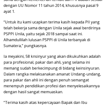
dengan UU Nomor 11 tahun 2014, khususnya pasal 9
ayat 1.
“Untuk itu kami ucapkan terima kasih kepada PII yang
telah bekerja sama dengan Unila sejak awal berdirinya
PSPPI Unila, yaitu sejak 2018 sampai saat ini.
Alhamdullilah lulusan PSPPI di Unila terbanyak di
Sumatera,” pungkasnya.
Ia meyakini, 58 knsinyur yang akan dikukuhkan adalah
para profesional, pakar dan ahli, yang selama ini
memang sudah berkecimpung di bidang keinsinyuran.
Dalam rangka melaksanakan amanat Undang-undang,
para pakar dan ahli ini dengan penuh semangat
menempuh pendidikan profesi dan menyelesaikannya
dengan hasil sangat memuaskan.
“Terima kasih atas kepercayaan Bapak dan Ibu