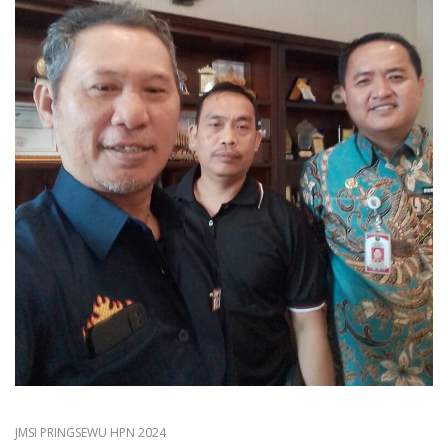
JMSI PRINGSEWU HPN 2024