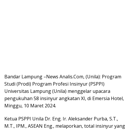
Bandar Lampung –News Analis.Com, (Unila): Program
Studi (Prodi) Program Profesi Insinyur (PSPPI)
Universitas Lampung (Unila) menggelar upacara
pengukuhan 58 insinyur angkatan XI, di Emersia Hotel,
Minggu, 10 Maret 2024.
Ketua PSPPI Unila Dr. Eng. Ir. Aleksander Purba, S.T.,
M.T., IPM., ASEAN Eng., melaporkan, total insinyur yang