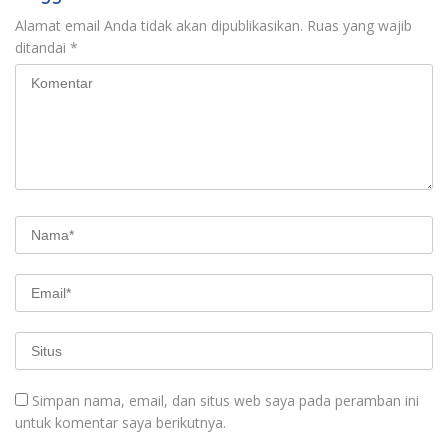
Alamat email Anda tidak akan dipublikasikan.
Ruas yang wajib
ditandai
*
Simpan nama, email, dan situs web saya pada peramban ini
untuk komentar saya berikutnya.