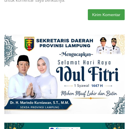
untuk komentar saya berikutnya.