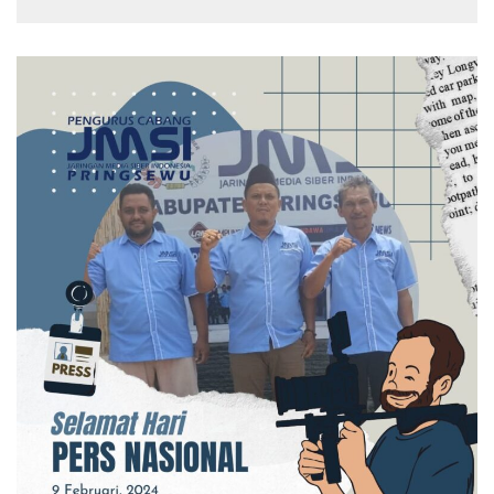
Putih Gratis ke Pengendara