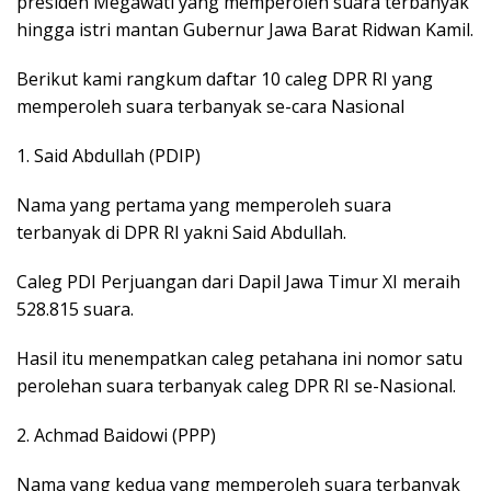
presiden Megawati yang memperoleh suara terbanyak
hingga istri mantan Gubernur Jawa Barat Ridwan Kamil.
Berikut kami rangkum daftar 10 caleg DPR RI yang
memperoleh suara terbanyak se-cara Nasional
1. Said Abdullah (PDIP)
Nama yang pertama yang memperoleh suara
terbanyak di DPR RI yakni Said Abdullah.
Caleg PDI Perjuangan dari Dapil Jawa Timur XI meraih
528.815 suara.
Hasil itu menempatkan caleg petahana ini nomor satu
perolehan suara terbanyak caleg DPR RI se-Nasional.
2. Achmad Baidowi (PPP)
Nama yang kedua yang memperoleh suara terbanyak