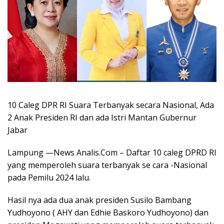
10 Caleg DPR RI Suara Terbanyak secara Nasional, Ada
2 Anak Presiden RI dan ada Istri Mantan Gubernur
Jabar
Lampung —News Analis.Com – Daftar 10 caleg DPRD RI
yang memperoleh suara terbanyak se cara -Nasional
pada Pemilu 2024 lalu.
Hasil nya ada dua anak presiden Susilo Bambang
Yudhoyono ( AHY dan Edhie Baskoro Yudhoyono) dan