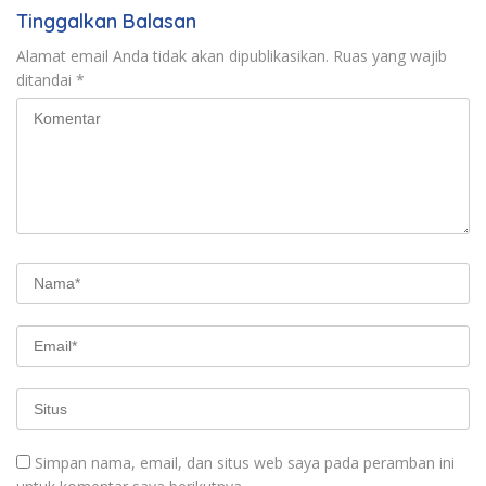
Tinggalkan Balasan
Alamat email Anda tidak akan dipublikasikan.
Ruas yang wajib
ditandai
*
Simpan nama, email, dan situs web saya pada peramban ini