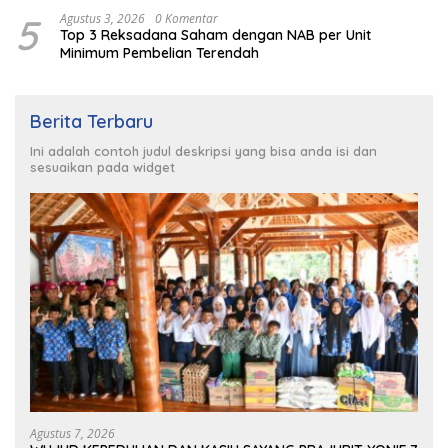
5
Agustus 3, 2026
0 Komentar
Top 3 Reksadana Saham dengan NAB per Unit
Minimum Pembelian Terendah
Berita Terbaru
Ini adalah contoh judul deskripsi yang bisa anda isi dan
sesuaikan pada widget
Agustus 7, 2026