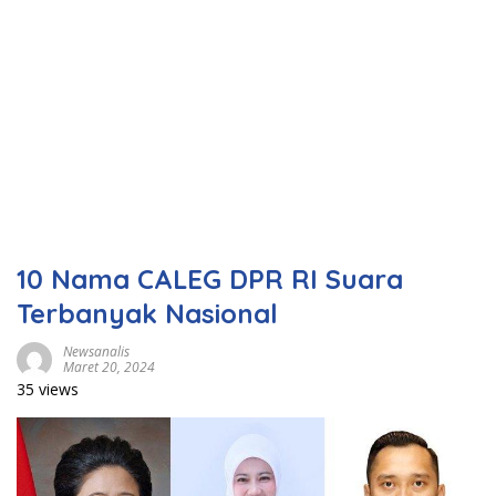
10 Nama CALEG DPR RI Suara
Terbanyak Nasional
Newsanalis
Maret 20, 2024
35 views