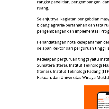
rangka penelitian, pengembangan, dan 
ruang.
Selanjutnya, kegiatan pengabdian mas
bidang agraria/pertanahan dan tata ru
pengembangan dan implementasi Prog
Penandatangan nota kesepahaman den
delapan Rektor dari perguruan tinggi l
Kedelapan perguruan tinggi yaitu Insti
Sumatera (Itera), Institut Teknologi Na
(Itenas), Institut Teknologi Padang (IT
Pakuan, dan Universitas Winaya Mukti.(