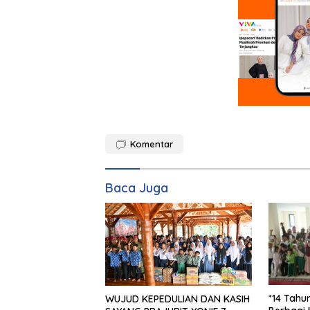
Komentar
Baca Juga
*14 Tahu
WUJUD KEPEDULIAN DAN KASIH