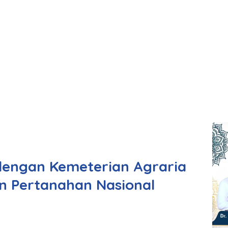
engan Kemeterian Agraria
n Pertanahan Nasional