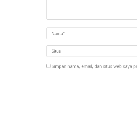
Simpan nama, email, dan situs web saya p