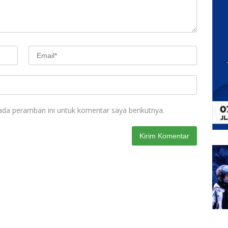
ada peramban ini untuk komentar saya berikutnya.