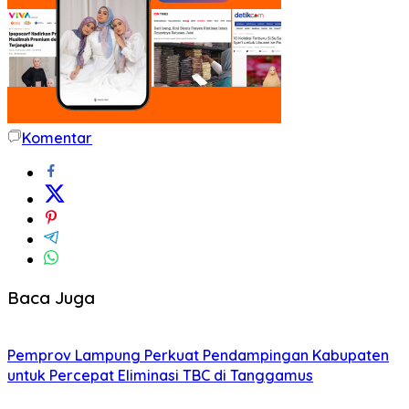
Komentar
Baca Juga
Pemprov Lampung Perkuat Pendampingan Kabupaten
untuk Percepat Eliminasi TBC di Tanggamus