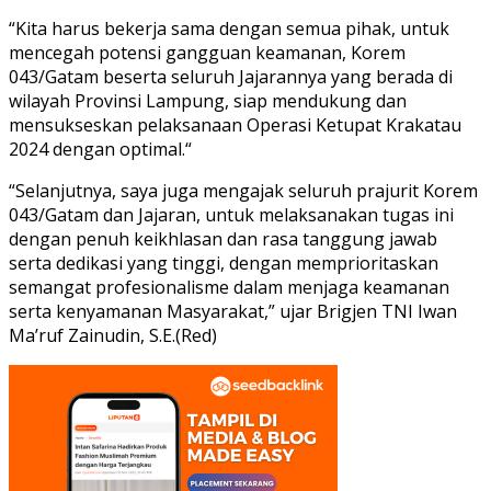
“Kita harus bekerja sama dengan semua pihak, untuk
mencegah potensi gangguan keamanan, Korem
043/Gatam beserta seluruh Jajarannya yang berada di
wilayah Provinsi Lampung, siap mendukung dan
mensukseskan pelaksanaan Operasi Ketupat Krakatau
2024 dengan optimal.“
“Selanjutnya, saya juga mengajak seluruh prajurit Korem
043/Gatam dan Jajaran, untuk melaksanakan tugas ini
dengan penuh keikhlasan dan rasa tanggung jawab
serta dedikasi yang tinggi, dengan memprioritaskan
semangat profesionalisme dalam menjaga keamanan
serta kenyamanan Masyarakat,” ujar Brigjen TNI Iwan
Ma’ruf Zainudin, S.E.(Red)