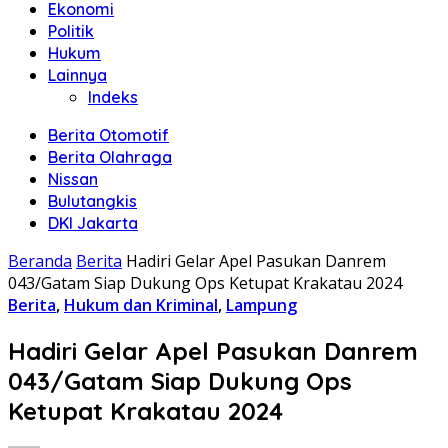
Ekonomi
Politik
Hukum
Lainnya
Indeks
Berita Otomotif
Berita Olahraga
Nissan
Bulutangkis
DKI Jakarta
Beranda
Berita
Hadiri Gelar Apel Pasukan Danrem
043/Gatam Siap Dukung Ops Ketupat Krakatau 2024
Berita
,
Hukum dan Kriminal
,
Lampung
Hadiri Gelar Apel Pasukan Danrem
043/Gatam Siap Dukung Ops
Ketupat Krakatau 2024