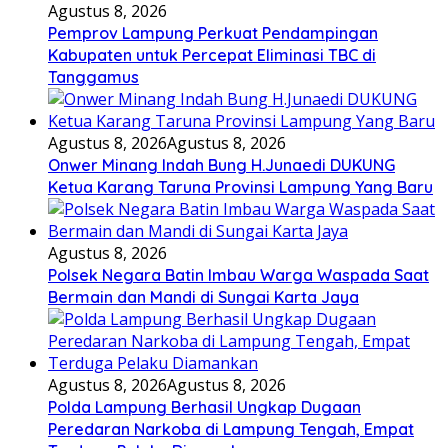
Agustus 8, 2026
Pemprov Lampung Perkuat Pendampingan
Kabupaten untuk Percepat Eliminasi TBC di
Tanggamus
Agustus 8, 2026
Agustus 8, 2026
Onwer Minang Indah Bung H.Junaedi DUKUNG
Ketua Karang Taruna Provinsi Lampung Yang Baru
Agustus 8, 2026
Polsek Negara Batin Imbau Warga Waspada Saat
Bermain dan Mandi di Sungai Karta Jaya
Agustus 8, 2026
Agustus 8, 2026
Polda Lampung Berhasil Ungkap Dugaan
Peredaran Narkoba di Lampung Tengah, Empat