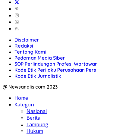
Disclaimer
Redaksi
Tentang Kami
Pedoman Media Siber
SOP Perlindungan Profesi Wartawan
Kode Etik Perilaku Perusahaan Pers
Kode Etik Jurnalistik
@ Newsanalis.com 2023
Home
Kategori
Nasional
Berita
Lampung
Hukum