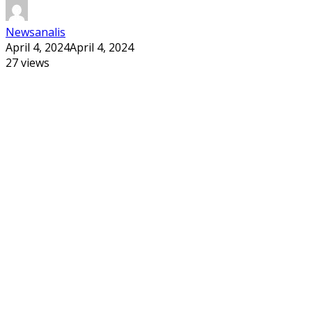
Newsanalis
April 4, 2024
April 4, 2024
27 views