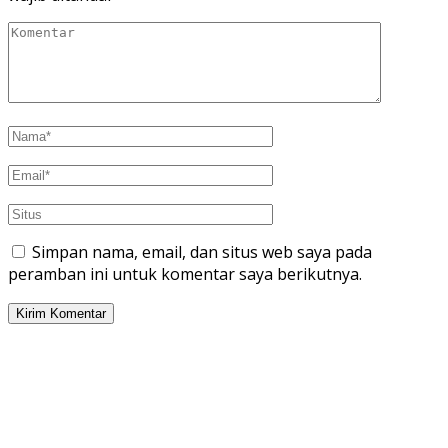
Simpan nama, email, dan situs web saya pada
peramban ini untuk komentar saya berikutnya.