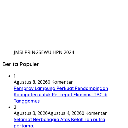
JMSI PRINGSEWU HPN 2024
Berita Populer
1
Agustus 8, 2026
0 Komentar
Pemprov Lampung Perkuat Pendampingan
Kabupaten untuk Percepat Eliminasi TBC di
Tanggamus
2
Agustus 3, 2026
Agustus 4, 2026
0 Komentar
Selamat Berbahagia Atas Kelahiran putra
pertama.