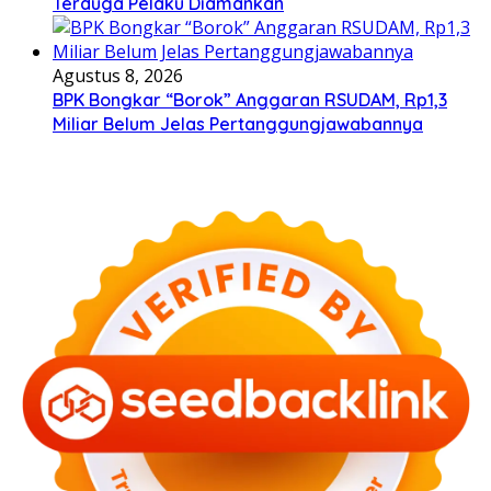
Terduga Pelaku Diamankan
Agustus 8, 2026
BPK Bongkar “Borok” Anggaran RSUDAM, Rp1,3
Miliar Belum Jelas Pertanggungjawabannya