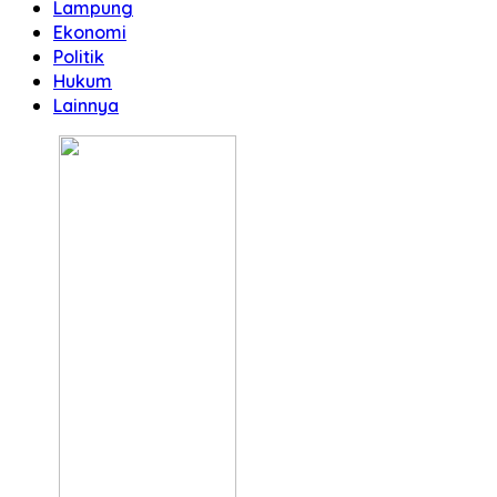
Lampung
Ekonomi
Politik
Hukum
Lainnya