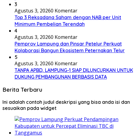
3
Agustus 3, 2026
0 Komentar
Top 3 Reksadana Saham dengan NAB per Unit
Minimum Pembelian Terendah
4
Agustus 3, 2026
0 Komentar
Pemprov Lampung dan Pinsar Petelur Perkuat
Kolaborasi Bangun Ekosistem Peternakan Telur
5
Agustus 3, 2026
0 Komentar
TANPA APBD, LAMPUNG-1 SIAP DILUNCURKAN UNTUK
DUKUNG PEMBANGUNAN BERBASIS DATA
Berita Terbaru
Ini adalah contoh judul deskripsi yang bisa anda isi dan
sesuaikan pada widget