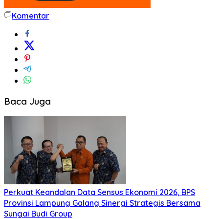
Komentar
Baca Juga
Perkuat Keandalan Data Sensus Ekonomi 2026, BPS
Provinsi Lampung Galang Sinergi Strategis Bersama
Sungai Budi Group