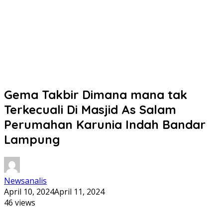
Gema Takbir Dimana mana tak
Terkecuali Di Masjid As Salam
Perumahan Karunia Indah Bandar
Lampung
Newsanalis
April 10, 2024
April 11, 2024
46 views