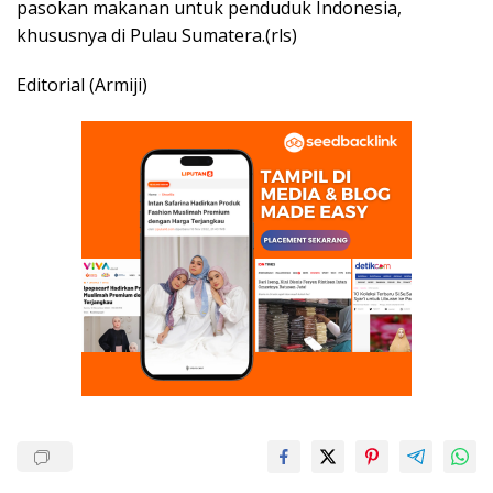
pasokan makanan untuk penduduk Indonesia,
khususnya di Pulau Sumatera.(rls)
Editorial (Armiji)