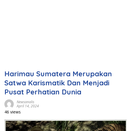
Harimau Sumatera Merupakan
Satwa Karismatik Dan Menjadi
Pusat Perhatian Dunia
Newsanalis
April 14, 2024
46 views