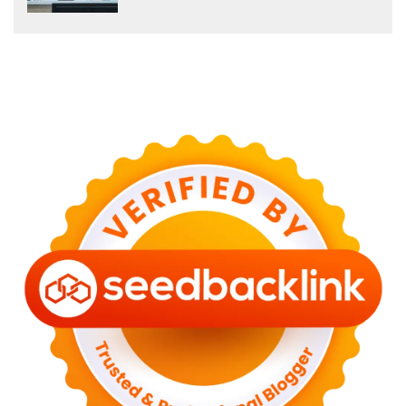
Tumbuh