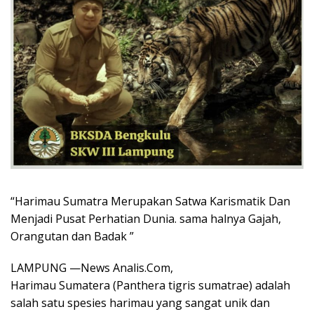
“Harimau Sumatra Merupakan Satwa Karismatik Dan
Menjadi Pusat Perhatian Dunia. sama halnya Gajah,
Orangutan dan Badak ”
LAMPUNG —News Analis.Com,
Harimau Sumatera (Panthera tigris sumatrae) adalah
salah satu spesies harimau yang sangat unik dan