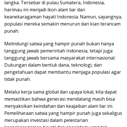
langka. Tersebar di pulau Sumatera, Indonesia,
harimau ini menjadi ikon alam liar dan
keanekaragaman hayati Indonesia. Namun, sayangnya,
populasi mereka semakin menurun dan kian terancam
punah.
Melindungi satwa yang hampir punah bukan hanya
tanggung jawab pemerintah Indonesia, tetapi juga
tanggung jawab bersama masyarakat internasional.
Dukungan dalam bentuk dana, teknologi, dan
pengetahuan dapat membantu menjaga populasi agar
tidak punah.
Melalui kerja sama global dan upaya lokal, kita dapat
memastikan bahwa generasi mendatang masih bisa
menyaksikan keindahan dan keajaiban alam liar ini.
Pemeliharaan satwa yang hampir punah juga sekaligus
merupakan investasi dalam pelestarian