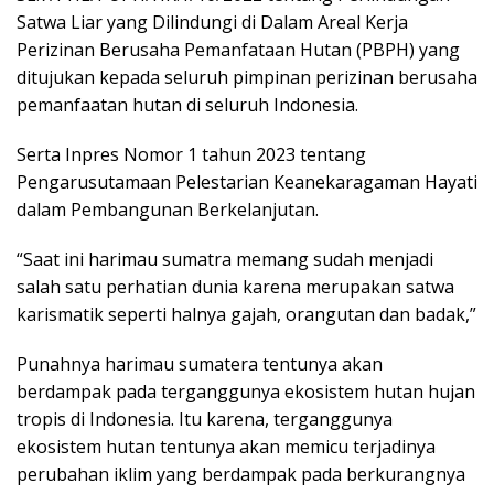
Satwa Liar yang Dilindungi di Dalam Areal Kerja
Perizinan Berusaha Pemanfataan Hutan (PBPH) yang
ditujukan kepada seluruh pimpinan perizinan berusaha
pemanfaatan hutan di seluruh Indonesia.
Serta Inpres Nomor 1 tahun 2023 tentang
Pengarusutamaan Pelestarian Keanekaragaman Hayati
dalam Pembangunan Berkelanjutan.
“Saat ini harimau sumatra memang sudah menjadi
salah satu perhatian dunia karena merupakan satwa
karismatik seperti halnya gajah, orangutan dan badak,”
Punahnya harimau sumatera tentunya akan
berdampak pada terganggunya ekosistem hutan hujan
tropis di Indonesia. Itu karena, terganggunya
ekosistem hutan tentunya akan memicu terjadinya
perubahan iklim yang berdampak pada berkurangnya