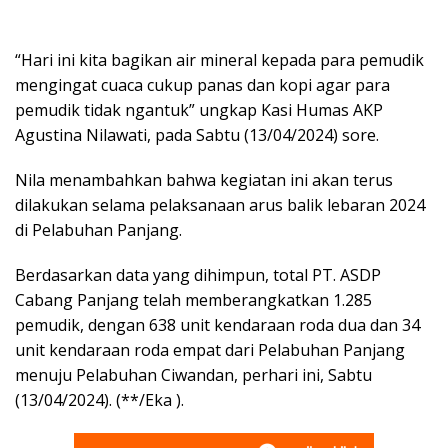
“Hari ini kita bagikan air mineral kepada para pemudik
mengingat cuaca cukup panas dan kopi agar para
pemudik tidak ngantuk” ungkap Kasi Humas AKP
Agustina Nilawati, pada Sabtu (13/04/2024) sore.
Nila menambahkan bahwa kegiatan ini akan terus
dilakukan selama pelaksanaan arus balik lebaran 2024
di Pelabuhan Panjang.
Berdasarkan data yang dihimpun, total PT. ASDP
Cabang Panjang telah memberangkatkan 1.285
pemudik, dengan 638 unit kendaraan roda dua dan 34
unit kendaraan roda empat dari Pelabuhan Panjang
menuju Pelabuhan Ciwandan, perhari ini, Sabtu
(13/04/2024). (**/Eka ).