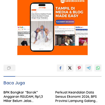
Baca Juga
BPK Bongkar “Borok”
Perkuat Keandalan Data
Anggaran RSUDAM, Rp1,3
Sensus Ekonomi 2026, BPS
Miliar Belum Jelas
Provinsi Lampung Galang