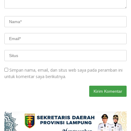
Simpan nama, email, dan situs web saya pada peramban ini
untuk komentar saya berikutnya.