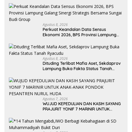
Agustus 8, 2026
Perkuat Keandalan Data Sensus
Ekonomi 2026, BPS Provinsi Lampung
Galang Sinergi Strategis Bersama
Sungai Budi Group
Agustus 8, 2026
Dituding Terlibat Mafia Aset, Sekdaprov
Lampung Buka Fakta Status Tanah
Ryacudu
Agustus 7, 2026
WUJUD KEPEDULIAN DAN KASIH SAYANG
PRAJURIT YONIF 7 MARINIR UNTUK
ANAK-ANAK PONDOK PESANTREN
NURUL HUDA