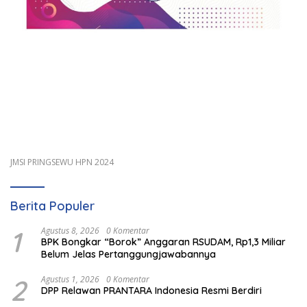
JMSI PRINGSEWU HPN 2024
Berita Populer
1
Agustus 8, 2026
0 Komentar
BPK Bongkar “Borok” Anggaran RSUDAM, Rp1,3 Miliar
Belum Jelas Pertanggungjawabannya
2
Agustus 1, 2026
0 Komentar
DPP Relawan PRANTARA Indonesia Resmi Berdiri