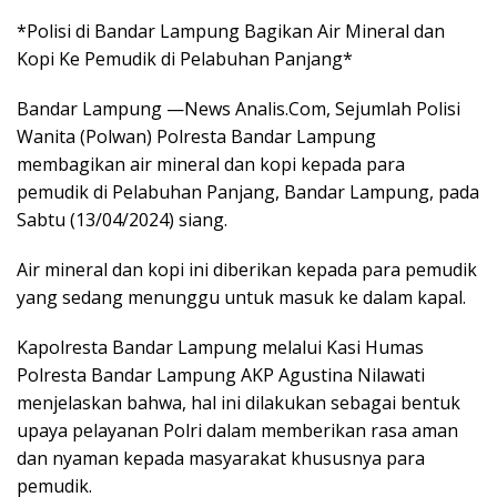
*Polisi di Bandar Lampung Bagikan Air Mineral dan
Kopi Ke Pemudik di Pelabuhan Panjang*
Bandar Lampung —News Analis.Com, Sejumlah Polisi
Wanita (Polwan) Polresta Bandar Lampung
membagikan air mineral dan kopi kepada para
pemudik di Pelabuhan Panjang, Bandar Lampung, pada
Sabtu (13/04/2024) siang.
Air mineral dan kopi ini diberikan kepada para pemudik
yang sedang menunggu untuk masuk ke dalam kapal.
Kapolresta Bandar Lampung melalui Kasi Humas
Polresta Bandar Lampung AKP Agustina Nilawati
menjelaskan bahwa, hal ini dilakukan sebagai bentuk
upaya pelayanan Polri dalam memberikan rasa aman
dan nyaman kepada masyarakat khususnya para
pemudik.