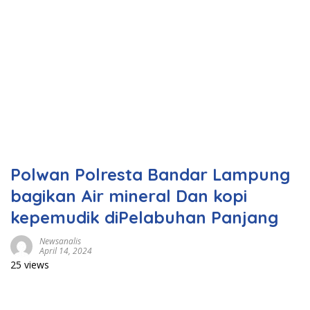
Polwan Polresta Bandar Lampung
bagikan Air mineral Dan kopi
kepemudik diPelabuhan Panjang
Newsanalis
April 14, 2024
25 views