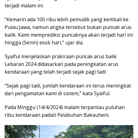
terjadi malam ini.
“Kemarin ada 100 ribu lebih pemudik yang kembali ke
Pulau Jawa, namun angka tersebut bukan puncak arus
balik. Kami memprediksi puncaknya akan terjadi hari ini
hingga (Senin) esok hari,” ujar dia.
Syaiful menjelaskan prakiraan puncak arus balik
Lebaran 2024 didasarkan pada peningkatan arus
kendaraan yang telah terjadi sejak pagi tadi.
“Sejak pagi tadi, jumlah kendaraan ini terus meningkat
dari pengamatan kami di sistem,” kata Syaiful.
Pada Minggu (14/4/2024) malam terpantau puluhan
ribu kendaraan padati Pelabuhan Bakauheni.