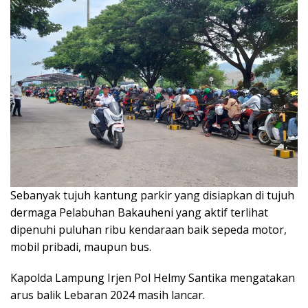
Sebanyak tujuh kantung parkir yang disiapkan di tujuh
dermaga Pelabuhan Bakauheni yang aktif terlihat
dipenuhi puluhan ribu kendaraan baik sepeda motor,
mobil pribadi, maupun bus.
Kapolda Lampung Irjen Pol Helmy Santika mengatakan
arus balik Lebaran 2024 masih lancar.