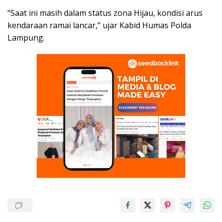
“Saat ini masih dalam status zona Hijau, kondisi arus
kendaraan ramai lancar,” ujar Kabid Humas Polda
Lampung.