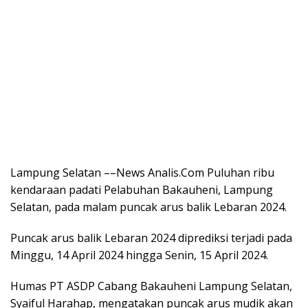
Lampung Selatan ––News Analis.Com Puluhan ribu
kendaraan padati Pelabuhan Bakauheni, Lampung
Selatan, pada malam puncak arus balik Lebaran 2024.
Puncak arus balik Lebaran 2024 diprediksi terjadi pada
Minggu, 14 April 2024 hingga Senin, 15 April 2024.
Humas PT ASDP Cabang Bakauheni Lampung Selatan,
Syaiful Harahap, mengatakan puncak arus mudik akan