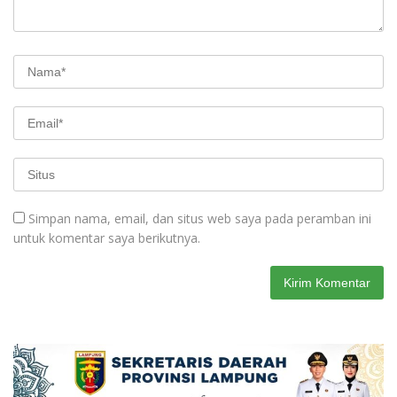
Simpan nama, email, dan situs web saya pada peramban ini
untuk komentar saya berikutnya.