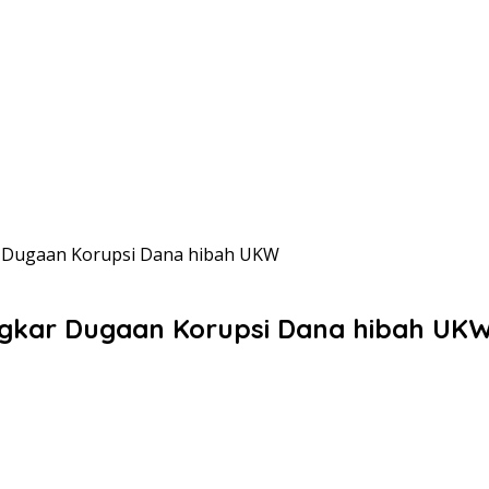
 Dugaan Korupsi Dana hibah UKW
gkar Dugaan Korupsi Dana hibah UK