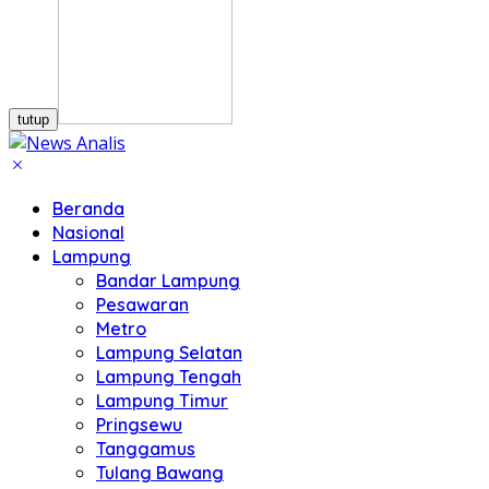
tutup
Beranda
Nasional
Lampung
Bandar Lampung
Pesawaran
Metro
Lampung Selatan
Lampung Tengah
Lampung Timur
Pringsewu
Tanggamus
Tulang Bawang