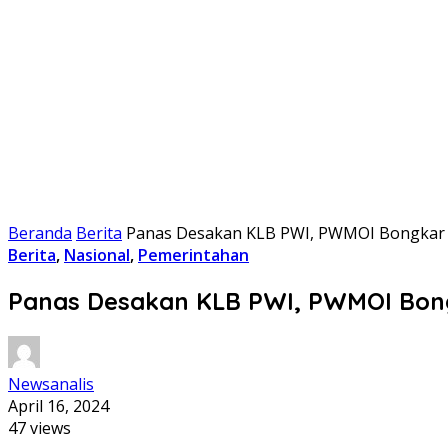
Beranda
Berita
Panas Desakan KLB PWI, PWMOI Bongkar
Berita
,
Nasional
,
Pemerintahan
Panas Desakan KLB PWI, PWMOI Bon
Newsanalis
April 16, 2024
47 views