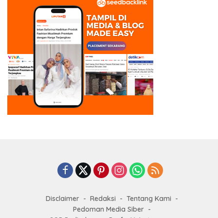
Disclaimer
Redaksi
Tentang Kami
Pedoman Media Siber