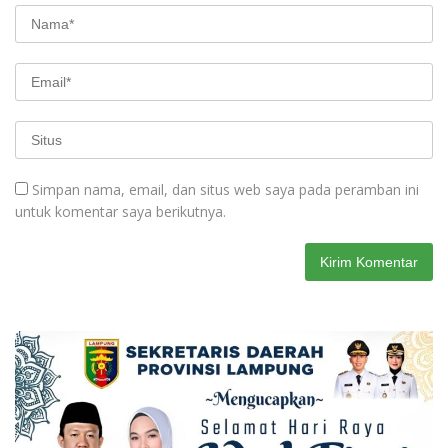
Simpan nama, email, dan situs web saya pada peramban ini
untuk komentar saya berikutnya.