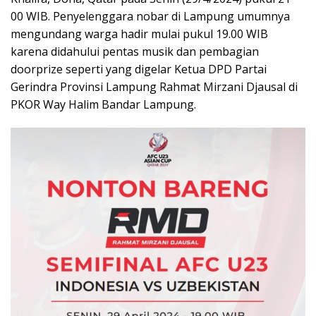
00 WIB. Penyelenggara nobar di Lampung umumnya
mengundang warga hadir mulai pukul 19.00 WIB
karena didahului pentas musik dan pembagian
doorprize seperti yang digelar Ketua DPD Partai
Gerindra Provinsi Lampung Rahmat Mirzani Djausal di
PKOR Way Halim Bandar Lampung.