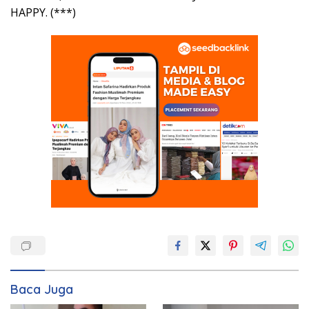
HAPPY. (***)
Baca Juga