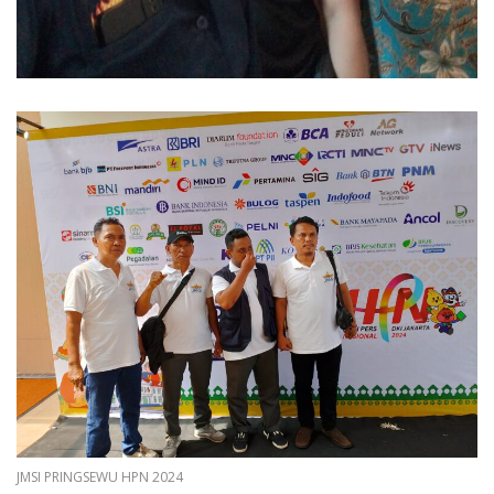
JMSI PRINGSEWU HPN 2024