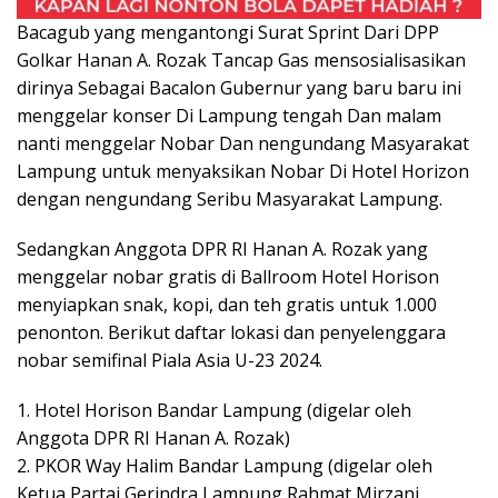
Bacagub yang mengantongi Surat Sprint Dari DPP
Golkar Hanan A. Rozak Tancap Gas mensosialisasikan
dirinya Sebagai Bacalon Gubernur yang baru baru ini
menggelar konser Di Lampung tengah Dan malam
nanti menggelar Nobar Dan nengundang Masyarakat
Lampung untuk menyaksikan Nobar Di Hotel Horizon
dengan nengundang Seribu Masyarakat Lampung.
Sedangkan Anggota DPR RI Hanan A. Rozak yang
menggelar nobar gratis di Ballroom Hotel Horison
menyiapkan snak, kopi, dan teh gratis untuk 1.000
penonton. Berikut daftar lokasi dan penyelenggara
nobar semifinal Piala Asia U-23 2024.
1. Hotel Horison Bandar Lampung (digelar oleh
Anggota DPR RI Hanan A. Rozak)
2. PKOR Way Halim Bandar Lampung (digelar oleh
Ketua Partai Gerindra Lampung Rahmat Mirzani