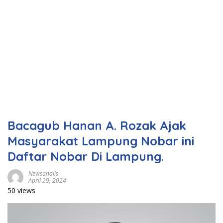
Bacagub Hanan A. Rozak Ajak
Masyarakat Lampung Nobar ini
Daftar Nobar Di Lampung.
Newsanalis
April 29, 2024
50 views