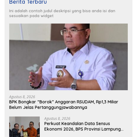
Berita Terbaru
Ini adalah contoh judul deskripsi yang bisa anda isi dan
sesuaikan pada widget
Agustus 8, 2026
BPK Bongkar “Borok” Anggaran RSUDAM, Rp1,3 Miliar
Belum Jelas Pertanggungjawabannya
Agustus 8, 2026
Perkuat Keandalan Data Sensus
Ekonomi 2026, BPS Provinsi Lampung
Galang Sinergi Strategis Bersama