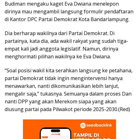
Budiman mengaku kaget Eva Dwiana menelepon
dirinya mau mengambil langsung formulir pendaftaran
di Kantor DPC Partai Demokrat Kota Bandarlampung.
Dia berharap wakilnya dari Partai Demokrat. Di
partainya, kata dia, ada wakil rakyat yang sudah tiga-
empat kali jadi anggota legislatif. Namun, dirinya
menghormati pilihan wakilnya ke Eva Dwiana.
“Soal posisi wakil kita serahkan langsung ke petahana,
partai Demokrat tidak ingin mengintervensi hanya
menawarkan, nanti dikomunikasikan lebih lanjut,
mengalir saja,” tukasnya. Semuanya dalam proses Dan
nanti DPP yang akan Merekom siapa yang akan
diusung partai pada Pilwakot periode 2025-2030.(Red)