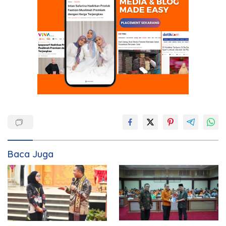
Baca Juga