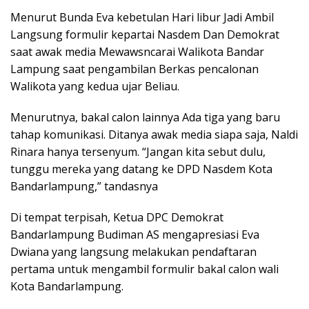
Menurut Bunda Eva kebetulan Hari libur Jadi Ambil
Langsung formulir kepartai Nasdem Dan Demokrat
saat awak media Mewawsncarai Walikota Bandar
Lampung saat pengambilan Berkas pencalonan
Walikota yang kedua ujar Beliau.
Menurutnya, bakal calon lainnya Ada tiga yang baru
tahap komunikasi. Ditanya awak media siapa saja, Naldi
Rinara hanya tersenyum. “Jangan kita sebut dulu,
tunggu mereka yang datang ke DPD Nasdem Kota
Bandarlampung,” tandasnya
Di tempat terpisah, Ketua DPC Demokrat
Bandarlampung Budiman AS mengapresiasi Eva
Dwiana yang langsung melakukan pendaftaran
pertama untuk mengambil formulir bakal calon wali
Kota Bandarlampung.