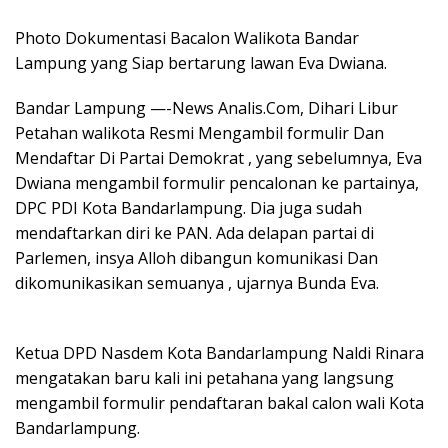
Photo Dokumentasi Bacalon Walikota Bandar
Lampung yang Siap bertarung lawan Eva Dwiana.
Bandar Lampung —-News Analis.Com, Dihari Libur
Petahan walikota Resmi Mengambil formulir Dan
Mendaftar Di Partai Demokrat , yang sebelumnya, Eva
Dwiana mengambil formulir pencalonan ke partainya,
DPC PDI Kota Bandarlampung. Dia juga sudah
mendaftarkan diri ke PAN. Ada delapan partai di
Parlemen, insya Alloh dibangun komunikasi Dan
dikomunikasikan semuanya , ujarnya Bunda Eva.
Ketua DPD Nasdem Kota Bandarlampung Naldi Rinara
mengatakan baru kali ini petahana yang langsung
mengambil formulir pendaftaran bakal calon wali Kota
Bandarlampung.