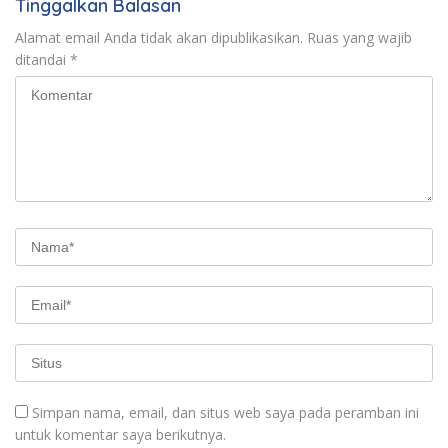
Tinggalkan Balasan
Alamat email Anda tidak akan dipublikasikan.
Ruas yang wajib
ditandai
*
Simpan nama, email, dan situs web saya pada peramban ini
untuk komentar saya berikutnya.