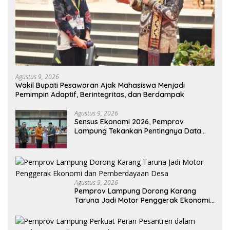
Agustus 9, 2026
Wakil Bupati Pesawaran Ajak Mahasiswa Menjadi
Pemimpin Adaptif, Berintegritas, dan Berdampak
Agustus 9, 2026
Sensus Ekonomi 2026, Pemprov
Lampung Tekankan Pentingnya Data
Akurat untuk Kebijakan Tepat Sasaran
Agustus 9, 2026
Pemprov Lampung Dorong Karang
Taruna Jadi Motor Penggerak Ekonomi
dan Pemberdayaan Desa