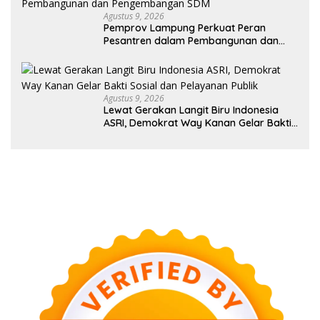
Agustus 9, 2026
Pemprov Lampung Perkuat Peran
Pesantren dalam Pembangunan dan
Pengembangan SDM
Agustus 9, 2026
Lewat Gerakan Langit Biru Indonesia
ASRI, Demokrat Way Kanan Gelar Bakti
Sosial dan Pelayanan Publik