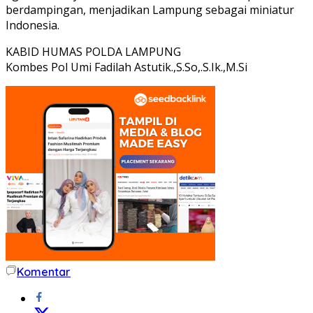
berdampingan, menjadikan Lampung sebagai miniatur
Indonesia.
KABID HUMAS POLDA LAMPUNG
Kombes Pol Umi Fadilah Astutik.,S.So,.S.Ik.,M.Si
Komentar