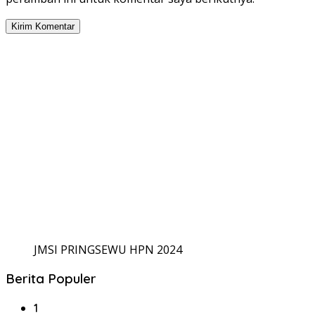
JMSI PRINGSEWU HPN 2024
Berita Populer
1