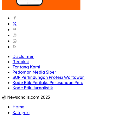
Disclaimer
Redaksi
Tentang Kami
Pedoman Media Siber
SOP Perlindungan Profesi Wartawan
Kode Etik Perilaku Perusahaan Pers
Kode Etik Jurnalistik
@ Newsanalis.com 2023
Home
Kategori