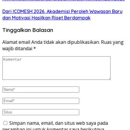
Dari ICOMESH 2026, Akademisi Peroleh Wawasan Baru
dan Motivasi Hasilkan Riset Berdampak
Tinggalkan Balasan
Alamat email Anda tidak akan dipublikasikan.
Ruas yang
wajib ditandai
*
Simpan nama, email, dan situs web saya pada
peramban ini untuk komentar saya berikutnya.