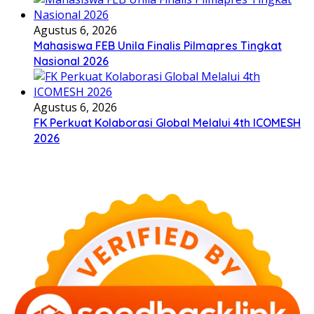
Agustus 6, 2026
Mahasiswa FEB Unila Finalis Pilmapres Tingkat
Nasional 2026
Agustus 6, 2026
FK Perkuat Kolaborasi Global Melalui 4th ICOMESH
2026