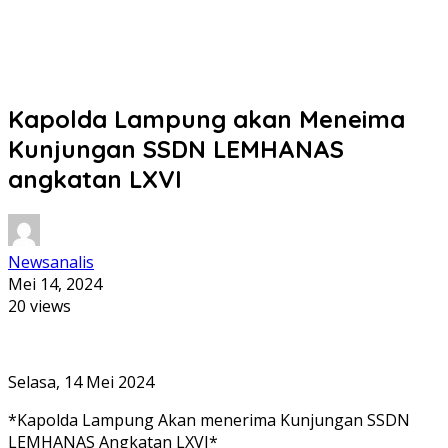
Kapolda Lampung akan Meneima
Kunjungan SSDN LEMHANAS
angkatan LXVI
Newsanalis
Mei 14, 2024
20 views
Selasa, 14 Mei 2024
*Kapolda Lampung Akan menerima Kunjungan SSDN
LEMHANAS Angkatan LXVI*