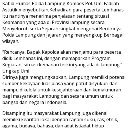
Kabid Humas Polda Lampung Kombes Pol. Umi Fadilah
Astutik menyebutkan,Kehadiran para peserta Lemhanas
itu nantinya menerima penjelasan tentang situasi
Keamanan yang ada di Provinsi lampung secara
Menyeluruh serta Sejarah singkat mengenai Berdirinya
Polda Lampung dan Jajaran yang menyangkup Berbagai
wilayah.
“Rencanya, Bapak Kapolda akan menjamu para peserta
didik Lemhanas ini, dengan memaparkan Program
Kegiatan, situasi kemanan terkini yang ada di lampung.”
Ungkap Umi
Dirinya juga mengungkapkan, Lampung memiliki potensi
sumber kekayaan luar biasa yang patut disyukuri dan
mampu dikelola untuk kesejahteraan dan kemakmuran
bagi masyarakat Lampung dan secara umum untuk
bangsa dan negara Indonesia.
Disamping itu masyarakat Lampung juga dikenal
memiliki kearifan lokal dengan ragam suku, ras, etnik,
agama, budaya, bahasa, dan adat istiadat hidup