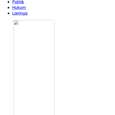
Politik
Hukum
Lainnya