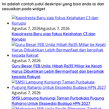
Ini adalah contoh judul deskripsi yang bisa anda isi dan
sesuaikan pada widget
Agustus 7, 2026
Agustus 7, 2026
Kapolresta Baru siap fokus Kejahatan C3 dan
Korupsi
Agustus 7, 2026
Guru Besar FEB Unila: Hibah Rp35 Miliar ke Kejati
Harus Dibuktikan Lebih Bermanfaat dan berpihak
kepada Rakyat
Agustus 7, 2026
SMSI Lampung Kunjungi Taman Purbakala Pugung
Raharjo Untuk Ekspedisi Budaya HPN 2027