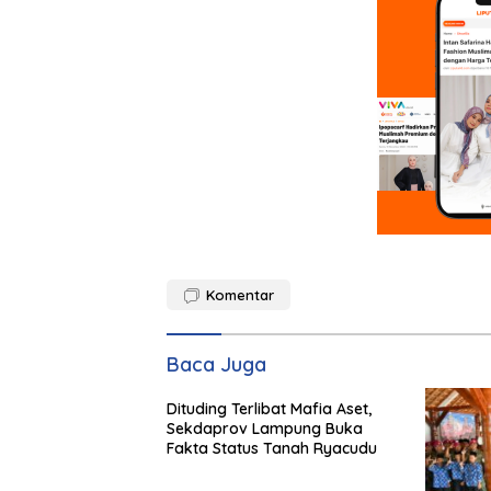
Komentar
Baca Juga
Dituding Terlibat Mafia Aset,
Sekdaprov Lampung Buka
Fakta Status Tanah Ryacudu