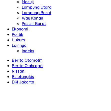
Mesuji
Lampung Utara
Lampung Barat
Way Kanan
Pesisir Barat
Ekonomi
Politik
Hukum
Lainnya
Indeks
Berita Otomotif
Berita Olahraga
Nissan
Bulutangkis
DKI Jakarta