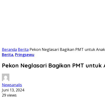
Beranda
Berita
Pekon Neglasari Bagikan PMT untuk Anak 
Berita
,
Pringsewu
Pekon Neglasari Bagikan PMT untuk 
Newsanalis
Juni 13, 2024
29 views