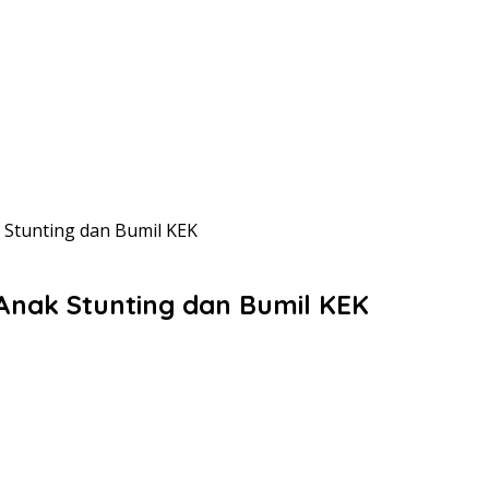
Stunting dan Bumil KEK
Anak Stunting dan Bumil KEK