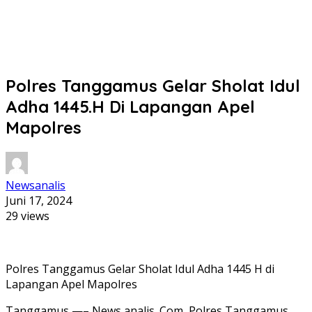
Polres Tanggamus Gelar Sholat Idul
Adha 1445.H Di Lapangan Apel
Mapolres
Newsanalis
Juni 17, 2024
29 views
Polres Tanggamus Gelar Sholat Idul Adha 1445 H di
Lapangan Apel Mapolres
Tanggamus —– News analis. Com, Polres Tanggamus