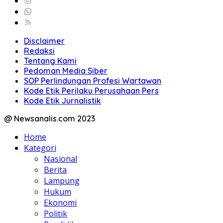
Disclaimer
Redaksi
Tentang Kami
Pedoman Media Siber
SOP Perlindungan Profesi Wartawan
Kode Etik Perilaku Perusahaan Pers
Kode Etik Jurnalistik
@ Newsanalis.com 2023
Home
Kategori
Nasional
Berita
Lampung
Hukum
Ekonomi
Politik