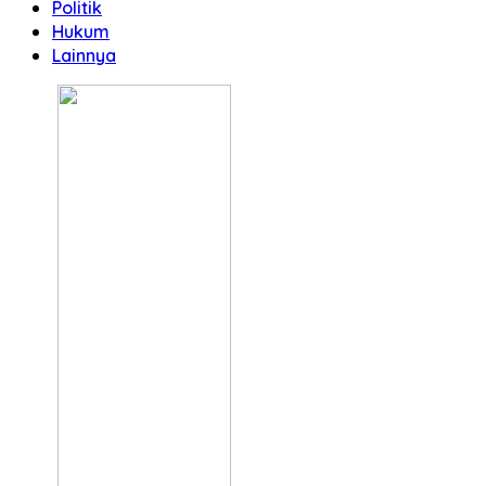
Politik
Hukum
Lainnya