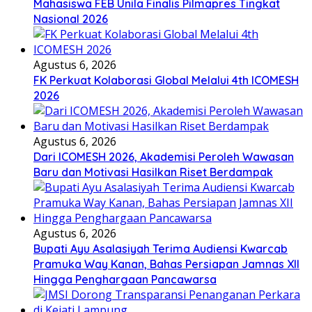
Mahasiswa FEB Unila Finalis Pilmapres Tingkat
Nasional 2026
Agustus 6, 2026
FK Perkuat Kolaborasi Global Melalui 4th ICOMESH
2026
Agustus 6, 2026
Dari ICOMESH 2026, Akademisi Peroleh Wawasan
Baru dan Motivasi Hasilkan Riset Berdampak
Agustus 6, 2026
Bupati Ayu Asalasiyah Terima Audiensi Kwarcab
Pramuka Way Kanan, Bahas Persiapan Jamnas XII
Hingga Penghargaan Pancawarsa