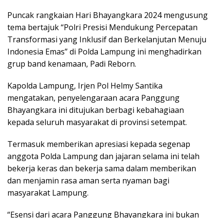
Puncak rangkaian Hari Bhayangkara 2024 mengusung
tema bertajuk “Polri Presisi Mendukung Percepatan
Transformasi yang Inklusif dan Berkelanjutan Menuju
Indonesia Emas” di Polda Lampung ini menghadirkan
grup band kenamaan, Padi Reborn.
Kapolda Lampung, Irjen Pol Helmy Santika
mengatakan, penyelengaraan acara Panggung
Bhayangkara ini ditujukan berbagi kebahagiaan
kepada seluruh masyarakat di provinsi setempat.
Termasuk memberikan apresiasi kepada segenap
anggota Polda Lampung dan jajaran selama ini telah
bekerja keras dan bekerja sama dalam memberikan
dan menjamin rasa aman serta nyaman bagi
masyarakat Lampung.
“Esensi dari acara Panggung Bhayangkara ini bukan