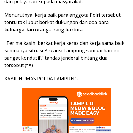
dan pelayanan kepada masyarakat.
Menurutnya, kerja baik para anggota Polri tersebut
tentu tak luput berkat dukungan dan doa para
keluarga dan orang-orang tercinta.
“Terima kasih, berkat kerja keras dan kerja sama baik
semuanya situasi Provinsi Lampung sampai hari ini
sangat kondusif,” tandas jenderal bintang dua
tersebut.(**)
KABIDHUMAS POLDA LAMPUNG