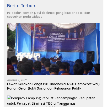
Berita Terbaru
Ini adalah contoh judul deskripsi yang bisa anda isi dan
sesuaikan pada widget
Agustus 9, 2026
Lewat Gerakan Langit Biru Indonesia ASRI, Demokrat Way
Kanan Gelar Bakti Sosial dan Pelayanan Publik