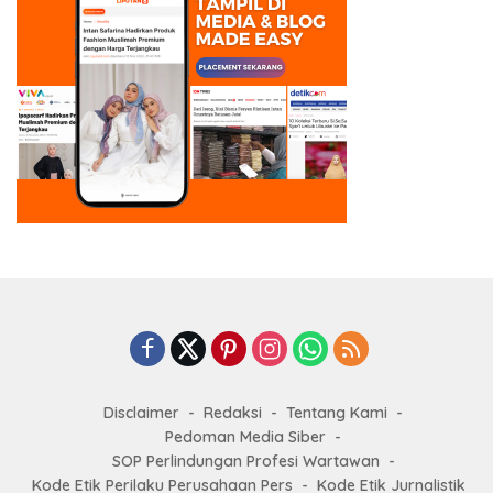
Disclaimer
Redaksi
Tentang Kami
Pedoman Media Siber
SOP Perlindungan Profesi Wartawan
Kode Etik Perilaku Perusahaan Pers
Kode Etik Jurnalistik