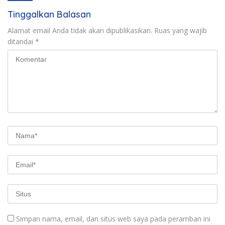
Tinggalkan Balasan
Alamat email Anda tidak akan dipublikasikan.
Ruas yang wajib
ditandai
*
Simpan nama, email, dan situs web saya pada peramban ini