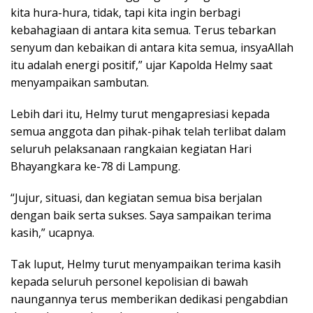
kita hura-hura, tidak, tapi kita ingin berbagi
kebahagiaan di antara kita semua. Terus tebarkan
senyum dan kebaikan di antara kita semua, insyaAllah
itu adalah energi positif,” ujar Kapolda Helmy saat
menyampaikan sambutan.
Lebih dari itu, Helmy turut mengapresiasi kepada
semua anggota dan pihak-pihak telah terlibat dalam
seluruh pelaksanaan rangkaian kegiatan Hari
Bhayangkara ke-78 di Lampung.
“Jujur, situasi, dan kegiatan semua bisa berjalan
dengan baik serta sukses. Saya sampaikan terima
kasih,” ucapnya.
Tak luput, Helmy turut menyampaikan terima kasih
kepada seluruh personel kepolisian di bawah
naungannya terus memberikan dedikasi pengabdian