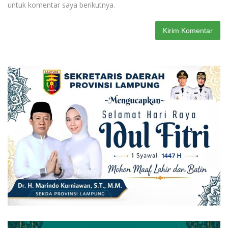
untuk komentar saya berikutnya.