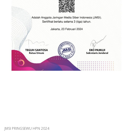
JMSI PRINGSEWU HPN 2024