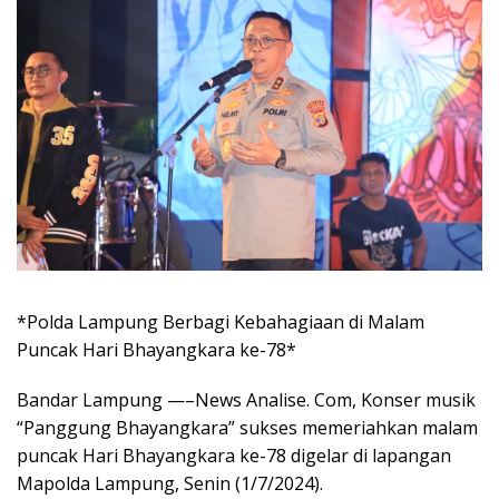
*Polda Lampung Berbagi Kebahagiaan di Malam
Puncak Hari Bhayangkara ke-78*
Bandar Lampung —–News Analise. Com, Konser musik
“Panggung Bhayangkara” sukses memeriahkan malam
puncak Hari Bhayangkara ke-78 digelar di lapangan
Mapolda Lampung, Senin (1/7/2024).