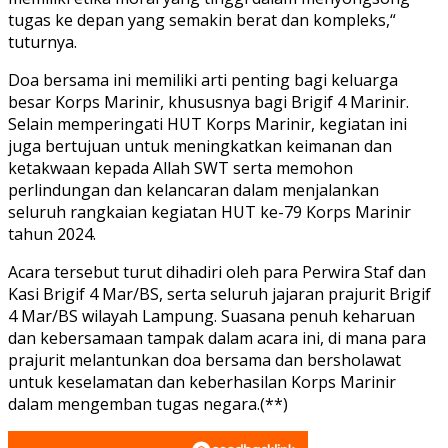
tugas ke depan yang semakin berat dan kompleks,“
tuturnya.
Doa bersama ini memiliki arti penting bagi keluarga
besar Korps Marinir, khususnya bagi Brigif 4 Marinir.
Selain memperingati HUT Korps Marinir, kegiatan ini
juga bertujuan untuk meningkatkan keimanan dan
ketakwaan kepada Allah SWT serta memohon
perlindungan dan kelancaran dalam menjalankan
seluruh rangkaian kegiatan HUT ke-79 Korps Marinir
tahun 2024.
Acara tersebut turut dihadiri oleh para Perwira Staf dan
Kasi Brigif 4 Mar/BS, serta seluruh jajaran prajurit Brigif
4 Mar/BS wilayah Lampung. Suasana penuh keharuan
dan kebersamaan tampak dalam acara ini, di mana para
prajurit melantunkan doa bersama dan bersholawat
untuk keselamatan dan keberhasilan Korps Marinir
dalam mengemban tugas negara.(**)