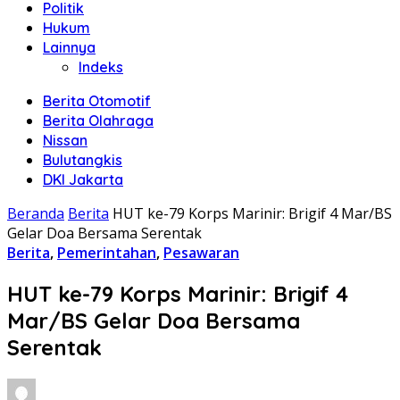
Politik
Hukum
Lainnya
Indeks
Berita Otomotif
Berita Olahraga
Nissan
Bulutangkis
DKI Jakarta
Beranda
Berita
HUT ke-79 Korps Marinir: Brigif 4 Mar/BS
Gelar Doa Bersama Serentak
Berita
,
Pemerintahan
,
Pesawaran
HUT ke-79 Korps Marinir: Brigif 4
Mar/BS Gelar Doa Bersama
Serentak