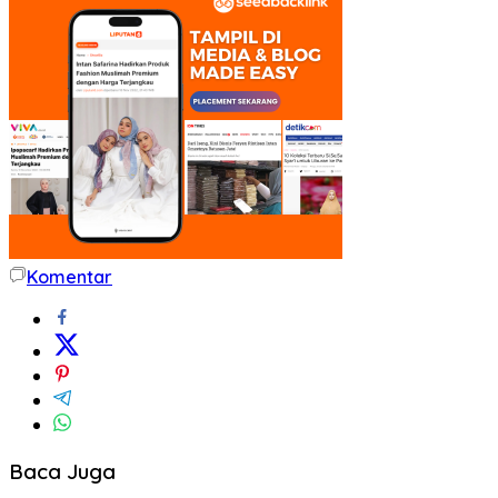
Komentar
Baca Juga