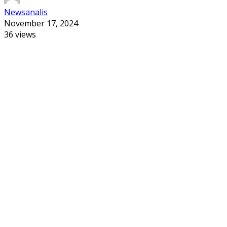
Newsanalis
November 17, 2024
36 views