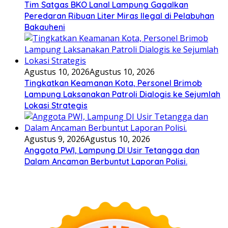
Tim Satgas BKO Lanal Lampung Gagalkan
Peredaran Ribuan Liter Miras Ilegal di Pelabuhan
Bakauheni
Agustus 10, 2026
Agustus 10, 2026
Tingkatkan Keamanan Kota, Personel Brimob
Lampung Laksanakan Patroli Dialogis ke Sejumlah
Lokasi Strategis
Agustus 9, 2026
Agustus 10, 2026
Anggota PWI, Lampung DI Usir Tetangga dan
Dalam Ancaman Berbuntut Laporan Polisi.