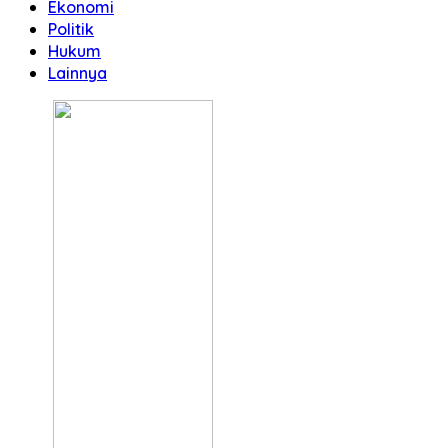
Ekonomi
Politik
Hukum
Lainnya