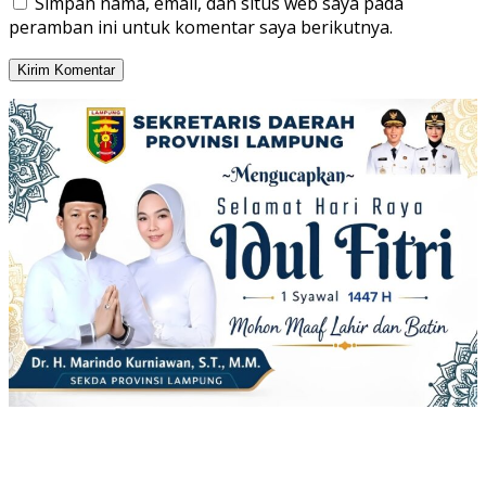
Simpan nama, email, dan situs web saya pada
peramban ini untuk komentar saya berikutnya.