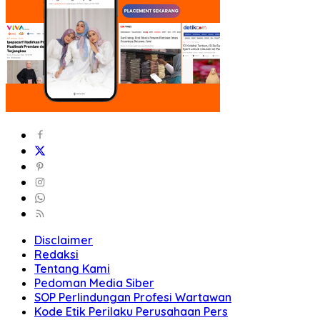
Disclaimer
Redaksi
Tentang Kami
Pedoman Media Siber
SOP Perlindungan Profesi Wartawan
Kode Etik Perilaku Perusahaan Pers