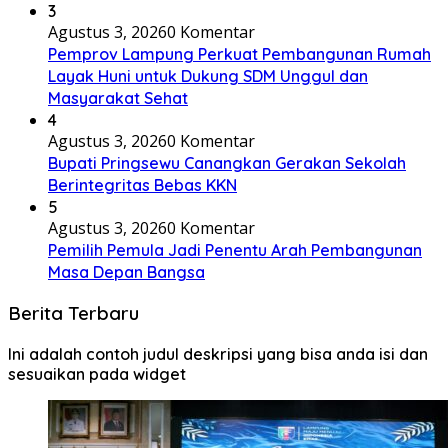
3
Agustus 3, 2026
0 Komentar
Pemprov Lampung Perkuat Pembangunan Rumah
Layak Huni untuk Dukung SDM Unggul dan
Masyarakat Sehat
4
Agustus 3, 2026
0 Komentar
Bupati Pringsewu Canangkan Gerakan Sekolah
Berintegritas Bebas KKN
5
Agustus 3, 2026
0 Komentar
Pemilih Pemula Jadi Penentu Arah Pembangunan
Masa Depan Bangsa
Berita Terbaru
Ini adalah contoh judul deskripsi yang bisa anda isi dan
sesuaikan pada widget