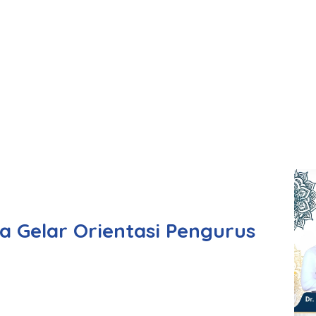
a Gelar Orientasi Pengurus