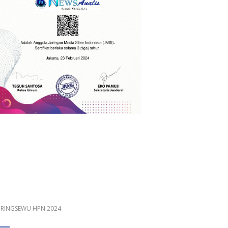
 PRINGSEWU HPN 2024