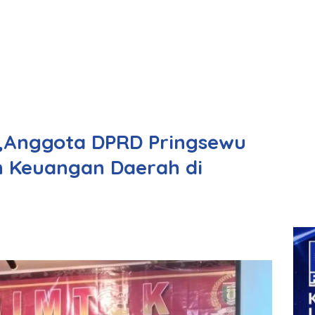
,Anggota DPRD Pringsewu
n Keuangan Daerah di