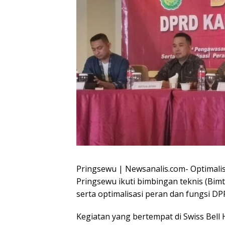
Pringsewu | Newsanalis.com- Optimali
Pringsewu ikuti bimbingan teknis (Bi
serta optimalisasi peran dan fungsi 
Kegiatan yang bertempat di Swiss Bell