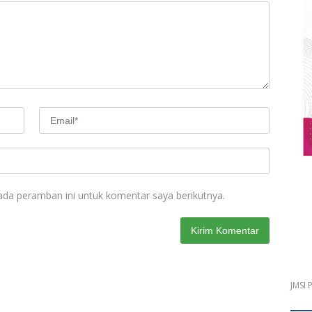
ada peramban ini untuk komentar saya berikutnya.
JMSI