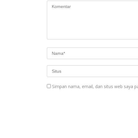
Simpan nama, email, dan situs web saya p