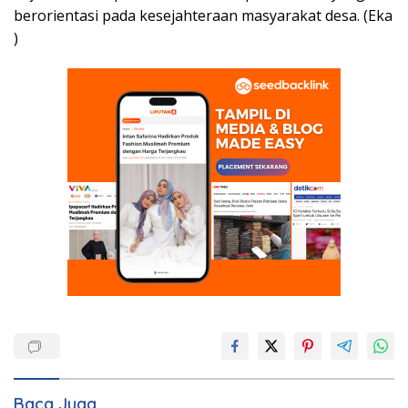
berorientasi pada kesejahteraan masyarakat desa. (Eka
)
Baca Juga