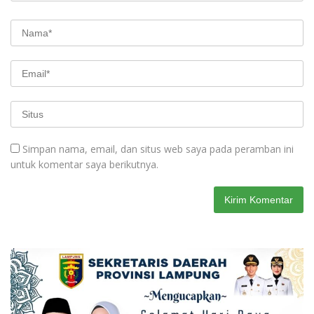
Simpan nama, email, dan situs web saya pada peramban ini
untuk komentar saya berikutnya.