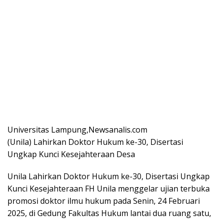
Universitas Lampung,Newsanalis.com
(Unila) Lahirkan Doktor Hukum ke-30, Disertasi
Ungkap Kunci Kesejahteraan Desa
Unila Lahirkan Doktor Hukum ke-30, Disertasi Ungkap
Kunci Kesejahteraan FH Unila menggelar ujian terbuka
promosi doktor ilmu hukum pada Senin, 24 Februari
2025, di Gedung Fakultas Hukum lantai dua ruang satu,