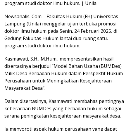
program studi doktor ilmu hukum. | Unila
Newsanalis. Com – Fakultas Hukum (FH) Universitas
Lampung (Unila) menggelar ujian terbuka promosi
doktor ilmu hukum pada Senin, 24 Februari 2025, di
Gedung Fakultas Hukum lantai dua ruang satu,
program studi doktor ilmu hukum.
Kasmawati, S.H., M.Hum., mempresentasikan hasil
disertasinya berjudul “Model Bahan Usaha (BUMDes)
Milik Desa Berbadan Hukum dalam Perspektif Hukum
Perusahaan untuk Meningkatkan Kesejahteraan
Masyarakat Desa”.
Dalam disertasinya, Kasmawati membahas pentingnya
keberadaan BUMDes yang berbadan hukum sebagai
sarana peningkatan kesejahteraan masyarakat desa.
Ia menyoroti aspek hukum perusahaan yang dapat