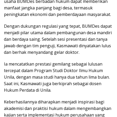
usaha BUMDes berbadan hukum dapat memberikan
manfaat jangka panjang bagi desa, termasuk
peningkatan ekonomi dan pemberdayaan masyarakat.
Dengan dukungan regulasi yang tepat, BUMDes dapat
menjadi pilar utama dalam pembangunan desa mandiri
dan berdaya saing. Setelah sesi presentasi dan tanya
jawab dengan tim penguji, Kasmawati dinyatakan lulus
dan berhak menyandang gelar doktor.
Ia mencatatkan prestasi gemilang sebagai lulusan
tercepat dalam Program Studi Doktor Ilmu Hukum
Unila, dengan masa studi hanya dua tahun lima bulan.
Saat ini, Kasmawati juga berkiprah sebagai dosen
Hukum Perdata di Unila.
Keberhasilannya diharapkan menjadi inspirasi bagi
akademisi dan praktisi hukum dalam mengembangkan
kajian serta implementasi hukum perusahaan yang