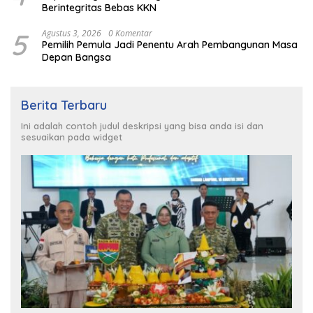
Berintegritas Bebas KKN
5
Agustus 3, 2026
0 Komentar
Pemilih Pemula Jadi Penentu Arah Pembangunan Masa
Depan Bangsa
Berita Terbaru
Ini adalah contoh judul deskripsi yang bisa anda isi dan
sesuaikan pada widget