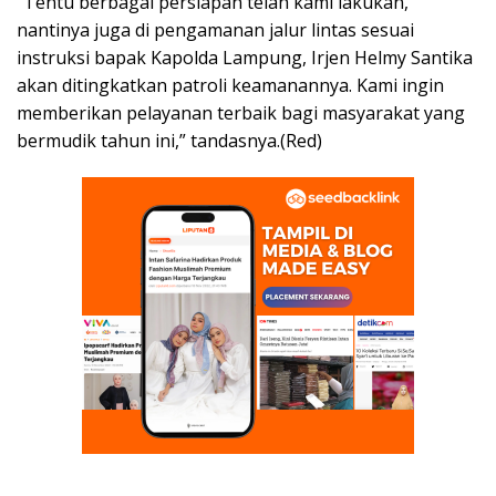
“Tentu berbagai persiapan telah kami lakukan,
nantinya juga di pengamanan jalur lintas sesuai
instruksi bapak Kapolda Lampung, Irjen Helmy Santika
akan ditingkatkan patroli keamanannya. Kami ingin
memberikan pelayanan terbaik bagi masyarakat yang
bermudik tahun ini,” tandasnya.(Red)