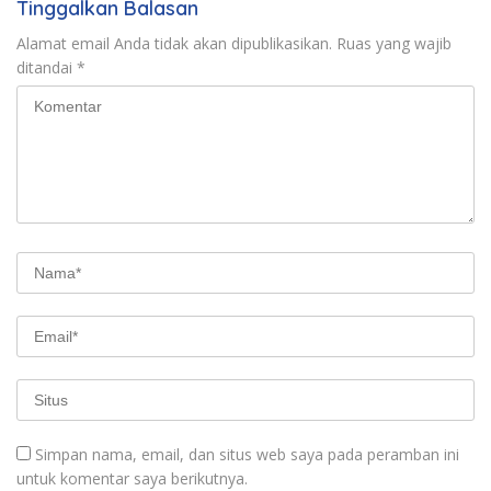
Tinggalkan Balasan
Alamat email Anda tidak akan dipublikasikan.
Ruas yang wajib
ditandai
*
Simpan nama, email, dan situs web saya pada peramban ini
untuk komentar saya berikutnya.