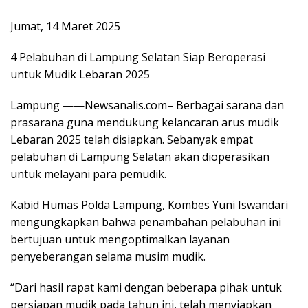
Jumat, 14 Maret 2025
4 Pelabuhan di Lampung Selatan Siap Beroperasi
untuk Mudik Lebaran 2025
Lampung ——Newsanalis.com– Berbagai sarana dan
prasarana guna mendukung kelancaran arus mudik
Lebaran 2025 telah disiapkan. Sebanyak empat
pelabuhan di Lampung Selatan akan dioperasikan
untuk melayani para pemudik.
Kabid Humas Polda Lampung, Kombes Yuni Iswandari
mengungkapkan bahwa penambahan pelabuhan ini
bertujuan untuk mengoptimalkan layanan
penyeberangan selama musim mudik.
“Dari hasil rapat kami dengan beberapa pihak untuk
persiapan mudik pada tahun ini, telah menyiapkan