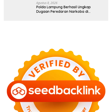
Agustus 8, 2026
Polda Lampung Berhasil Ungkap
Dugaan Peredaran Narkoba di
Lampung Tengah, Empat Terduga
Pelaku Diamankan