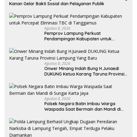
Kanan Gelar Bakti Sosial dan Pelayanan Publik
Agustus 8, 2026
Pemprov Lampung Perkuat
Pendampingan Kabupaten untuk
Percepat Eliminasi TBC di Tanggamus
Agustus 8, 2026
Onwer Minang Indah Bung H.Junaedi
DUKUNG Ketua Karang Taruna Provinsi
Lampung Yang Baru
Agustus 8, 2026
Polsek Negara Batin Imbau Warga
Waspada Saat Bermain dan Mandi di
Sungai Karta Jaya