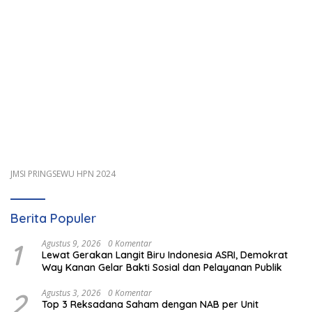
JMSI PRINGSEWU HPN 2024
Berita Populer
1
Agustus 9, 2026
0 Komentar
Lewat Gerakan Langit Biru Indonesia ASRI, Demokrat
Way Kanan Gelar Bakti Sosial dan Pelayanan Publik
2
Agustus 3, 2026
0 Komentar
Top 3 Reksadana Saham dengan NAB per Unit