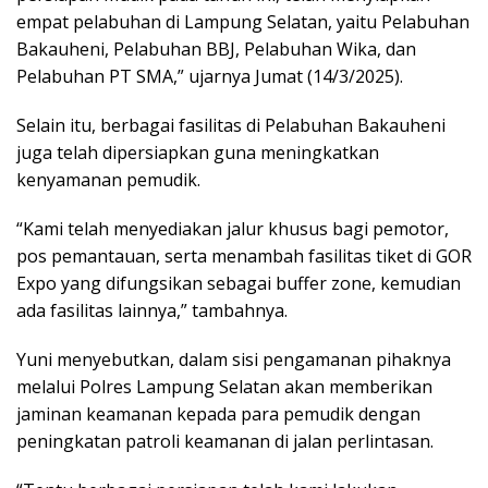
empat pelabuhan di Lampung Selatan, yaitu Pelabuhan
Bakauheni, Pelabuhan BBJ, Pelabuhan Wika, dan
Pelabuhan PT SMA,” ujarnya Jumat (14/3/2025).
Selain itu, berbagai fasilitas di Pelabuhan Bakauheni
juga telah dipersiapkan guna meningkatkan
kenyamanan pemudik.
“Kami telah menyediakan jalur khusus bagi pemotor,
pos pemantauan, serta menambah fasilitas tiket di GOR
Expo yang difungsikan sebagai buffer zone, kemudian
ada fasilitas lainnya,” tambahnya.
Yuni menyebutkan, dalam sisi pengamanan pihaknya
melalui Polres Lampung Selatan akan memberikan
jaminan keamanan kepada para pemudik dengan
peningkatan patroli keamanan di jalan perlintasan.