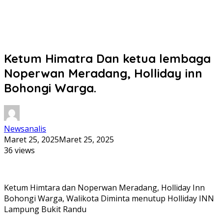
Ketum Himatra Dan ketua lembaga
Noperwan Meradang, Holliday inn
Bohongi Warga.
Newsanalis
Maret 25, 2025
Maret 25, 2025
36 views
Ketum Himtara dan Noperwan Meradang, Holliday Inn
Bohongi Warga, Walikota Diminta menutup Holliday INN
Lampung Bukit Randu