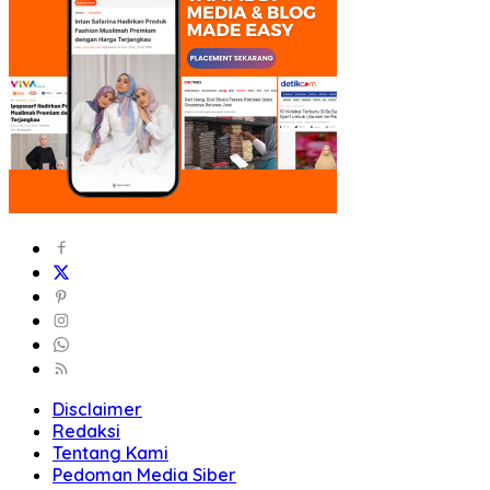
Disclaimer
Redaksi
Tentang Kami
Pedoman Media Siber