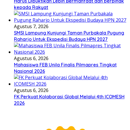
Harus Dibuktikan Lebih Bermanfaat dan berpihak
kepada Rakyat
Agustus 7, 2026
SMSI Lampung Kunjungi Taman Purbakala Pugung
Raharjo Untuk Ekspedisi Budaya HPN 2027
Agustus 6, 2026
Mahasiswa FEB Unila Finalis Pilmapres Tingkat
Nasional 2026
Agustus 6, 2026
FK Perkuat Kolaborasi Global Melalui 4th ICOMESH
2026