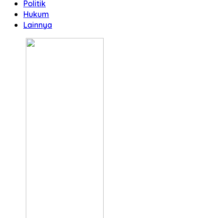
Politik
Hukum
Lainnya