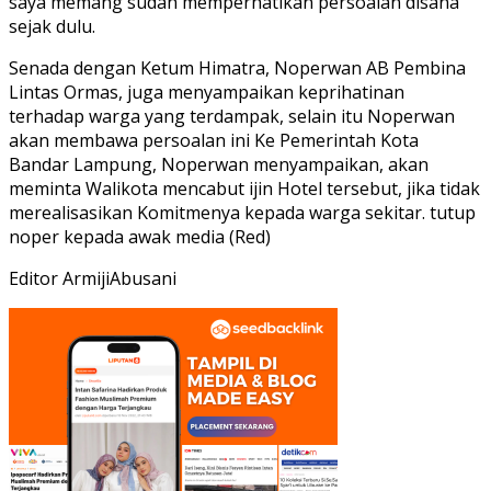
saya memang sudah memperhatikan persoalan disana
sejak dulu.
Senada dengan Ketum Himatra, Noperwan AB Pembina
Lintas Ormas, juga menyampaikan keprihatinan
terhadap warga yang terdampak, selain itu Noperwan
akan membawa persoalan ini Ke Pemerintah Kota
Bandar Lampung, Noperwan menyampaikan, akan
meminta Walikota mencabut ijin Hotel tersebut, jika tidak
merealisasikan Komitmenya kepada warga sekitar. tutup
noper kepada awak media (Red)
Editor ArmijiAbusani