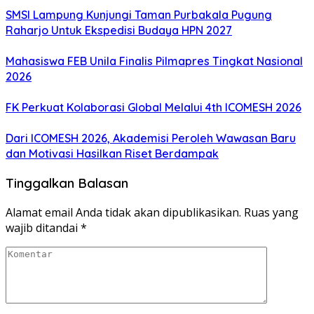
SMSI Lampung Kunjungi Taman Purbakala Pugung
Raharjo Untuk Ekspedisi Budaya HPN 2027
Mahasiswa FEB Unila Finalis Pilmapres Tingkat Nasional
2026
FK Perkuat Kolaborasi Global Melalui 4th ICOMESH 2026
Dari ICOMESH 2026, Akademisi Peroleh Wawasan Baru
dan Motivasi Hasilkan Riset Berdampak
Tinggalkan Balasan
Alamat email Anda tidak akan dipublikasikan.
Ruas yang
wajib ditandai
*