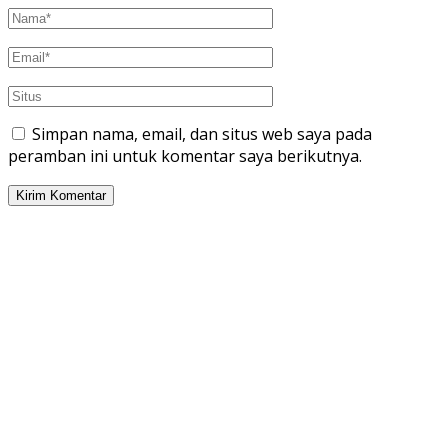
Simpan nama, email, dan situs web saya pada
peramban ini untuk komentar saya berikutnya.