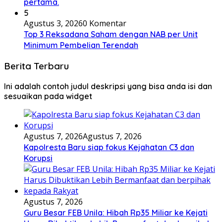
pertama.
5
Agustus 3, 2026
0 Komentar
Top 3 Reksadana Saham dengan NAB per Unit
Minimum Pembelian Terendah
Berita Terbaru
Ini adalah contoh judul deskripsi yang bisa anda isi dan
sesuaikan pada widget
Agustus 7, 2026
Agustus 7, 2026
Kapolresta Baru siap fokus Kejahatan C3 dan
Korupsi
Agustus 7, 2026
Guru Besar FEB Unila: Hibah Rp35 Miliar ke Kejati