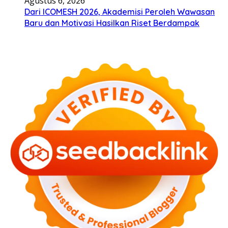
Agustus 6, 2026
Dari ICOMESH 2026, Akademisi Peroleh Wawasan
Baru dan Motivasi Hasilkan Riset Berdampak