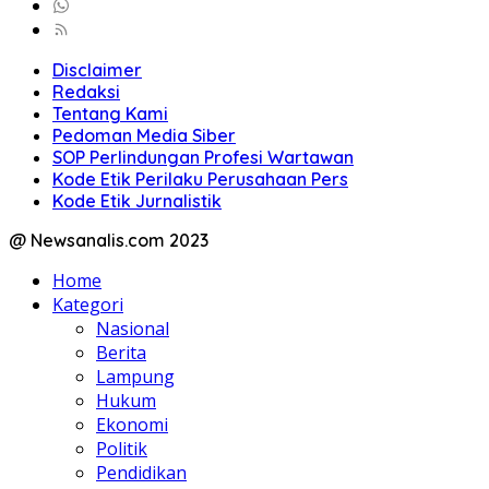
Disclaimer
Redaksi
Tentang Kami
Pedoman Media Siber
SOP Perlindungan Profesi Wartawan
Kode Etik Perilaku Perusahaan Pers
Kode Etik Jurnalistik
@ Newsanalis.com 2023
Home
Kategori
Nasional
Berita
Lampung
Hukum
Ekonomi
Politik
Pendidikan