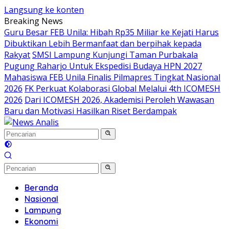
Langsung ke konten
Breaking News
Guru Besar FEB Unila: Hibah Rp35 Miliar ke Kejati Harus
Dibuktikan Lebih Bermanfaat dan berpihak kepada
Rakyat
SMSI Lampung Kunjungi Taman Purbakala
Pugung Raharjo Untuk Ekspedisi Budaya HPN 2027
Mahasiswa FEB Unila Finalis Pilmapres Tingkat Nasional
2026
FK Perkuat Kolaborasi Global Melalui 4th ICOMESH
2026
Dari ICOMESH 2026, Akademisi Peroleh Wawasan
Baru dan Motivasi Hasilkan Riset Berdampak
Beranda
Nasional
Lampung
Ekonomi