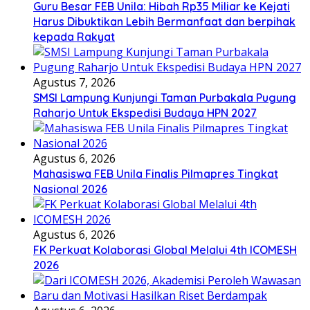
Guru Besar FEB Unila: Hibah Rp35 Miliar ke Kejati
Harus Dibuktikan Lebih Bermanfaat dan berpihak
kepada Rakyat
Agustus 7, 2026
SMSI Lampung Kunjungi Taman Purbakala Pugung
Raharjo Untuk Ekspedisi Budaya HPN 2027
Agustus 6, 2026
Mahasiswa FEB Unila Finalis Pilmapres Tingkat
Nasional 2026
Agustus 6, 2026
FK Perkuat Kolaborasi Global Melalui 4th ICOMESH
2026