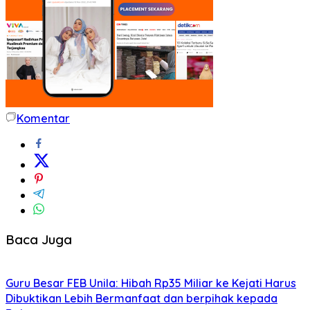
Komentar
Baca Juga
Guru Besar FEB Unila: Hibah Rp35 Miliar ke Kejati Harus
Dibuktikan Lebih Bermanfaat dan berpihak kepada