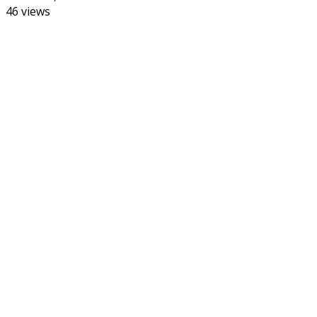
46 views