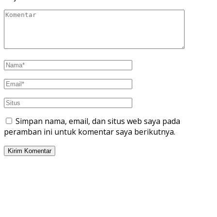
Simpan nama, email, dan situs web saya pada
peramban ini untuk komentar saya berikutnya.