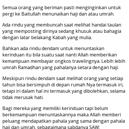
Semua orang yang beriman pasti menginginkan untuk
pergi ke Baitullah menunaikan haji dan atau umrah.
Ada rindu yang membuncah saat melihat handai taulan
yang memposting dirinya sedang khusuk atau bahagia
dengan latar belakang Kabah yang mulia.
Bahkan ada rindu dendam untuk menuntaskan
kerinduan itu bila suatu saat nanti Allah memberikan
kemampuan membayar ongkos travelingnya. Lebih lebih
umrah Ramadhan yang pahalanya setara dengan haji.
Meskipun rindu dendam saat melihat orang yang setiap
tahun bisa bersimpuh di depan rumah Nya termasuk iri,
tetapi iri dalam hal ini termasuk yang dibolehkan, selama
tidak merusak hati.
Bagi mereka yang memiliki kerinduan tapi belum
berkemampuan menuntaskannya maka Allah memberi
peluang mendapatkan pahala yang sama dengan pahala
haji dan umrah, sebagaimana sabdanya SAW: