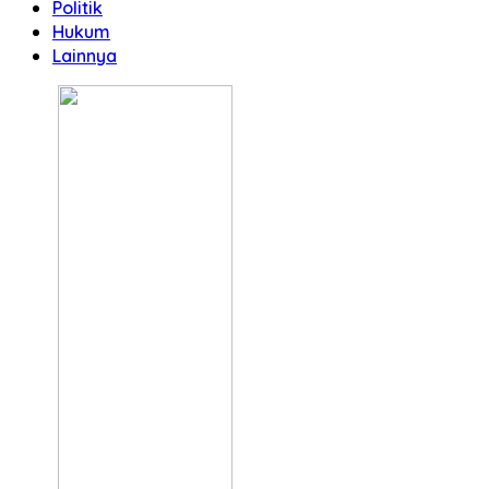
Politik
Hukum
Lainnya