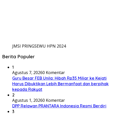
JMSI PRINGSEWU HPN 2024
Berita Populer
1
Agustus 7, 2026
0 Komentar
Guru Besar FEB Unila: Hibah Rp35 Miliar ke Kejati
Harus Dibuktikan Lebih Bermanfaat dan berpihak
kepada Rakyat
2
Agustus 1, 2026
0 Komentar
DPP Relawan PRANTARA Indonesia Resmi Berdiri
3