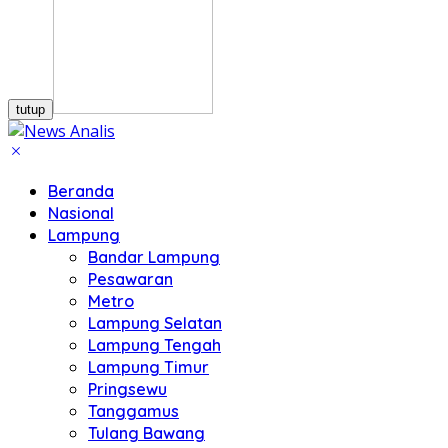
tutup
Beranda
Nasional
Lampung
Bandar Lampung
Pesawaran
Metro
Lampung Selatan
Lampung Tengah
Lampung Timur
Pringsewu
Tanggamus
Tulang Bawang