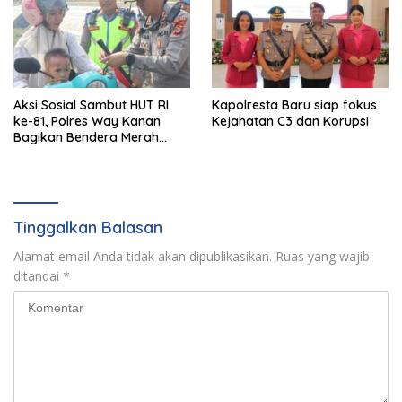
Aksi Sosial Sambut HUT RI
Kapolresta Baru siap fokus
ke-81, Polres Way Kanan
Kejahatan C3 dan Korupsi
Bagikan Bendera Merah
Putih Gratis ke Pengendara
Tinggalkan Balasan
Alamat email Anda tidak akan dipublikasikan.
Ruas yang wajib
ditandai
*