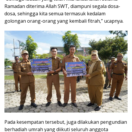
Ramadan diterima Allah SWT, diampuni segala dosa-
dosa, sehingga kita semua termasuk kedalam
golongan orang-orang yang kembali fitrah,” ucapnya.
Pada kesempatan tersebut, juga dilakukan pengundian
berhadiah umrah yang diikuti seluruh anggota