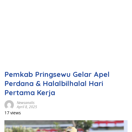
Pemkab Pringsewu Gelar Apel
Perdana & Halalbilhalal Hari
Pertama Kerja
Newsanalis
April 8, 2025
17 views