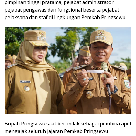
pimpinan tinggi pratama, pejabat administrator,
pejabat pengawas dan fungsional beserta pejabat
pelaksana dan staf di lingkungan Pemkab Pringsewu.
Bupati Pringsewu saat bertindak sebagai pembina apel
mengajak seluruh jajaran Pemkab Pringsewu