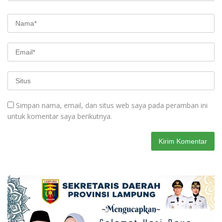
Simpan nama, email, dan situs web saya pada peramban ini
untuk komentar saya berikutnya.