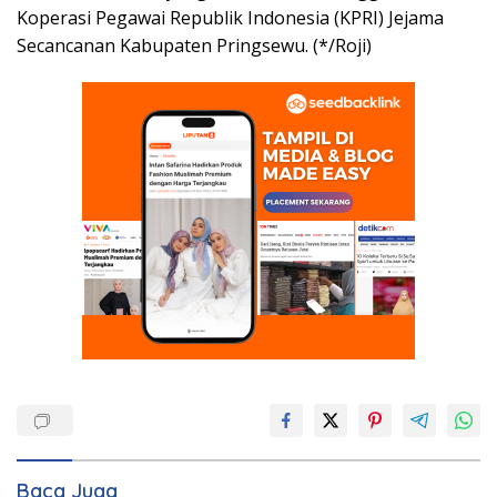
Koperasi Pegawai Republik Indonesia (KPRI) Jejama
Secancanan Kabupaten Pringsewu. (*/Roji)
Baca Juga