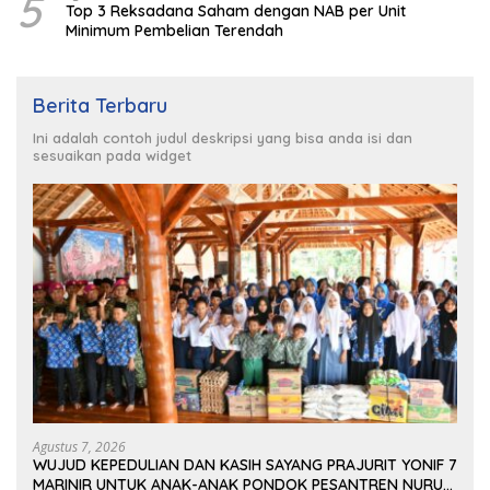
5
Top 3 Reksadana Saham dengan NAB per Unit
Minimum Pembelian Terendah
Berita Terbaru
Ini adalah contoh judul deskripsi yang bisa anda isi dan
sesuaikan pada widget
Agustus 7, 2026
WUJUD KEPEDULIAN DAN KASIH SAYANG PRAJURIT YONIF 7
MARINIR UNTUK ANAK-ANAK PONDOK PESANTREN NURUL