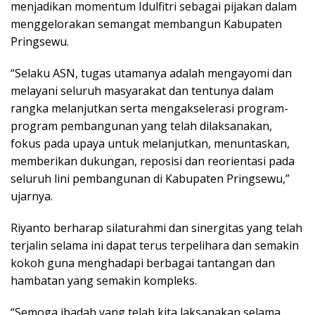
menjadikan momentum Idulfitri sebagai pijakan dalam
menggelorakan semangat membangun Kabupaten
Pringsewu.
“Selaku ASN, tugas utamanya adalah mengayomi dan
melayani seluruh masyarakat dan tentunya dalam
rangka melanjutkan serta mengakselerasi program-
program pembangunan yang telah dilaksanakan,
fokus pada upaya untuk melanjutkan, menuntaskan,
memberikan dukungan, reposisi dan reorientasi pada
seluruh lini pembangunan di Kabupaten Pringsewu,”
ujarnya.
Riyanto berharap silaturahmi dan sinergitas yang telah
terjalin selama ini dapat terus terpelihara dan semakin
kokoh guna menghadapi berbagai tantangan dan
hambatan yang semakin kompleks.
“Semoga ibadah yang telah kita laksanakan selama