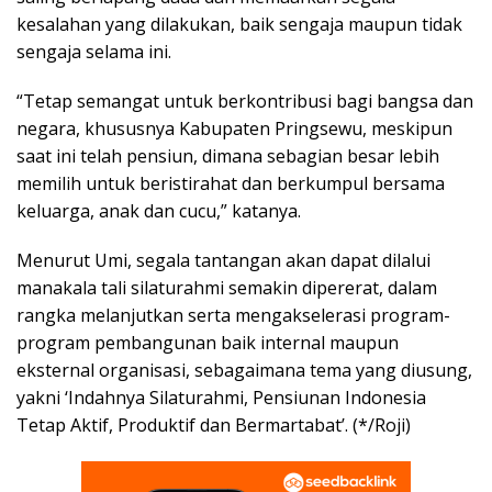
kesalahan yang dilakukan, baik sengaja maupun tidak
sengaja selama ini.
“Tetap semangat untuk berkontribusi bagi bangsa dan
negara, khususnya Kabupaten Pringsewu, meskipun
saat ini telah pensiun, dimana sebagian besar lebih
memilih untuk beristirahat dan berkumpul bersama
keluarga, anak dan cucu,” katanya.
Menurut Umi, segala tantangan akan dapat dilalui
manakala tali silaturahmi semakin dipererat, dalam
rangka melanjutkan serta mengakselerasi program-
program pembangunan baik internal maupun
eksternal organisasi, sebagaimana tema yang diusung,
yakni ‘Indahnya Silaturahmi, Pensiunan Indonesia
Tetap Aktif, Produktif dan Bermartabat’. (*/Roji)