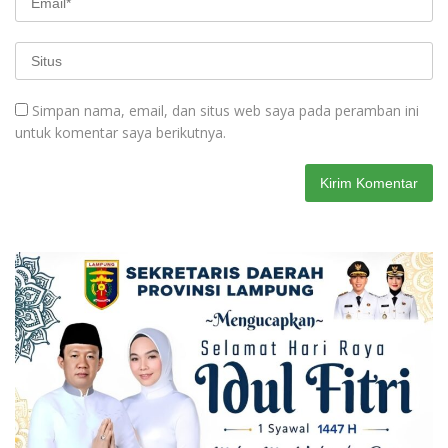
Simpan nama, email, dan situs web saya pada peramban ini
untuk komentar saya berikutnya.