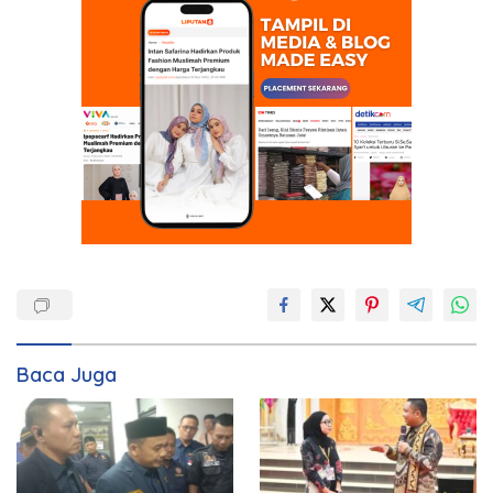
Baca Juga