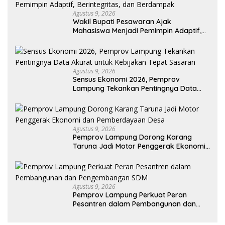
Agustus 9, 2026
Wakil Bupati Pesawaran Ajak
Mahasiswa Menjadi Pemimpin Adaptif,
Berintegritas, dan Berdampak
Agustus 9, 2026
Sensus Ekonomi 2026, Pemprov
Lampung Tekankan Pentingnya Data
Akurat untuk Kebijakan Tepat Sasaran
Agustus 9, 2026
Pemprov Lampung Dorong Karang
Taruna Jadi Motor Penggerak Ekonomi
dan Pemberdayaan Desa
Agustus 9, 2026
Pemprov Lampung Perkuat Peran
Pesantren dalam Pembangunan dan
Pengembangan SDM