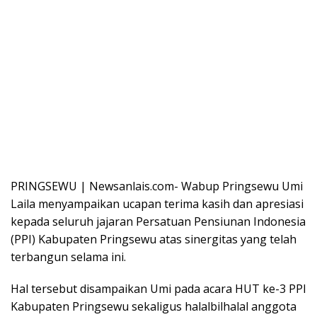
PRINGSEWU | Newsanlais.com- Wabup Pringsewu Umi
Laila menyampaikan ucapan terima kasih dan apresiasi
kepada seluruh jajaran Persatuan Pensiunan Indonesia
(PPI) Kabupaten Pringsewu atas sinergitas yang telah
terbangun selama ini.
Hal tersebut disampaikan Umi pada acara HUT ke-3 PPI
Kabupaten Pringsewu sekaligus halalbilhalal anggota