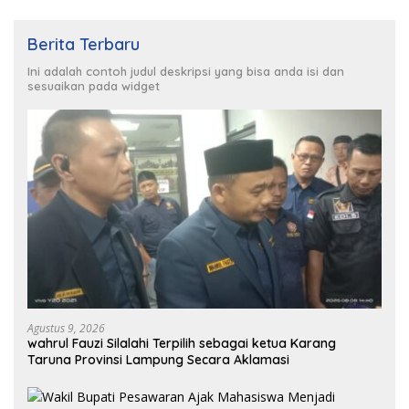
Berita Terbaru
Ini adalah contoh judul deskripsi yang bisa anda isi dan
sesuaikan pada widget
Agustus 9, 2026
wahrul Fauzi Silalahi Terpilih sebagai ketua Karang
Taruna Provinsi Lampung Secara Aklamasi