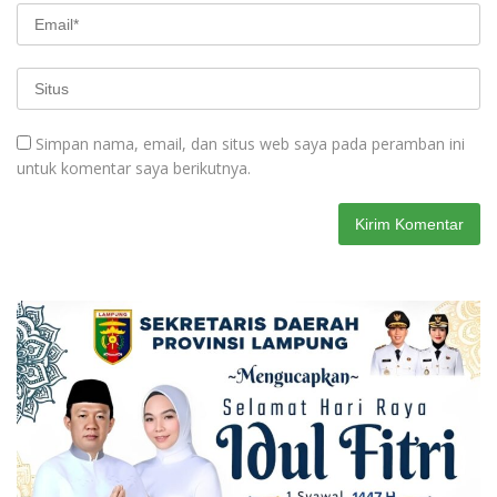
Simpan nama, email, dan situs web saya pada peramban ini
untuk komentar saya berikutnya.