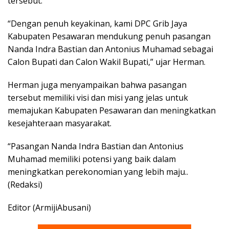
tersebut.
“Dengan penuh keyakinan, kami DPC Grib Jaya
Kabupaten Pesawaran mendukung penuh pasangan
Nanda Indra Bastian dan Antonius Muhamad sebagai
Calon Bupati dan Calon Wakil Bupati,” ujar Herman.
Herman juga menyampaikan bahwa pasangan
tersebut memiliki visi dan misi yang jelas untuk
memajukan Kabupaten Pesawaran dan meningkatkan
kesejahteraan masyarakat.
“Pasangan Nanda Indra Bastian dan Antonius
Muhamad memiliki potensi yang baik dalam
meningkatkan perekonomian yang lebih maju..
(Redaksi)
Editor (ArmijiAbusani)