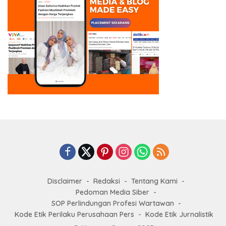
Disclaimer
Redaksi
Tentang Kami
Pedoman Media Siber
SOP Perlindungan Profesi Wartawan
Kode Etik Perilaku Perusahaan Pers
Kode Etik Jurnalistik