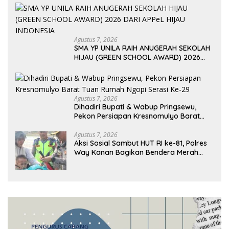
Agustus 7, 2026
SMA YP UNILA RAIH ANUGERAH SEKOLAH
HIJAU (GREEN SCHOOL AWARD) 2026
DARI APPeL HIJAU INDONESIA
Agustus 7, 2026
Dihadiri Bupati & Wabup Pringsewu,
Pekon Persiapan Kresnomulyo Barat
Tuan Rumah Ngopi Serasi Ke-29
Agustus 7, 2026
Aksi Sosial Sambut HUT RI ke-81, Polres
Way Kanan Bagikan Bendera Merah
Putih Gratis ke Pengendara