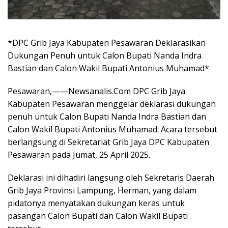
*DPC Grib Jaya Kabupaten Pesawaran Deklarasikan
Dukungan Penuh untuk Calon Bupati Nanda Indra
Bastian dan Calon Wakil Bupati Antonius Muhamad*
Pesawaran,——Newsanalis.Com DPC Grib Jaya
Kabupaten Pesawaran menggelar deklarasi dukungan
penuh untuk Calon Bupati Nanda Indra Bastian dan
Calon Wakil Bupati Antonius Muhamad. Acara tersebut
berlangsung di Sekretariat Grib Jaya DPC Kabupaten
Pesawaran pada Jumat, 25 April 2025.
Deklarasi ini dihadiri langsung oleh Sekretaris Daerah
Grib Jaya Provinsi Lampung, Herman, yang dalam
pidatonya menyatakan dukungan keras untuk
pasangan Calon Bupati dan Calon Wakil Bupati