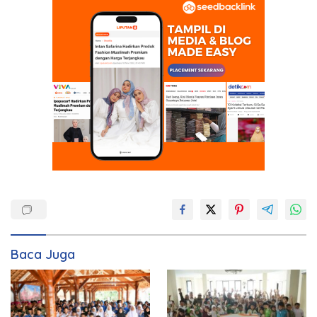
Baca Juga