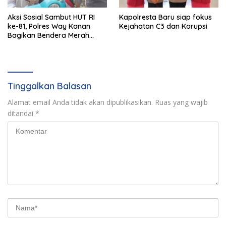
Aksi Sosial Sambut HUT RI
Kapolresta Baru siap fokus
ke-81, Polres Way Kanan
Kejahatan C3 dan Korupsi
Bagikan Bendera Merah
Putih Gratis ke Pengendara
Tinggalkan Balasan
Alamat email Anda tidak akan dipublikasikan.
Ruas yang wajib
ditandai
*