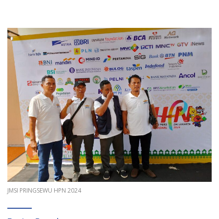
JMSI PRINGSEWU HPN 2024