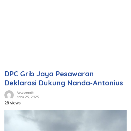
DPC Grib Jaya Pesawaran
Deklarasi Dukung Nanda-Antonius
Newsanalis
April 25, 2025
28 views