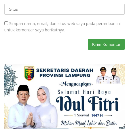
Simpan nama, email, dan situs web saya pada peramban ini
untuk komentar saya berikutnya.