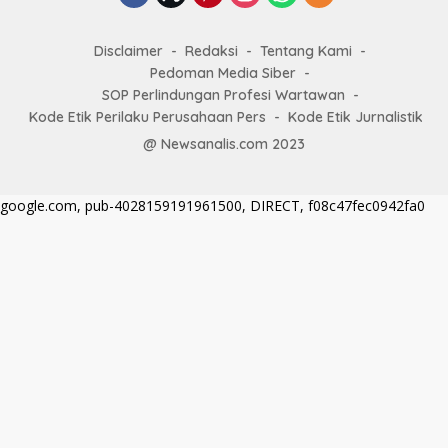
Disclaimer
Redaksi
Tentang Kami
Pedoman Media Siber
SOP Perlindungan Profesi Wartawan
Kode Etik Perilaku Perusahaan Pers
Kode Etik Jurnalistik
@ Newsanalis.com 2023
google.com, pub-4028159191961500, DIRECT, f08c47fec0942fa0