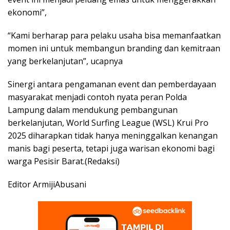
ekonomi”,
“Kami berharap para pelaku usaha bisa memanfaatkan
momen ini untuk membangun branding dan kemitraan
yang berkelanjutan”, ucapnya
Sinergi antara pengamanan event dan pemberdayaan
masyarakat menjadi contoh nyata peran Polda
Lampung dalam mendukung pembangunan
berkelanjutan, World Surfing League (WSL) Krui Pro
2025 diharapkan tidak hanya meninggalkan kenangan
manis bagi peserta, tetapi juga warisan ekonomi bagi
warga Pesisir Barat.(Redaksi)
Editor ArmijiAbusani