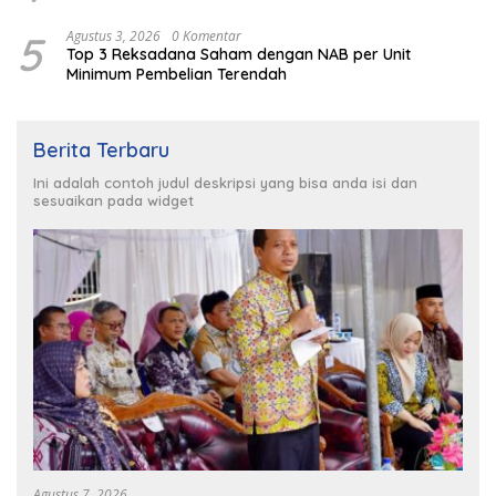
5
Agustus 3, 2026
0 Komentar
Top 3 Reksadana Saham dengan NAB per Unit
Minimum Pembelian Terendah
Berita Terbaru
Ini adalah contoh judul deskripsi yang bisa anda isi dan
sesuaikan pada widget
Agustus 7, 2026