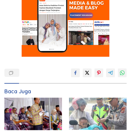
Baca Juga