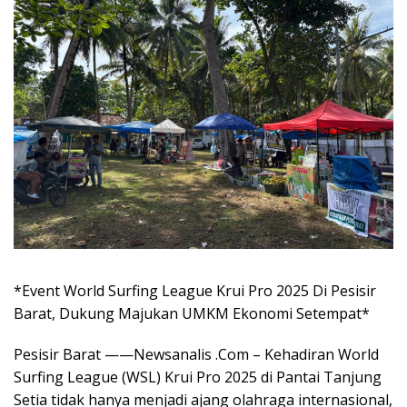
*Event World Surfing League Krui Pro 2025 Di Pesisir
Barat, Dukung Majukan UMKM Ekonomi Setempat*
Pesisir Barat ——Newsanalis .Com – Kehadiran World
Surfing League (WSL) Krui Pro 2025 di Pantai Tanjung
Setia tidak hanya menjadi ajang olahraga internasional,