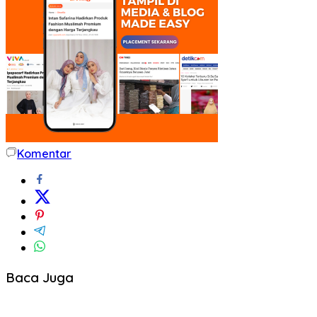
Komentar
Baca Juga