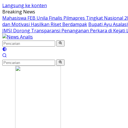
Langsung ke konten
Breaking News
Mahasiswa FEB Unila Finalis Pilmapres Tingkat Nasional 2
dan Motivasi Hasilkan Riset Berdampak
Bupati Ayu Asala
JMSI Dorong Transparansi Penanganan Perkara di Kejati