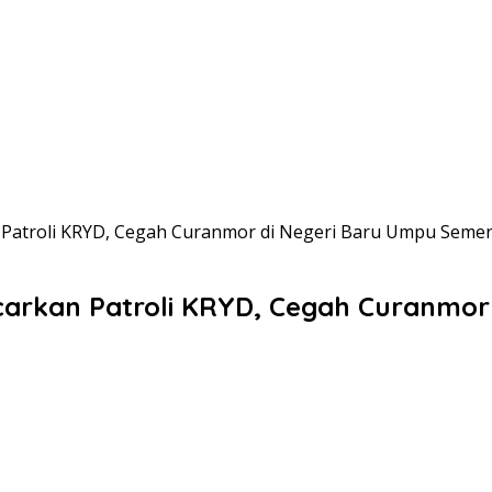
 Patroli KRYD, Cegah Curanmor di Negeri Baru Umpu Seme
arkan Patroli KRYD, Cegah Curanmor