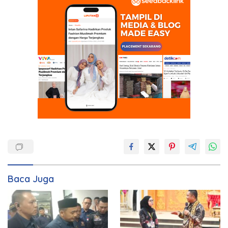
Baca Juga