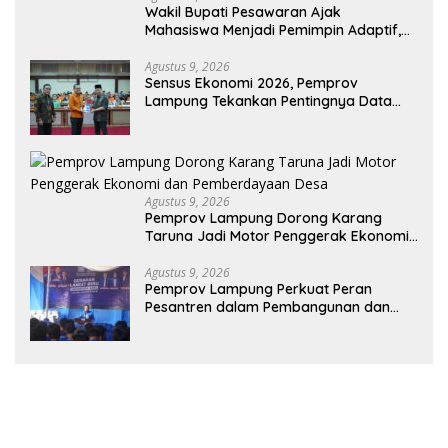
Wakil Bupati Pesawaran Ajak
Mahasiswa Menjadi Pemimpin Adaptif,
Berintegritas, dan Berdampak
Agustus 9, 2026
Sensus Ekonomi 2026, Pemprov
Lampung Tekankan Pentingnya Data
Akurat untuk Kebijakan Tepat Sasaran
Agustus 9, 2026
Pemprov Lampung Dorong Karang
Taruna Jadi Motor Penggerak Ekonomi
dan Pemberdayaan Desa
Agustus 9, 2026
Pemprov Lampung Perkuat Peran
Pesantren dalam Pembangunan dan
Pengembangan SDM