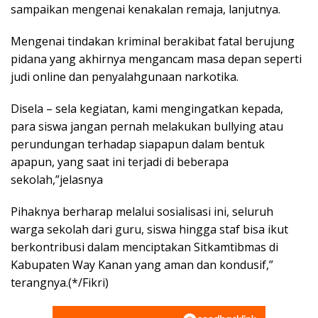
sampaikan mengenai kenakalan remaja, lanjutnya.
Mengenai tindakan kriminal berakibat fatal berujung
pidana yang akhirnya mengancam masa depan seperti
judi online dan penyalahgunaan narkotika.
Disela – sela kegiatan, kami mengingatkan kepada,
para siswa jangan pernah melakukan bullying atau
perundungan terhadap siapapun dalam bentuk
apapun, yang saat ini terjadi di beberapa
sekolah,”jelasnya
Pihaknya berharap melalui sosialisasi ini, seluruh
warga sekolah dari guru, siswa hingga staf bisa ikut
berkontribusi dalam menciptakan Sitkamtibmas di
Kabupaten Way Kanan yang aman dan kondusif,”
terangnya.(*/Fikri)