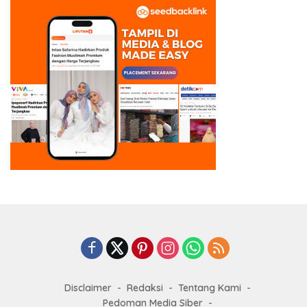
Disclaimer
Redaksi
Tentang Kami
Pedoman Media Siber