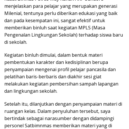
menjelaskan para pelajar yang merupakan generasi
Milenial, tentunya perlu diberikan edukasi yang baik
dan pada kesempatan ini, sangat efektif untuk
memberikan binluh saat kegiatan MPLS (Masa
Pengenalan Lingkungan Sekolah) terhadap siswa baru
di sekolah.
Kegiatan binluh dimulai, dalam bentuk materi
pembentukan karakter dan kedisiplinan berupa
penyampaian mengenai profil pelajar pancasila dan
pelatihan baris-berbaris dan diakhir sesi giat
melakukan kegiatan pembersihan sampah lapangan
dan lingkungan sekolah.
Setelah itu, dilanjutkan dengan penyampaian materi di
ruangan kelas. Dalam penyuluhan tersebut, saya
bertindak sebagai narasumber dengan didampingi
personel Satbimnmas memberikan materi yang di