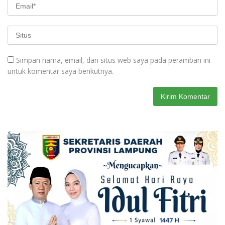
Simpan nama, email, dan situs web saya pada peramban ini
untuk komentar saya berikutnya.