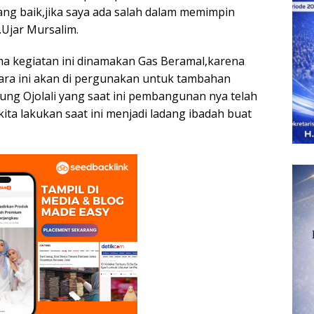
ang baik,jika saya ada salah dalam memimpin
.Ujar Mursalim.
a kegiatan ini dinamakan Gas Beramal,karena
cara ini akan di pergunakan untuk tambahan
ng Ojolali yang saat ini pembangunan nya telah
ta lakukan saat ini menjadi ladang ibadah buat