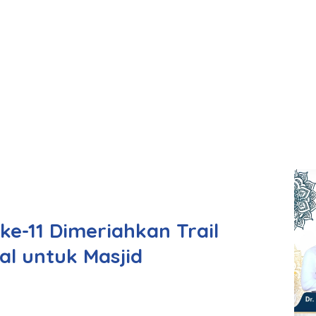
e-11 Dimeriahkan Trail
al untuk Masjid