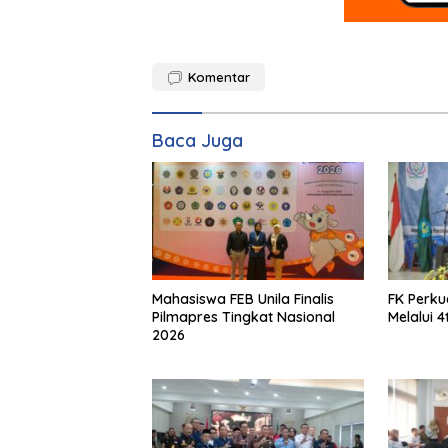
Komentar
Baca Juga
Mahasiswa FEB Unila Finalis
FK Perku
Pilmapres Tingkat Nasional
Melalui 
2026