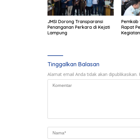
JMSI Dorong Transparansi
Pemkab 
Penanganan Perkara di Kejati
Rapat P
Lampung
Kegiatan
2026
Tinggalkan Balasan
Alamat email Anda tidak akan dipublikasikan.