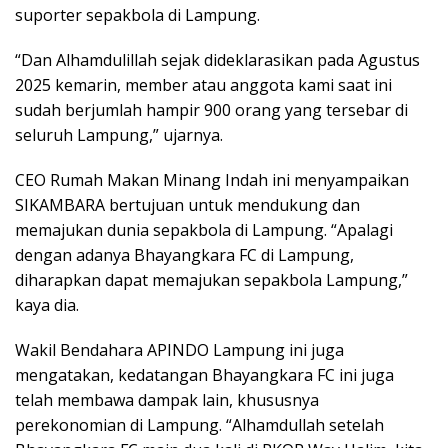
suporter sepakbola di Lampung.
“Dan Alhamdulillah sejak dideklarasikan pada Agustus
2025 kemarin, member atau anggota kami saat ini
sudah berjumlah hampir 900 orang yang tersebar di
seluruh Lampung,” ujarnya.
CEO Rumah Makan Minang Indah ini menyampaikan
SIKAMBARA bertujuan untuk mendukung dan
memajukan dunia sepakbola di Lampung. “Apalagi
dengan adanya Bhayangkara FC di Lampung,
diharapkan dapat memajukan sepakbola Lampung,”
kaya dia.
Wakil Bendahara APINDO Lampung ini juga
mengatakan, kedatangan Bhayangkara FC ini juga
telah membawa dampak lain, khususnya
perekonomian di Lampung. “Alhamdullah setelah