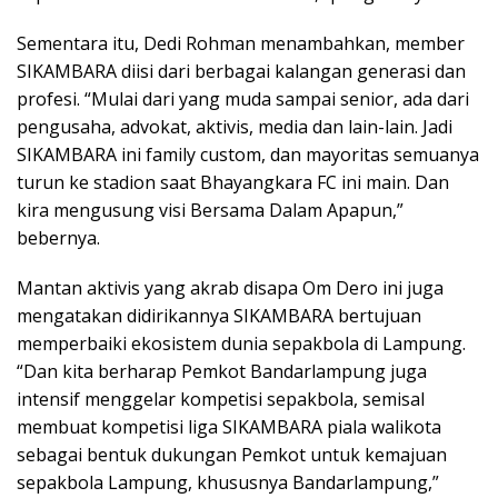
Sementara itu, Dedi Rohman menambahkan, member
SIKAMBARA diisi dari berbagai kalangan generasi dan
profesi. “Mulai dari yang muda sampai senior, ada dari
pengusaha, advokat, aktivis, media dan lain-lain. Jadi
SIKAMBARA ini family custom, dan mayoritas semuanya
turun ke stadion saat Bhayangkara FC ini main. Dan
kira mengusung visi Bersama Dalam Apapun,”
bebernya.
Mantan aktivis yang akrab disapa Om Dero ini juga
mengatakan didirikannya SIKAMBARA bertujuan
memperbaiki ekosistem dunia sepakbola di Lampung.
“Dan kita berharap Pemkot Bandarlampung juga
intensif menggelar kompetisi sepakbola, semisal
membuat kompetisi liga SIKAMBARA piala walikota
sebagai bentuk dukungan Pemkot untuk kemajuan
sepakbola Lampung, khususnya Bandarlampung,”