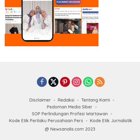
Disclaimer
Redaksi
Tentang Kami
Pedoman Media Siber
SOP Perlindungan Profesi Wartawan
Kode Etik Perilaku Perusahaan Pers
Kode Etik Jurnalistik
@ Newsanalis.com 2023