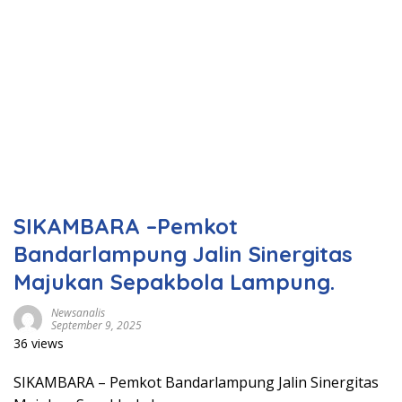
SIKAMBARA –Pemkot
Bandarlampung Jalin Sinergitas
Majukan Sepakbola Lampung.
Newsanalis
September 9, 2025
36 views
SIKAMBARA – Pemkot Bandarlampung Jalin Sinergitas