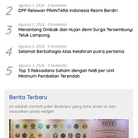
2
Agustus 1, 2026
0 Komentar
DPP Relawan PRANTARA Indonesia Resmi Berdiri
3
Agustus 2, 2026
0 Komentar
Menantang Ombak dan Hujan demi Surga Tersembunyi
Teluk Lampung.
4
Agustus 3, 2026
0 Komentar
Selamat Berbahagia Atas Kelahiran putra pertama.
5
Agustus 3, 2026
0 Komentar
Top 3 Reksadana Saham dengan NAB per Unit
Minimum Pembelian Terendah
Berita Terbaru
Ini adalah contoh judul deskripsi yang bisa anda isi dan
sesuaikan pada widget