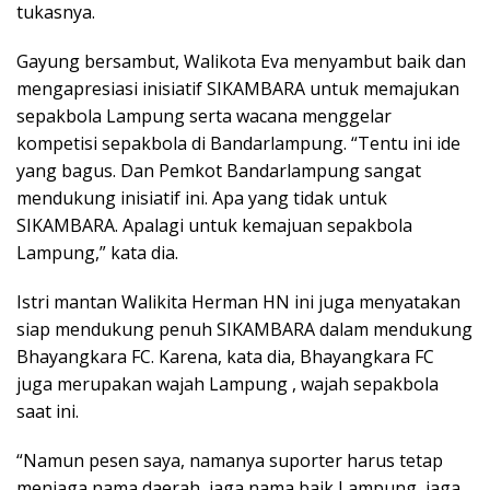
tukasnya.
Gayung bersambut, Walikota Eva menyambut baik dan
mengapresiasi inisiatif SIKAMBARA untuk memajukan
sepakbola Lampung serta wacana menggelar
kompetisi sepakbola di Bandarlampung. “Tentu ini ide
yang bagus. Dan Pemkot Bandarlampung sangat
mendukung inisiatif ini. Apa yang tidak untuk
SIKAMBARA. Apalagi untuk kemajuan sepakbola
Lampung,” kata dia.
Istri mantan Walikita Herman HN ini juga menyatakan
siap mendukung penuh SIKAMBARA dalam mendukung
Bhayangkara FC. Karena, kata dia, Bhayangkara FC
juga merupakan wajah Lampung , wajah sepakbola
saat ini.
“Namun pesen saya, namanya suporter harus tetap
menjaga nama daerah, jaga nama baik Lampung, jaga