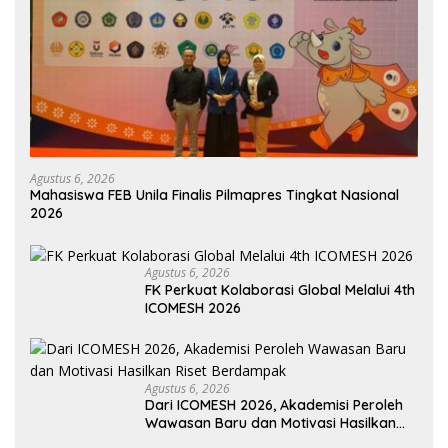
Agustus 6, 2026
Mahasiswa FEB Unila Finalis Pilmapres Tingkat Nasional
2026
Agustus 6, 2026
FK Perkuat Kolaborasi Global Melalui 4th
ICOMESH 2026
Agustus 6, 2026
Dari ICOMESH 2026, Akademisi Peroleh
Wawasan Baru dan Motivasi Hasilkan
Riset Berdampak