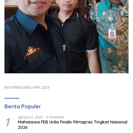
JMSI PRINGSEWU HPN 2024
Berita Populer
1
Agustus 6, 2026
0 Komentar
Mahasiswa FEB Unila Finalis Pilmapres Tingkat Nasional
2026