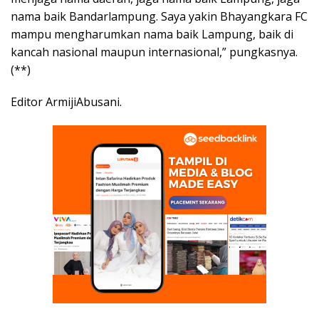
nama baik Bandarlampung. Saya yakin Bhayangkara FC
mampu mengharumkan nama baik Lampung, baik di
kancah nasional maupun internasional,” pungkasnya.
(**)
Editor ArmijiAbusani.