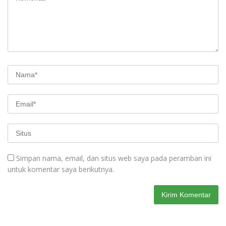
Simpan nama, email, dan situs web saya pada peramban ini
untuk komentar saya berikutnya.