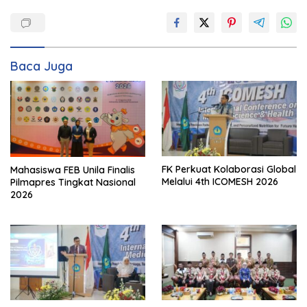
Baca Juga
FK Perkuat Kolaborasi Global
Mahasiswa FEB Unila Finalis
Melalui 4th ICOMESH 2026
Pilmapres Tingkat Nasional
2026