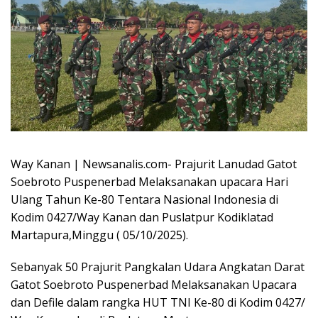
Way Kanan | Newsanalis.com- Prajurit Lanudad Gatot
Soebroto Puspenerbad Melaksanakan upacara Hari
Ulang Tahun Ke-80 Tentara Nasional Indonesia di
Kodim 0427/Way Kanan dan Puslatpur Kodiklatad
Martapura,Minggu ( 05/10/2025).
Sebanyak 50 Prajurit Pangkalan Udara Angkatan Darat
Gatot Soebroto Puspenerbad Melaksanakan Upacara
dan Defile dalam rangka HUT TNI Ke-80 di Kodim 0427/