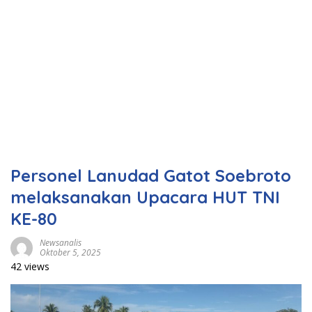
Personel Lanudad Gatot Soebroto
melaksanakan Upacara HUT TNI
KE-80
Newsanalis
Oktober 5, 2025
42 views