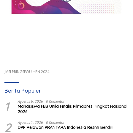
JMSI PRINGSEWU HPN 2024
Berita Populer
1
Agustus 6, 2026
0 Komentar
Mahasiswa FEB Unila Finalis Pilmapres Tingkat Nasional
2026
2
Agustus 1, 2026
0 Komentar
DPP Relawan PRANTARA Indonesia Resmi Berdiri