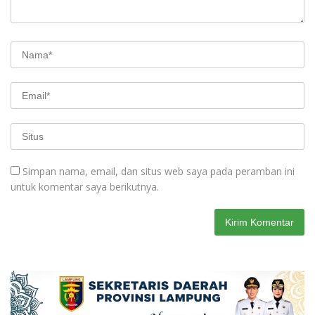
Simpan nama, email, dan situs web saya pada peramban ini
untuk komentar saya berikutnya.