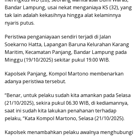
Bandar Lampung, usai nekat menganiaya KS (32), yang
tak lain adalah kekasihnya hingga alat kelaminnya
nyaris putus.
Peristiwa penganiayaan sendiri terjadi di Jalan
Soekarno Hatta, Lapangan Baruna Kelurahan Karang
Maritim, Kecamatan Panjang, Bandar Lampung pada
Minggu (19/10/2025) sekitar pukul 19.00 WIB.
Kapolsek Panjang, Kompol Martono membenarkan
adanya peristiwa tersebut.
“Benar, untuk pelaku sudah kita amankan pada Selasa
(21/10/2025), sekira pukul 06.30 WIB, di kediamannya,
saat ini sudah kita lakukan penahanan terhadap
pelaku, “Kata Kompol Martono, Selasa (21/10/2025).
Kapolsek menambahkan pelaku awalnya menghubungi