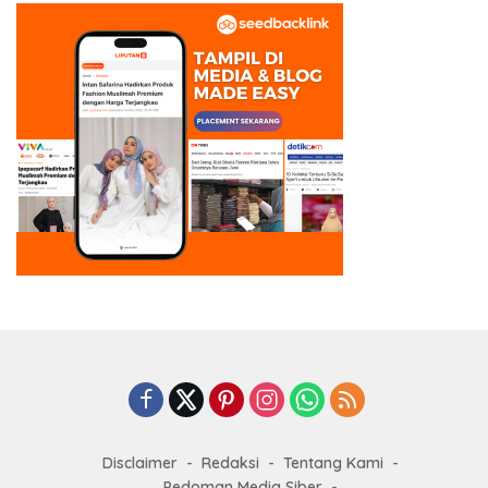
Disclaimer
Redaksi
Tentang Kami
Pedoman Media Siber