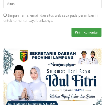
Simpan nama, email, dan situs web saya pada peramban ini
untuk komentar saya berikutnya.