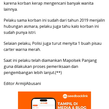
karena korban kerap mengencani banyak wanita
lainnya.
Pelaku sama korban ini sudah dari tahun 2019 menjalin
hubungan asmara, pelaku juga tahu kalo korban ini
sudah punya istri.
Selaian pelaku, Polisi juga turut menyita 1 buah pisau
carter warna merah.
Saat ini pelaku telah diamankan Mapolsek Panjang
guna dilakukan proses pemeriksaan dan
pengembangan lebih lanjut.(**)
Editor ArmijiAbusani