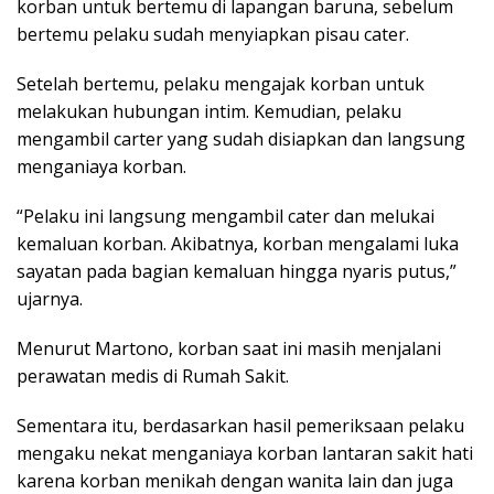
korban untuk bertemu di lapangan baruna, sebelum
bertemu pelaku sudah menyiapkan pisau cater.
Setelah bertemu, pelaku mengajak korban untuk
melakukan hubungan intim. Kemudian, pelaku
mengambil carter yang sudah disiapkan dan langsung
menganiaya korban.
“Pelaku ini langsung mengambil cater dan melukai
kemaluan korban. Akibatnya, korban mengalami luka
sayatan pada bagian kemaluan hingga nyaris putus,”
ujarnya.
Menurut Martono, korban saat ini masih menjalani
perawatan medis di Rumah Sakit.
Sementara itu, berdasarkan hasil pemeriksaan pelaku
mengaku nekat menganiaya korban lantaran sakit hati
karena korban menikah dengan wanita lain dan juga