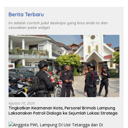
Berita Terbaru
Ini adalah contoh judul deskripsi yang bisa anda isi dan
sesuaikan pada widget
Agustus 10, 2026
Tingkatkan Keamanan Kota, Personel Brimob Lampung
Laksanakan Patroli Dialogis ke Sejumlah Lokasi Strategis