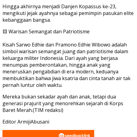
Hingga akhirnya menjadi Danjen Kopassus ke-23,
mengikuti jejak ayahnya sebagai pemimpin pasukan elite
kebanggaan bangsa.
🟨 Warisan Semangat dan Patriotisme
Kisah Sarwo Edhie dan Pramono Edhie Wibowo adalah
simbol warisan semangat juang dan patriotisme dalam
keluarga militer Indonesia. Dari ayah yang berjasa
menumpas pemberontakan, hingga anak yang
meneruskan pengabdian di era modern, keduanya
membuktikan bahwa jiwa ksatria dan cinta tanah air tak
pernah luntur oleh waktu.
Mereka bukan sekadar ayah dan anak, tetapi dua
generasi prajurit yang menorehkan sejarah di Korps
Baret Merah.(TIM redaksi)
Editor ArmijiAbusani