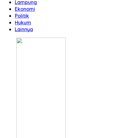
Lampung
Ekonomi
Politik
Hukum
Lainnya