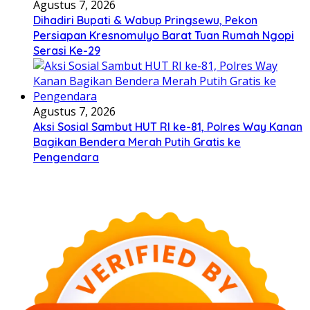
Agustus 7, 2026
Dihadiri Bupati & Wabup Pringsewu, Pekon
Persiapan Kresnomulyo Barat Tuan Rumah Ngopi
Serasi Ke-29
Agustus 7, 2026
Aksi Sosial Sambut HUT RI ke-81, Polres Way Kanan
Bagikan Bendera Merah Putih Gratis ke
Pengendara