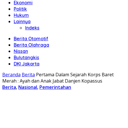
Ekonomi
Politik
Hukum
Lainnya
Indeks
Berita Otomotif
Berita Olahraga
Nissan
Bulutangkis
DKI Jakarta
Beranda
Berita
Pertama Dalam Sejarah Korps Baret
Merah : Ayah dan Anak Jabat Danjen Kopassus
Berita
,
Nasional
,
Pemerintahan