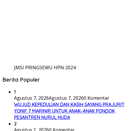
JMSI PRINGSEWU HPN 2024
Berita Populer
1
Agustus 7, 2026
Agustus 7, 2026
0 Komentar
WUJUD KEPEDULIAN DAN KASIH SAYANG PRAJURIT
YONIF 7 MARINIR UNTUK ANAK-ANAK PONDOK
PESANTREN NURUL HUDA
2
Agustus 1, 2026
0 Komentar