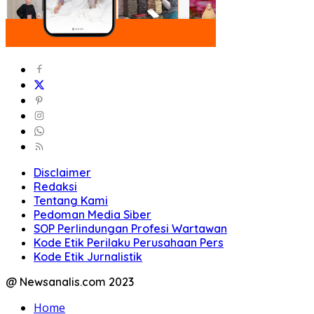
Disclaimer
Redaksi
Tentang Kami
Pedoman Media Siber
SOP Perlindungan Profesi Wartawan
Kode Etik Perilaku Perusahaan Pers
Kode Etik Jurnalistik
@ Newsanalis.com 2023
Home