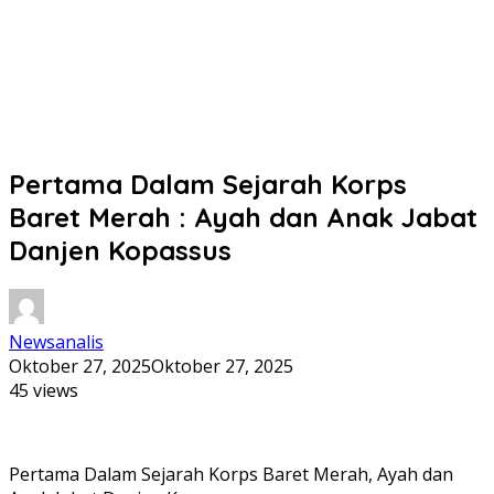
Pertama Dalam Sejarah Korps
Baret Merah : Ayah dan Anak Jabat
Danjen Kopassus
Newsanalis
Oktober 27, 2025
Oktober 27, 2025
45 views
Pertama Dalam Sejarah Korps Baret Merah, Ayah dan