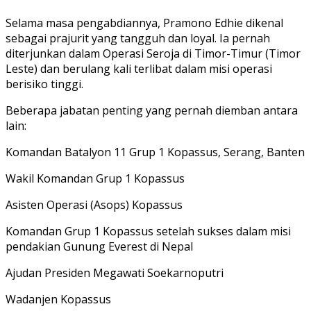
Selama masa pengabdiannya, Pramono Edhie dikenal
sebagai prajurit yang tangguh dan loyal. Ia pernah
diterjunkan dalam Operasi Seroja di Timor-Timur (Timor
Leste) dan berulang kali terlibat dalam misi operasi
berisiko tinggi.
Beberapa jabatan penting yang pernah diemban antara
lain:
Komandan Batalyon 11 Grup 1 Kopassus, Serang, Banten
Wakil Komandan Grup 1 Kopassus
Asisten Operasi (Asops) Kopassus
Komandan Grup 1 Kopassus setelah sukses dalam misi
pendakian Gunung Everest di Nepal
Ajudan Presiden Megawati Soekarnoputri
Wadanjen Kopassus