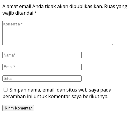
Alamat email Anda tidak akan dipublikasikan.
Ruas yang
wajib ditandai
*
Simpan nama, email, dan situs web saya pada
peramban ini untuk komentar saya berikutnya.