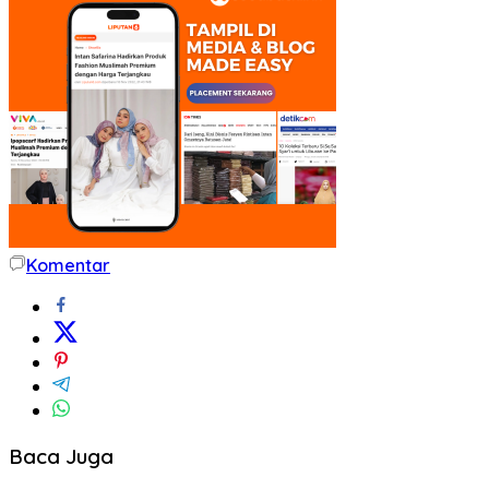
Komentar
Baca Juga