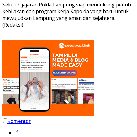
Seluruh jajaran Polda Lampung siap mendukung penuh
kebijakan dan program kerja Kapolda yang baru untuk
mewujudkan Lampung yang aman dan sejahtera.
(Redaksi)
Komentar