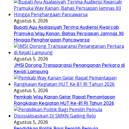
Agustus 6, 2026
Bupati Ayu Asalasiyah Terima Audiensi Kwarcab
Pramuka Way Kanan, Bahas Persiapan Jamnas XII
Hingga Penghargaan Pancawarsa
Agustus 5, 2026
JMSI Dorong Transparansi Penanganan Perkara di
Kejati Lampung
Agustus 5, 2026
Pemkab Way Kanan Gelar Rapat Pemantapan
Rangkaian Kegiatan HUT Ke-81 RI Tahun 2026
Agustus 5, 2026
Pendidikan Politik Bagi Pemilih Pemula