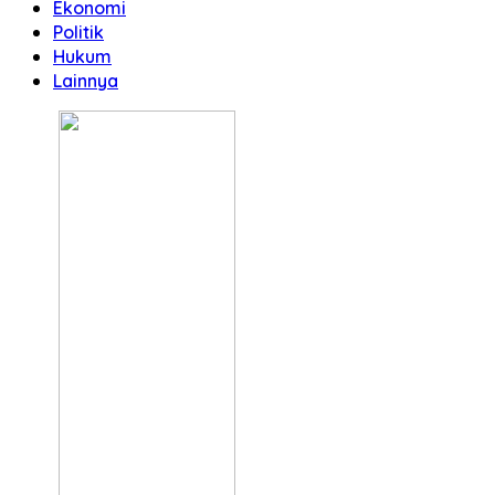
Ekonomi
Politik
Hukum
Lainnya