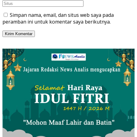
Simpan nama, email, dan situs web saya pada
peramban ini untuk komentar saya berikutnya.