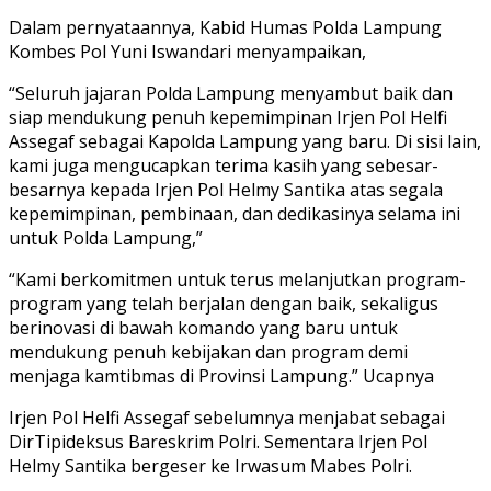
Dalam pernyataannya, Kabid Humas Polda Lampung
Kombes Pol Yuni Iswandari menyampaikan,
“Seluruh jajaran Polda Lampung menyambut baik dan
siap mendukung penuh kepemimpinan Irjen Pol Helfi
Assegaf sebagai Kapolda Lampung yang baru. Di sisi lain,
kami juga mengucapkan terima kasih yang sebesar-
besarnya kepada Irjen Pol Helmy Santika atas segala
kepemimpinan, pembinaan, dan dedikasinya selama ini
untuk Polda Lampung,”
“Kami berkomitmen untuk terus melanjutkan program-
program yang telah berjalan dengan baik, sekaligus
berinovasi di bawah komando yang baru untuk
mendukung penuh kebijakan dan program demi
menjaga kamtibmas di Provinsi Lampung.” Ucapnya
Irjen Pol Helfi Assegaf sebelumnya menjabat sebagai
DirTipideksus Bareskrim Polri. Sementara Irjen Pol
Helmy Santika bergeser ke Irwasum Mabes Polri.