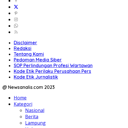
Disclaimer
Redaksi
Tentang Kami
Pedoman Media Siber
SOP Perlindungan Profesi Wartawan
Kode Etik Perilaku Perusahaan Pers
Kode Etik Jurnalistik
@ Newsanalis.com 2023
Home
Kategori
Nasional
Berita
Lampung