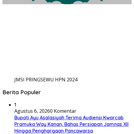
JMSI PRINGSEWU HPN 2024
Berita Populer
1
Agustus 6, 2026
0 Komentar
Bupati Ayu Asalasiyah Terima Audiensi Kwarcab
Pramuka Way Kanan, Bahas Persiapan Jamnas XII
Hingga Penghargaan Pancawarsa