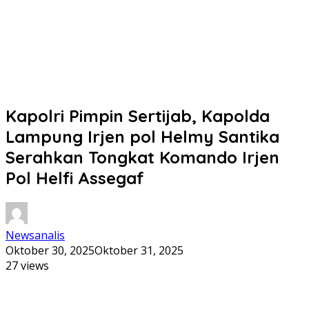
Kapolri Pimpin Sertijab, Kapolda
Lampung Irjen pol Helmy Santika
Serahkan Tongkat Komando Irjen
Pol Helfi Assegaf
Newsanalis
Oktober 30, 2025
Oktober 31, 2025
27 views