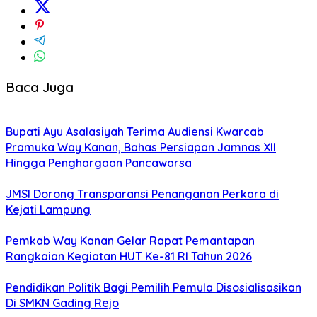
Baca Juga
Bupati Ayu Asalasiyah Terima Audiensi Kwarcab
Pramuka Way Kanan, Bahas Persiapan Jamnas XII
Hingga Penghargaan Pancawarsa
JMSI Dorong Transparansi Penanganan Perkara di
Kejati Lampung
Pemkab Way Kanan Gelar Rapat Pemantapan
Rangkaian Kegiatan HUT Ke-81 RI Tahun 2026
Pendidikan Politik Bagi Pemilih Pemula Disosialisasikan
Di SMKN Gading Rejo