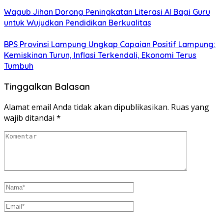
Wagub Jihan Dorong Peningkatan Literasi AI Bagi Guru
untuk Wujudkan Pendidikan Berkualitas
BPS Provinsi Lampung Ungkap Capaian Positif Lampung:
Kemiskinan Turun, Inflasi Terkendali, Ekonomi Terus
Tumbuh
Tinggalkan Balasan
Alamat email Anda tidak akan dipublikasikan.
Ruas yang
wajib ditandai
*