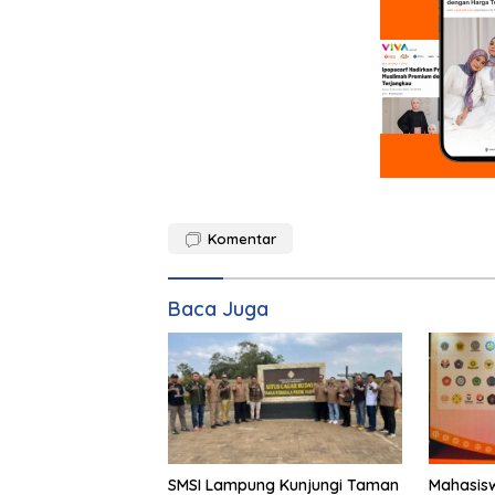
Komentar
Baca Juga
SMSI Lampung Kunjungi Taman
Mahasisw