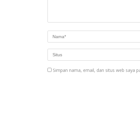
Simpan nama, email, dan situs web saya p