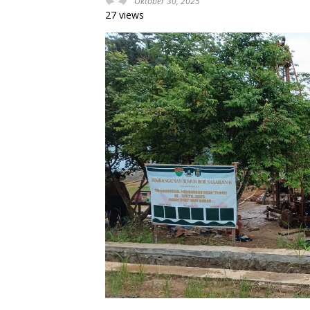
Oktober 30, 2025
27 views