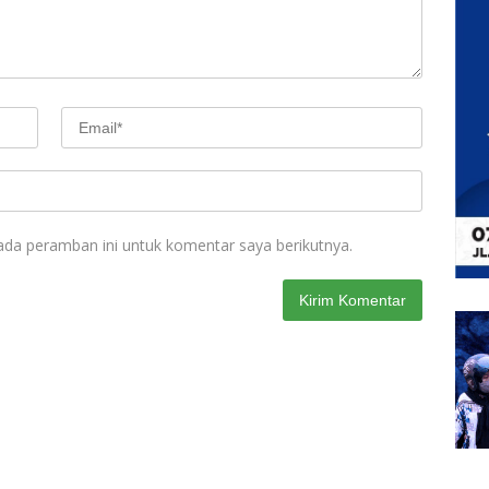
ada peramban ini untuk komentar saya berikutnya.