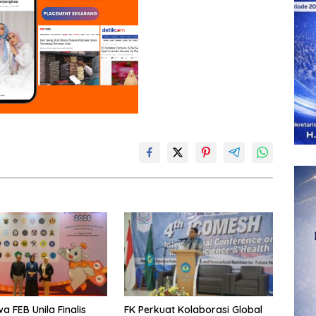
a FEB Unila Finalis
FK Perkuat Kolaborasi Global