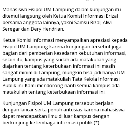
Mahasiswa Fisipol UM Lampung dalam kunjungan itu
ditemui langsung oleh Ketua Komisi Informasi Erizal
bersama anggota lainnya, yakni Samsu Rizal, Alwi
Seregar dan Dery Hendrian.
Ketua Komisi Informasi menyampaikan apresiasi kepada
Fisipol UM Lampung karena kunjungan tersebut juga
bagian dari pemberian kesadaran kebutuhan informasi,
selain itu, kampus yang sudah ada matakuliah yang
diajarkan tentang keterbukaan informasi ini masih
sangat minim di Lampung, mungkin bisa jadi hanya UM
Lampung yang ada matakuliah Tata Kelola Informasi
Publik ini. Kami mendorong nanti semua kampus ada
matakuliah tentang keterbukaan informasi ini.
Kunjungan Fisipol UM Lampung tersebut berjalan
dengan lancar serta penuh antusias karena mahasiswa
dapat mendapatkan ilmu di luar kampus dengan
berkunjung ke lembaga informasi publik.(*)