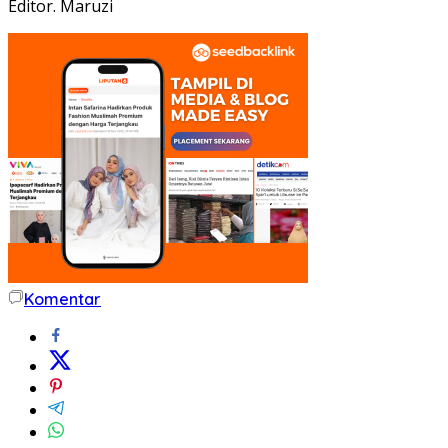
Editor. Maruzi
Komentar