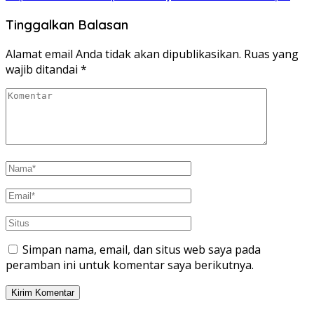
Tinggalkan Balasan
Alamat email Anda tidak akan dipublikasikan.
Ruas yang
wajib ditandai
*
Simpan nama, email, dan situs web saya pada
peramban ini untuk komentar saya berikutnya.