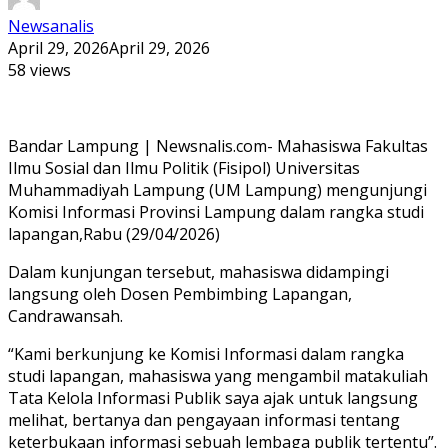
Newsanalis
April 29, 2026
April 29, 2026
58 views
Bandar Lampung | Newsnalis.com- Mahasiswa Fakultas
Ilmu Sosial dan Ilmu Politik (Fisipol) Universitas
Muhammadiyah Lampung (UM Lampung) mengunjungi
Komisi Informasi Provinsi Lampung dalam rangka studi
lapangan,Rabu (29/04/2026)
Dalam kunjungan tersebut, mahasiswa didampingi
langsung oleh Dosen Pembimbing Lapangan,
Candrawansah.
“Kami berkunjung ke Komisi Informasi dalam rangka
studi lapangan, mahasiswa yang mengambil matakuliah
Tata Kelola Informasi Publik saya ajak untuk langsung
melihat, bertanya dan pengayaan informasi tentang
keterbukaan informasi sebuah lembaga publik tertentu”.