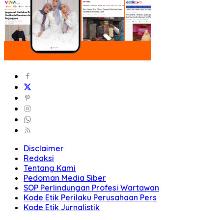
Disclaimer
Redaksi
Tentang Kami
Pedoman Media Siber
SOP Perlindungan Profesi Wartawan
Kode Etik Perilaku Perusahaan Pers
Kode Etik Jurnalistik