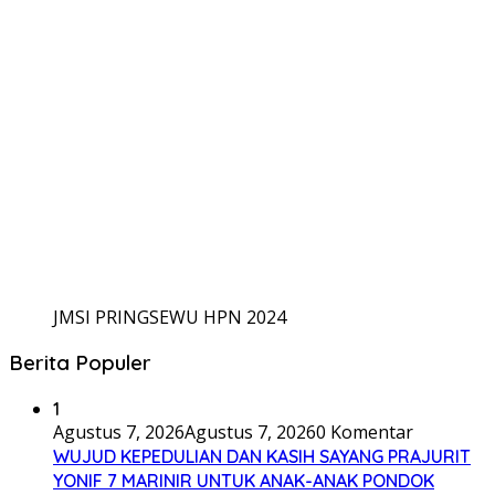
JMSI PRINGSEWU HPN 2024
Berita Populer
1
Agustus 7, 2026
Agustus 7, 2026
0 Komentar
WUJUD KEPEDULIAN DAN KASIH SAYANG PRAJURIT
YONIF 7 MARINIR UNTUK ANAK-ANAK PONDOK