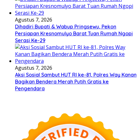
Agustus 7, 2026
Dihadiri Bupati & Wabup Pringsewu, Pekon
Persiapan Kresnomulyo Barat Tuan Rumah Ngopi
Serasi Ke-29
Agustus 7, 2026
Aksi Sosial Sambut HUT RI ke-81, Polres Way Kanan
Bagikan Bendera Merah Putih Gratis ke
Pengendara