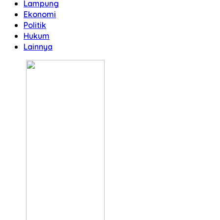
Lampung
Ekonomi
Politik
Hukum
Lainnya