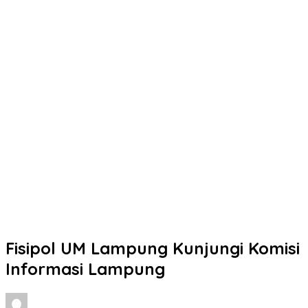
Fisipol UM Lampung Kunjungi Komisi
Informasi Lampung