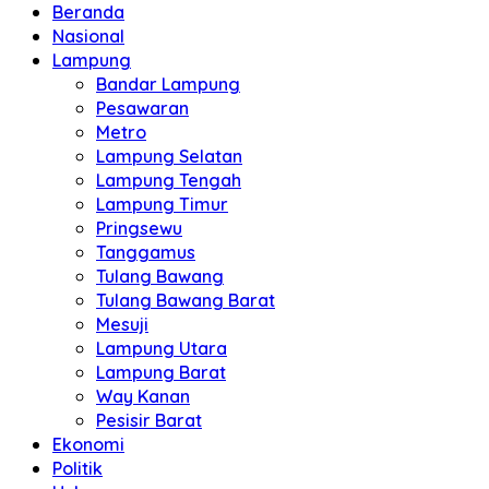
Beranda
Nasional
Lampung
Bandar Lampung
Pesawaran
Metro
Lampung Selatan
Lampung Tengah
Lampung Timur
Pringsewu
Tanggamus
Tulang Bawang
Tulang Bawang Barat
Mesuji
Lampung Utara
Lampung Barat
Way Kanan
Pesisir Barat
Ekonomi
Politik