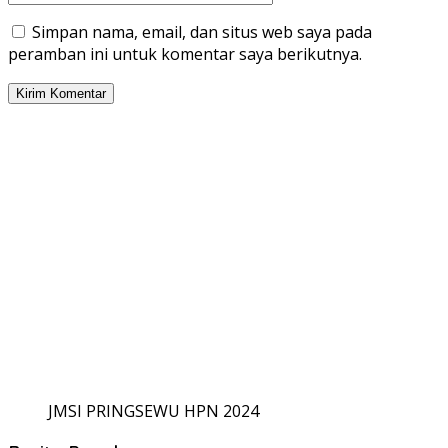
Simpan nama, email, dan situs web saya pada
peramban ini untuk komentar saya berikutnya.
JMSI PRINGSEWU HPN 2024