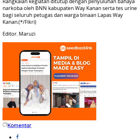
Rangkaian kegiatan ditutup dengan penyuluhan bahaya
narkoba oleh BNN kabupaten Way Kanan serta tes urine
bagi seluruh petugas dan warga binaan Lapas Way
Kanan.(*/Fikri)
Editor. Maruzi
Komentar