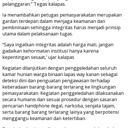
pelanggaran.” Tegas kalapas.
Ia menambahkan petugas pemasyarakatan merupakan
gardan terdepan dalam menjaga keamanan dan
pembninaan sehingga integritas harus menjadi prinsip
utama dalam pelaksanaan tugas.
“Saya ingatkan integritas adalah harga mati, jangan
gadaikan kehormatan institusi hanya karena
kepentingan sesaat,’ ujar kalapas
Kegiatan dilanjutkan dengan penggeledahan seluruh
kamar hunian warga binaan lapas way kanan sebagai
deteksi dini dan penguatan pengawasan terhadap
keberadaan barang-barang terlarang ke lingkungan
pemasyarakatan. Kegiatan penggeledahan dilaksanakan
secara humanis dan sesuai prosedur dengan sasaran
pencarian handphone ilegal, narkoba, senjata tajam,
serta barang barang terlarang lainya yang berpotensi
menggangu keamanan dan ketertiban.