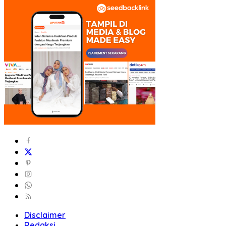
Disclaimer
Redaksi