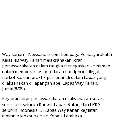
Way kanan | Newsanalis.com-Lembaga Pemasyarakatan
Kelas IIB Way Kanan melaksanakan ikrar
pemasyarakatan dalam rangka menegaskan komitmen
dalam memberantas peredaran handphone ilegal,
narkotika, dan praktik penipuan di dalam Lapas yang
dilaksanakan di lapangan apel Lapas Way Kanan.
Jumat(8/05)
Kegiatan ikrar pemasyarakatan dilaksanakan secara
serenta di seluruh Kanwil, Lapas, Rutan, dan LPKA
seluruh Indonesia. Di Lapas Way Kanan kegiatan
dipimpin langsung oleh Kepala Lembaga