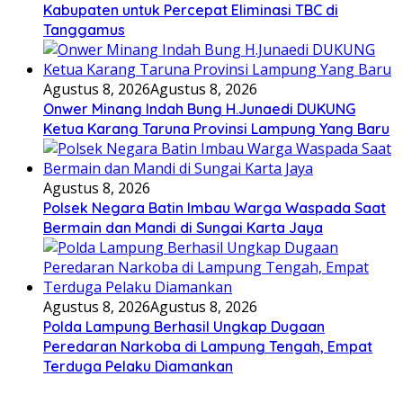
Kabupaten untuk Percepat Eliminasi TBC di
Tanggamus
Agustus 8, 2026
Agustus 8, 2026
Onwer Minang Indah Bung H.Junaedi DUKUNG
Ketua Karang Taruna Provinsi Lampung Yang Baru
Agustus 8, 2026
Polsek Negara Batin Imbau Warga Waspada Saat
Bermain dan Mandi di Sungai Karta Jaya
Agustus 8, 2026
Agustus 8, 2026
Polda Lampung Berhasil Ungkap Dugaan
Peredaran Narkoba di Lampung Tengah, Empat
Terduga Pelaku Diamankan