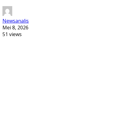
Newsanalis
Mei 8, 2026
51 views