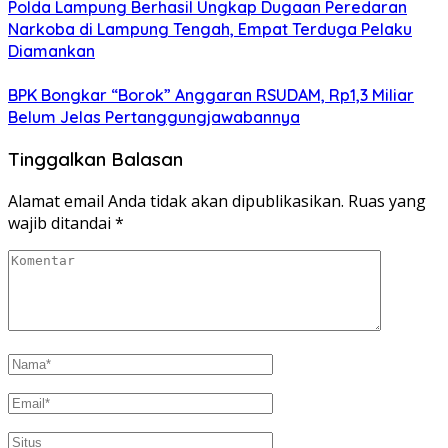
Polda Lampung Berhasil Ungkap Dugaan Peredaran
Narkoba di Lampung Tengah, Empat Terduga Pelaku
Diamankan
BPK Bongkar “Borok” Anggaran RSUDAM, Rp1,3 Miliar
Belum Jelas Pertanggungjawabannya
Tinggalkan Balasan
Alamat email Anda tidak akan dipublikasikan.
Ruas yang
wajib ditandai
*