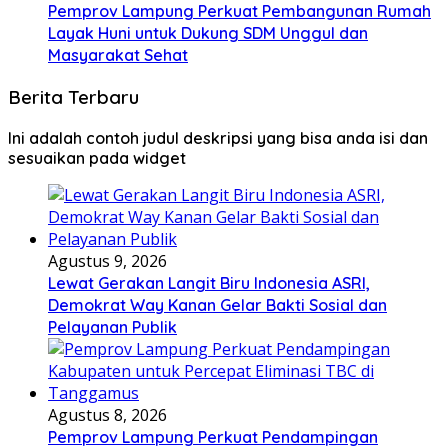
Pemprov Lampung Perkuat Pembangunan Rumah
Layak Huni untuk Dukung SDM Unggul dan
Masyarakat Sehat
Berita Terbaru
Ini adalah contoh judul deskripsi yang bisa anda isi dan
sesuaikan pada widget
Agustus 9, 2026
Lewat Gerakan Langit Biru Indonesia ASRI,
Demokrat Way Kanan Gelar Bakti Sosial dan
Pelayanan Publik
Agustus 8, 2026
Pemprov Lampung Perkuat Pendampingan