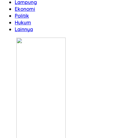
Lampung
Ekonomi
Politik
Hukum
Lainnya