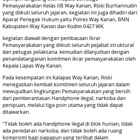
Pemasyarakatan Kelas IIB Way Kanan, Riski Burhannudin
yang diikuti seluruh jajaran, kegiatan ini juga dihadiri dari
Aparat Penegak Hukum yaitu Polres Way Kanan, BNN
Kabupaten Way Kanan dan Kodim 0427 WK.
kegiatan diawali dengan pembacaan Ikrar
Pemasyarakatan yang diikuti seluruh pejabat struktural
dan petugas pelaksana. kemudian dilanjutkan dengan
penandatanganan komitmen ikrar pemasyarakatan oleh
Kepala Lapas Way Kanan.
Pada kesempatan ini Kalapas Way Kanan, Riski
menegaskan kembali komitmen seluruh jajaran dalam
mewujudkan lingkungan Pemasyarakatan yang bersih
dari pemberantasan Handphone ilegal, narkoba dan
penipuan, melalui tiga poin utama yang tidak dapat
ditawarkan.
“Tidak boleh ada handphone ilegal di blok hunian, tidak
ada peredaran narkoba, dan tidak boleh ada ruang
kompromi bagi siapapun yang terlibat dalam