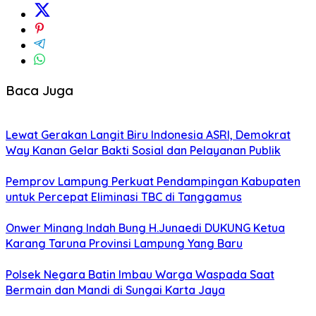
Baca Juga
Lewat Gerakan Langit Biru Indonesia ASRI, Demokrat
Way Kanan Gelar Bakti Sosial dan Pelayanan Publik
Pemprov Lampung Perkuat Pendampingan Kabupaten
untuk Percepat Eliminasi TBC di Tanggamus
Onwer Minang Indah Bung H.Junaedi DUKUNG Ketua
Karang Taruna Provinsi Lampung Yang Baru
Polsek Negara Batin Imbau Warga Waspada Saat
Bermain dan Mandi di Sungai Karta Jaya