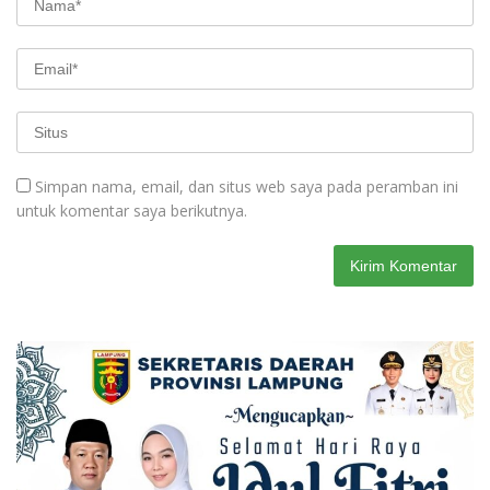
Simpan nama, email, dan situs web saya pada peramban ini
untuk komentar saya berikutnya.