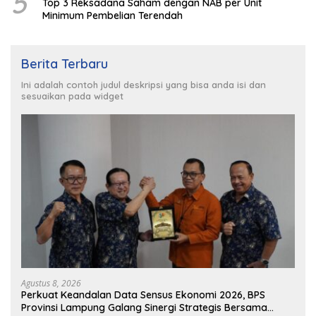
5
Top 3 Reksadana Saham dengan NAB per Unit
Minimum Pembelian Terendah
Berita Terbaru
Ini adalah contoh judul deskripsi yang bisa anda isi dan
sesuaikan pada widget
Agustus 8, 2026
Perkuat Keandalan Data Sensus Ekonomi 2026, BPS
Provinsi Lampung Galang Sinergi Strategis Bersama