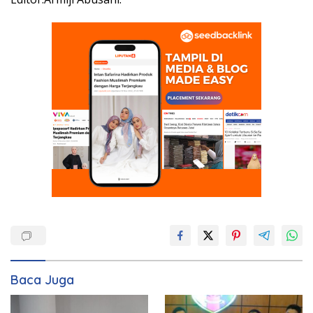
Baca Juga