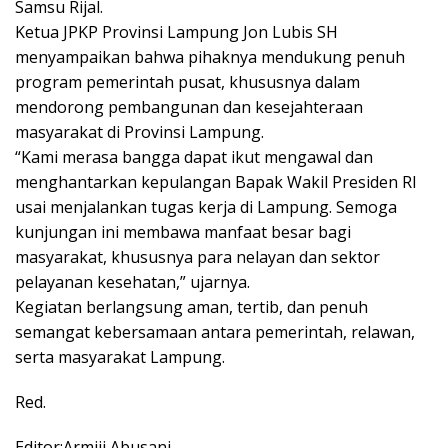
Samsu Rijal.
Ketua JPKP Provinsi Lampung Jon Lubis SH
menyampaikan bahwa pihaknya mendukung penuh
program pemerintah pusat, khususnya dalam
mendorong pembangunan dan kesejahteraan
masyarakat di Provinsi Lampung.
“Kami merasa bangga dapat ikut mengawal dan
menghantarkan kepulangan Bapak Wakil Presiden RI
usai menjalankan tugas kerja di Lampung. Semoga
kunjungan ini membawa manfaat besar bagi
masyarakat, khususnya para nelayan dan sektor
pelayanan kesehatan,” ujarnya.
Kegiatan berlangsung aman, tertib, dan penuh
semangat kebersamaan antara pemerintah, relawan,
serta masyarakat Lampung.
Red.
Editor:Armiji Abusani.