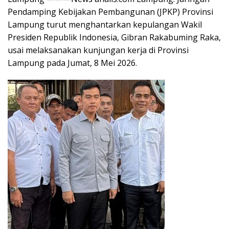
Pendamping Kebijakan Pembangunan (JPKP) Provinsi
Lampung turut menghantarkan kepulangan Wakil
Presiden Republik Indonesia, Gibran Rakabuming Raka,
usai melaksanakan kunjungan kerja di Provinsi
Lampung pada Jumat, 8 Mei 2026.