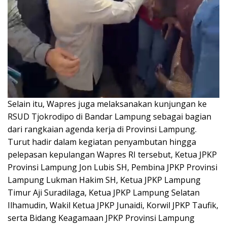
Selain itu, Wapres juga melaksanakan kunjungan ke
RSUD Tjokrodipo di Bandar Lampung sebagai bagian
dari rangkaian agenda kerja di Provinsi Lampung.
Turut hadir dalam kegiatan penyambutan hingga
pelepasan kepulangan Wapres RI tersebut, Ketua JPKP
Provinsi Lampung Jon Lubis SH, Pembina JPKP Provinsi
Lampung Lukman Hakim SH, Ketua JPKP Lampung
Timur Aji Suradilaga, Ketua JPKP Lampung Selatan
Ilhamudin, Wakil Ketua JPKP Junaidi, Korwil JPKP Taufik,
serta Bidang Keagamaan JPKP Provinsi Lampung