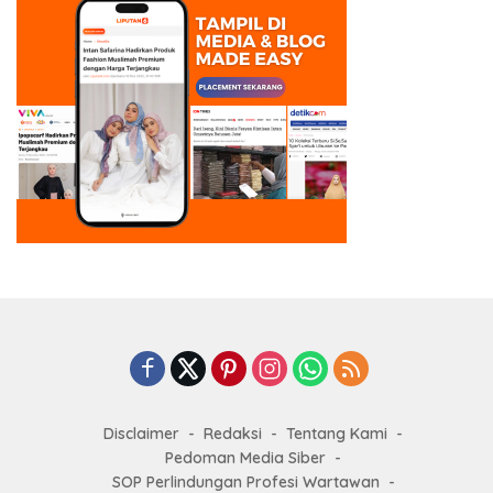
Disclaimer
Redaksi
Tentang Kami
Pedoman Media Siber
SOP Perlindungan Profesi Wartawan