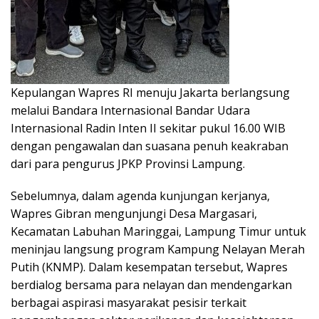
Kepulangan Wapres RI menuju Jakarta berlangsung
melalui Bandara Internasional Bandar Udara
Internasional Radin Inten II sekitar pukul 16.00 WIB
dengan pengawalan dan suasana penuh keakraban
dari para pengurus JPKP Provinsi Lampung.
Sebelumnya, dalam agenda kunjungan kerjanya,
Wapres Gibran mengunjungi Desa Margasari,
Kecamatan Labuhan Maringgai, Lampung Timur untuk
meninjau langsung program Kampung Nelayan Merah
Putih (KNMP). Dalam kesempatan tersebut, Wapres
berdialog bersama para nelayan dan mendengarkan
berbagai aspirasi masyarakat pesisir terkait