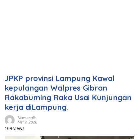
JPKP provinsi Lampung Kawal
kepulangan Walpres Gibran
Rakabuming Raka Usai Kunjungan
kerja diLampung.
Newsanalis
Mei 9, 2026
109 views