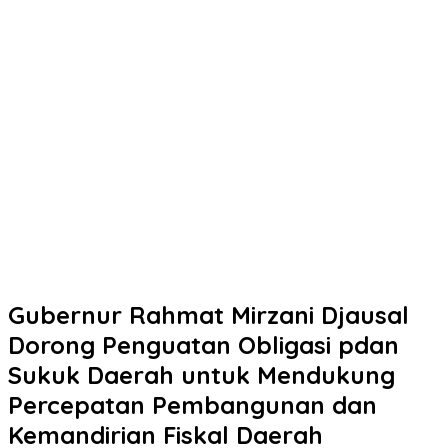
Gubernur Rahmat Mirzani Djausal
Dorong Penguatan Obligasi pdan
Sukuk Daerah untuk Mendukung
Percepatan Pembangunan dan
Kemandirian Fiskal Daerah