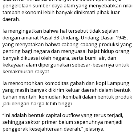
pengelolaan sumber daya alam yang menyebabkan nilai
tambah ekonomi lebih banyak dinikmati pihak luar
daerah.
Ia mengingatkan bahwa hal tersebut tidak sejalan
dengan amanat Pasal 33 Undang-Undang Dasar 1945,
yang menyatakan bahwa cabang-cabang produksi yang
penting bagi negara dan menguasai hajat hidup orang
banyak dikuasai oleh negara, serta bumi, air, dan
kekayaan alam dipergunakan sebesar-besarnya untuk
kemakmuran rakyat.
Ia mencontohkan komoditas gabah dan kopi Lampung
yang masih banyak dikirim keluar daerah dalam bentuk
bahan mentah, kemudian kembali dalam bentuk produk
jadi dengan harga lebih tinggi.
“Ini adalah bentuk capital outflow yang terus terjadi,
sehingga sektor primer belum sepenuhnya menjadi
penggerak kesejahteraan daerah,” jelasnya.