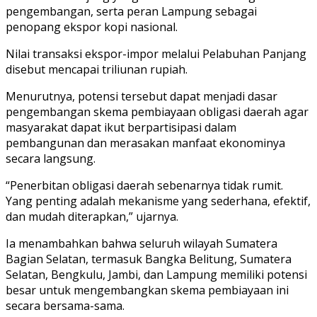
pengembangan, serta peran Lampung sebagai
penopang ekspor kopi nasional.
Nilai transaksi ekspor-impor melalui Pelabuhan Panjang
disebut mencapai triliunan rupiah.
Menurutnya, potensi tersebut dapat menjadi dasar
pengembangan skema pembiayaan obligasi daerah agar
masyarakat dapat ikut berpartisipasi dalam
pembangunan dan merasakan manfaat ekonominya
secara langsung.
“Penerbitan obligasi daerah sebenarnya tidak rumit.
Yang penting adalah mekanisme yang sederhana, efektif,
dan mudah diterapkan,” ujarnya.
Ia menambahkan bahwa seluruh wilayah Sumatera
Bagian Selatan, termasuk Bangka Belitung, Sumatera
Selatan, Bengkulu, Jambi, dan Lampung memiliki potensi
besar untuk mengembangkan skema pembiayaan ini
secara bersama-sama.