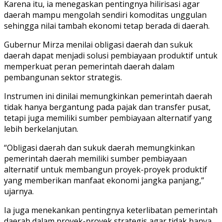
Karena itu, ia menegaskan pentingnya hilirisasi agar
daerah mampu mengolah sendiri komoditas unggulan
sehingga nilai tambah ekonomi tetap berada di daerah.
Gubernur Mirza menilai obligasi daerah dan sukuk
daerah dapat menjadi solusi pembiayaan produktif untuk
memperkuat peran pemerintah daerah dalam
pembangunan sektor strategis.
Instrumen ini dinilai memungkinkan pemerintah daerah
tidak hanya bergantung pada pajak dan transfer pusat,
tetapi juga memiliki sumber pembiayaan alternatif yang
lebih berkelanjutan.
“Obligasi daerah dan sukuk daerah memungkinkan
pemerintah daerah memiliki sumber pembiayaan
alternatif untuk membangun proyek-proyek produktif
yang memberikan manfaat ekonomi jangka panjang,”
ujarnya.
Ia juga menekankan pentingnya keterlibatan pemerintah
daerah dalam proyek-proyek strategis agar tidak hanya