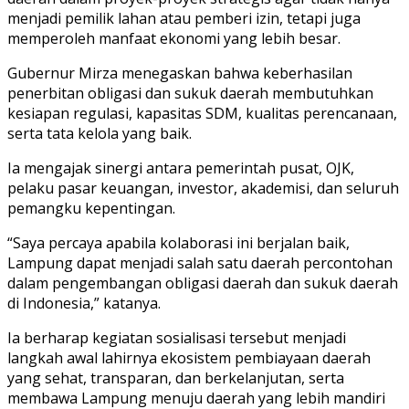
menjadi pemilik lahan atau pemberi izin, tetapi juga
memperoleh manfaat ekonomi yang lebih besar.
Gubernur Mirza menegaskan bahwa keberhasilan
penerbitan obligasi dan sukuk daerah membutuhkan
kesiapan regulasi, kapasitas SDM, kualitas perencanaan,
serta tata kelola yang baik.
Ia mengajak sinergi antara pemerintah pusat, OJK,
pelaku pasar keuangan, investor, akademisi, dan seluruh
pemangku kepentingan.
“Saya percaya apabila kolaborasi ini berjalan baik,
Lampung dapat menjadi salah satu daerah percontohan
dalam pengembangan obligasi daerah dan sukuk daerah
di Indonesia,” katanya.
Ia berharap kegiatan sosialisasi tersebut menjadi
langkah awal lahirnya ekosistem pembiayaan daerah
yang sehat, transparan, dan berkelanjutan, serta
membawa Lampung menuju daerah yang lebih mandiri