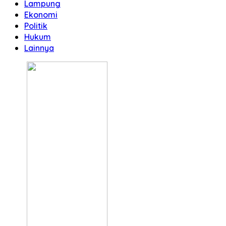
Lampung
Ekonomi
Politik
Hukum
Lainnya