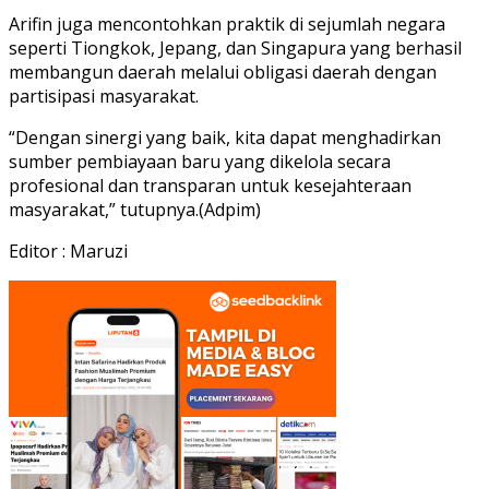
Arifin juga mencontohkan praktik di sejumlah negara
seperti Tiongkok, Jepang, dan Singapura yang berhasil
membangun daerah melalui obligasi daerah dengan
partisipasi masyarakat.
“Dengan sinergi yang baik, kita dapat menghadirkan
sumber pembiayaan baru yang dikelola secara
profesional dan transparan untuk kesejahteraan
masyarakat,” tutupnya.(Adpim)
Editor : Maruzi