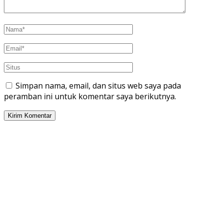
Simpan nama, email, dan situs web saya pada
peramban ini untuk komentar saya berikutnya.