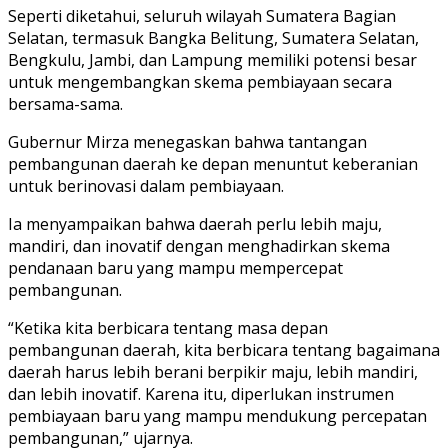
Seperti diketahui, seluruh wilayah Sumatera Bagian
Selatan, termasuk Bangka Belitung, Sumatera Selatan,
Bengkulu, Jambi, dan Lampung memiliki potensi besar
untuk mengembangkan skema pembiayaan secara
bersama-sama.
Gubernur Mirza menegaskan bahwa tantangan
pembangunan daerah ke depan menuntut keberanian
untuk berinovasi dalam pembiayaan.
Ia menyampaikan bahwa daerah perlu lebih maju,
mandiri, dan inovatif dengan menghadirkan skema
pendanaan baru yang mampu mempercepat
pembangunan.
“Ketika kita berbicara tentang masa depan
pembangunan daerah, kita berbicara tentang bagaimana
daerah harus lebih berani berpikir maju, lebih mandiri,
dan lebih inovatif. Karena itu, diperlukan instrumen
pembiayaan baru yang mampu mendukung percepatan
pembangunan,” ujarnya.