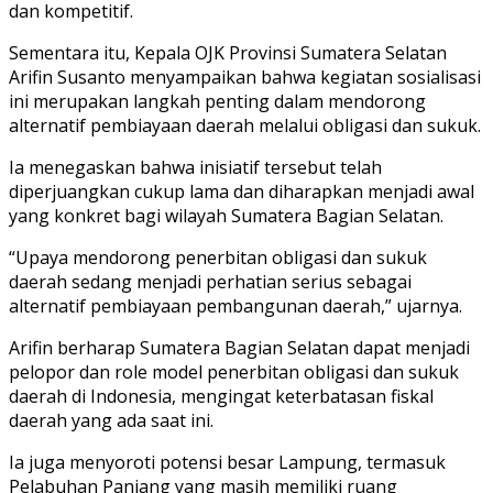
dan kompetitif.
Sementara itu, Kepala OJK Provinsi Sumatera Selatan
Arifin Susanto menyampaikan bahwa kegiatan sosialisasi
ini merupakan langkah penting dalam mendorong
alternatif pembiayaan daerah melalui obligasi dan sukuk.
Ia menegaskan bahwa inisiatif tersebut telah
diperjuangkan cukup lama dan diharapkan menjadi awal
yang konkret bagi wilayah Sumatera Bagian Selatan.
“Upaya mendorong penerbitan obligasi dan sukuk
daerah sedang menjadi perhatian serius sebagai
alternatif pembiayaan pembangunan daerah,” ujarnya.
Arifin berharap Sumatera Bagian Selatan dapat menjadi
pelopor dan role model penerbitan obligasi dan sukuk
daerah di Indonesia, mengingat keterbatasan fiskal
daerah yang ada saat ini.
Ia juga menyoroti potensi besar Lampung, termasuk
Pelabuhan Panjang yang masih memiliki ruang