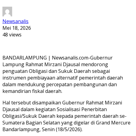
Newsanalis
Mei 18, 2026
48 views
BANDARLAMPUNG | Newsanalis.com-Gubernur
Lampung Rahmat Mirzani Djausal mendorong
penguatan Obligasi dan Sukuk Daerah sebagai
instrumen pembiayaan alternatif pemerintah daerah
dalam mendukung percepatan pembangunan dan
kemandirian fiskal daerah.
Hal tersebut disampaikan Gubernur Rahmat Mirzani
Djausal dalam kegiatan Sosialisasi Penerbitan
Obligasi/Sukuk Daerah kepada pemerintah daerah se-
Sumatera Bagian Selatan yang digelar di Grand Mercure
Bandarlampung, Senin (18/5/2026).