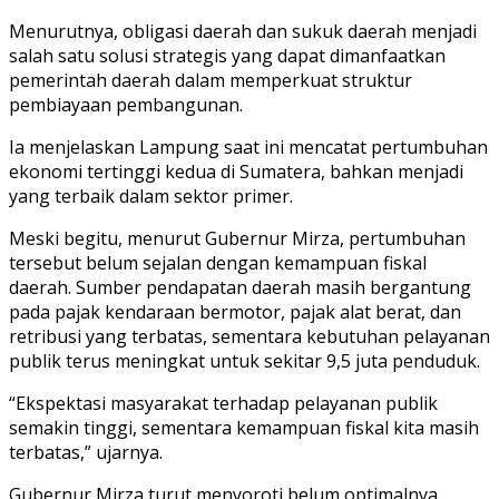
Menurutnya, obligasi daerah dan sukuk daerah menjadi
salah satu solusi strategis yang dapat dimanfaatkan
pemerintah daerah dalam memperkuat struktur
pembiayaan pembangunan.
Ia menjelaskan Lampung saat ini mencatat pertumbuhan
ekonomi tertinggi kedua di Sumatera, bahkan menjadi
yang terbaik dalam sektor primer.
Meski begitu, menurut Gubernur Mirza, pertumbuhan
tersebut belum sejalan dengan kemampuan fiskal
daerah. Sumber pendapatan daerah masih bergantung
pada pajak kendaraan bermotor, pajak alat berat, dan
retribusi yang terbatas, sementara kebutuhan pelayanan
publik terus meningkat untuk sekitar 9,5 juta penduduk.
“Ekspektasi masyarakat terhadap pelayanan publik
semakin tinggi, sementara kemampuan fiskal kita masih
terbatas,” ujarnya.
Gubernur Mirza turut menyoroti belum optimalnya