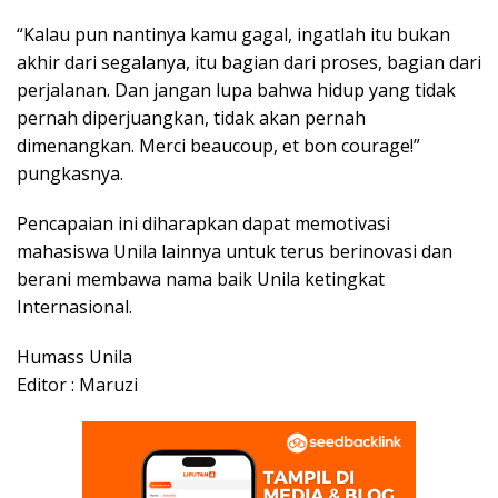
“Kalau pun nantinya kamu gagal, ingatlah itu bukan
akhir dari segalanya, itu bagian dari proses, bagian dari
perjalanan. Dan jangan lupa bahwa hidup yang tidak
pernah diperjuangkan, tidak akan pernah
dimenangkan. Merci beaucoup, et bon courage!”
pungkasnya.
Pencapaian ini diharapkan dapat memotivasi
mahasiswa Unila lainnya untuk terus berinovasi dan
berani membawa nama baik Unila ketingkat
Internasional.
Humass Unila
Editor : Maruzi