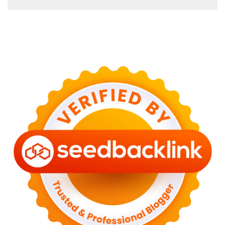
Bukit Duri