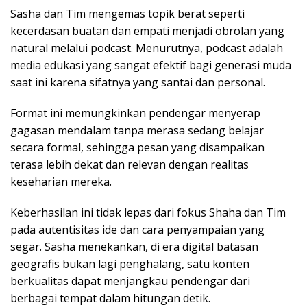
Sasha dan Tim mengemas topik berat seperti
kecerdasan buatan dan empati menjadi obrolan yang
natural melalui podcast. Menurutnya, podcast adalah
media edukasi yang sangat efektif bagi generasi muda
saat ini karena sifatnya yang santai dan personal.
Format ini memungkinkan pendengar menyerap
gagasan mendalam tanpa merasa sedang belajar
secara formal, sehingga pesan yang disampaikan
terasa lebih dekat dan relevan dengan realitas
keseharian mereka.
Keberhasilan ini tidak lepas dari fokus Shaha dan Tim
pada autentisitas ide dan cara penyampaian yang
segar. Sasha menekankan, di era digital batasan
geografis bukan lagi penghalang, satu konten
berkualitas dapat menjangkau pendengar dari
berbagai tempat dalam hitungan detik.