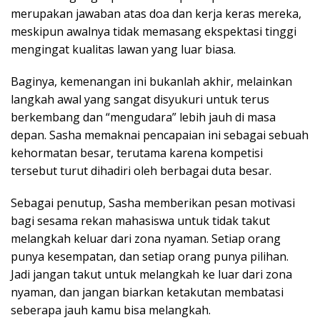
merupakan jawaban atas doa dan kerja keras mereka,
meskipun awalnya tidak memasang ekspektasi tinggi
mengingat kualitas lawan yang luar biasa.
Baginya, kemenangan ini bukanlah akhir, melainkan
langkah awal yang sangat disyukuri untuk terus
berkembang dan “mengudara” lebih jauh di masa
depan. Sasha memaknai pencapaian ini sebagai sebuah
kehormatan besar, terutama karena kompetisi
tersebut turut dihadiri oleh berbagai duta besar.
Sebagai penutup, Sasha memberikan pesan motivasi
bagi sesama rekan mahasiswa untuk tidak takut
melangkah keluar dari zona nyaman. Setiap orang
punya kesempatan, dan setiap orang punya pilihan.
Jadi jangan takut untuk melangkah ke luar dari zona
nyaman, dan jangan biarkan ketakutan membatasi
seberapa jauh kamu bisa melangkah.