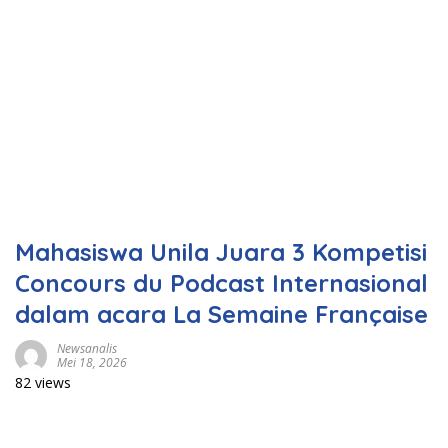
Mahasiswa Unila Juara 3 Kompetisi
Concours du Podcast Internasional
dalam acara La Semaine Française
Newsanalis
Mei 18, 2026
82 views