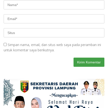
Simpan nama, email, dan situs web saya pada peramban ini
untuk komentar saya berikutnya.