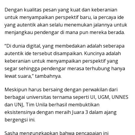
Dengan kualitas pesan yang kuat dan keberanian
untuk menyampaikan perspektif baru, ia percaya ide
yang autentik akan selalu menemukan jalannya untuk
menjangkau pendengar di mana pun mereka berada.
“Di dunia digital, yang membedakan adalah seberapa
autentik ide tersebut disampaikan. Kuncinya adalah
keberanian untuk menyampaikan perspektif yang
segar sehingga pendengar merasa terhubung hanya
lewat suara,” tambahnya.
Meskipun harus bersaing dengan perwakilan dari
berbagai universitas ternama seperti UI, UGM, UNNES
dan UNJ, Tim Unila berhasil membuktikan
eksistensinya dengan meraih Juara 3 dalam ajang
bergengsi ini.
Sasha mengungkapkan bahwa pencapaian ini