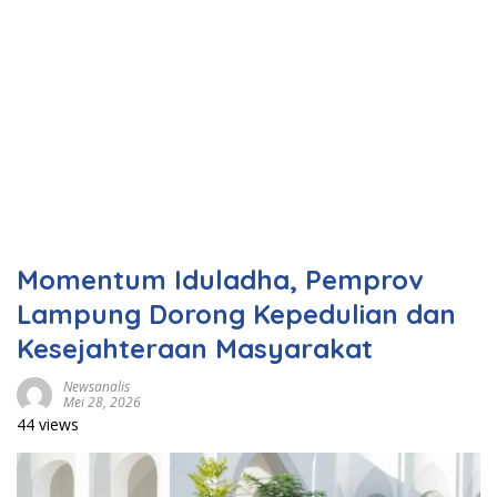
Momentum Iduladha, Pemprov
Lampung Dorong Kepedulian dan
Kesejahteraan Masyarakat
Newsanalis
Mei 28, 2026
44 views