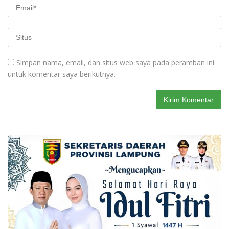
Simpan nama, email, dan situs web saya pada peramban ini
untuk komentar saya berikutnya.