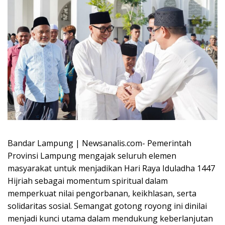
Bandar Lampung | Newsanalis.com- Pemerintah
Provinsi Lampung mengajak seluruh elemen
masyarakat untuk menjadikan Hari Raya Iduladha 1447
Hijriah sebagai momentum spiritual dalam
memperkuat nilai pengorbanan, keikhlasan, serta
solidaritas sosial. Semangat gotong royong ini dinilai
menjadi kunci utama dalam mendukung keberlanjutan