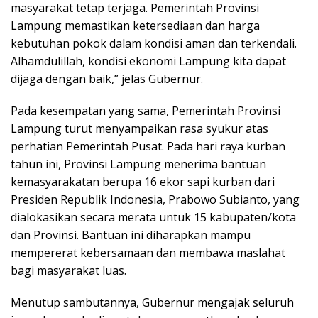
masyarakat tetap terjaga. Pemerintah Provinsi
Lampung memastikan ketersediaan dan harga
kebutuhan pokok dalam kondisi aman dan terkendali.
Alhamdulillah, kondisi ekonomi Lampung kita dapat
dijaga dengan baik,” jelas Gubernur.
​Pada kesempatan yang sama, Pemerintah Provinsi
Lampung turut menyampaikan rasa syukur atas
perhatian Pemerintah Pusat. Pada hari raya kurban
tahun ini, Provinsi Lampung menerima bantuan
kemasyarakatan berupa 16 ekor sapi kurban dari
Presiden Republik Indonesia, Prabowo Subianto, yang
dialokasikan secara merata untuk 15 kabupaten/kota
dan Provinsi. Bantuan ini diharapkan mampu
mempererat kebersamaan dan membawa maslahat
bagi masyarakat luas.
​Menutup sambutannya, Gubernur mengajak seluruh