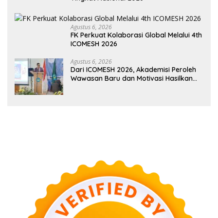
Agustus 6, 2026
FK Perkuat Kolaborasi Global Melalui 4th
ICOMESH 2026
Agustus 6, 2026
Dari ICOMESH 2026, Akademisi Peroleh
Wawasan Baru dan Motivasi Hasilkan
Riset Berdampak