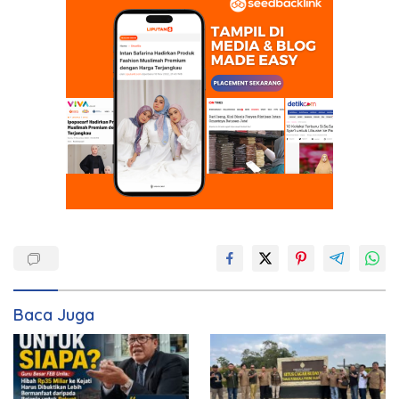
Baca Juga