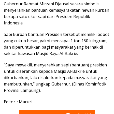
Gubernur Rahmat Mirzani Djausal secara simbolis
menyerahkan bantuan kemasyarakatan hewan kurban
berupa satu ekor sapi dari Presiden Republik
Indonesia.
Sapi kurban bantuan Presiden tersebut memiliki bobot
yang cukup besar, yakni mencapai 1 ton 150 kilogram,
dan diperuntukkan bagi masyarakat yang berhak di
sekitar kawasan Masjid Raya Al-Bakrie.
“Saya mewakili, menyerahkan sapi (bantuan) presiden
untuk diserahkan kepada Masjid Al-Bakrie untuk
dikorbankan, lalu disalurkan kepada masyarakat yang
membutuhkan,” ungkap Gubernur. (Dinas Kominfotik
Provinsi Lampung).
Editor. : Maruzi