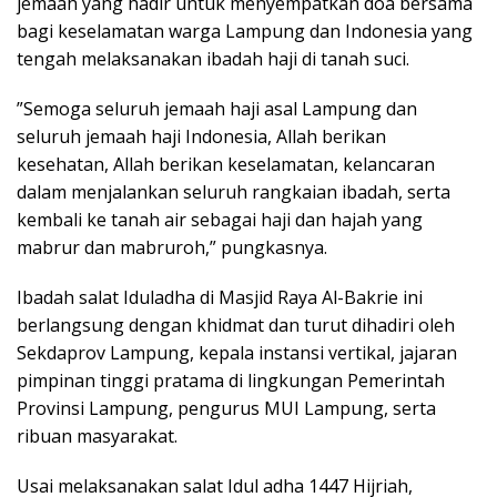
jemaah yang hadir untuk menyempatkan doa bersama
bagi keselamatan warga Lampung dan Indonesia yang
tengah melaksanakan ibadah haji di tanah suci.
​”Semoga seluruh jemaah haji asal Lampung dan
seluruh jemaah haji Indonesia, Allah berikan
kesehatan, Allah berikan keselamatan, kelancaran
dalam menjalankan seluruh rangkaian ibadah, serta
kembali ke tanah air sebagai haji dan hajah yang
mabrur dan mabruroh,” pungkasnya.
​Ibadah salat Iduladha di Masjid Raya Al-Bakrie ini
berlangsung dengan khidmat dan turut dihadiri oleh
Sekdaprov Lampung, kepala instansi vertikal, jajaran
pimpinan tinggi pratama di lingkungan Pemerintah
Provinsi Lampung, pengurus MUI Lampung, serta
ribuan masyarakat.
Usai melaksanakan salat Idul adha 1447 Hijriah,