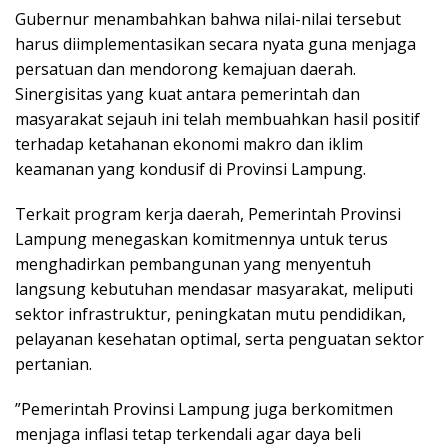
​Gubernur menambahkan bahwa nilai-nilai tersebut
harus diimplementasikan secara nyata guna menjaga
persatuan dan mendorong kemajuan daerah.
Sinergisitas yang kuat antara pemerintah dan
masyarakat sejauh ini telah membuahkan hasil positif
terhadap ketahanan ekonomi makro dan iklim
keamanan yang kondusif di Provinsi Lampung.
​Terkait program kerja daerah, Pemerintah Provinsi
Lampung menegaskan komitmennya untuk terus
menghadirkan pembangunan yang menyentuh
langsung kebutuhan mendasar masyarakat, meliputi
sektor infrastruktur, peningkatan mutu pendidikan,
pelayanan kesehatan optimal, serta penguatan sektor
pertanian.
​”Pemerintah Provinsi Lampung juga berkomitmen
menjaga inflasi tetap terkendali agar daya beli