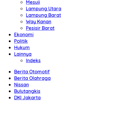
Mesuji
Lampung Utara
Lampung Barat
Way Kanan
Pesisir Barat
Ekonomi
Politik
Hukum
Lainnya
Indeks
Berita Otomotif
Berita Olahraga
Nissan
Bulutangkis
DKI Jakarta