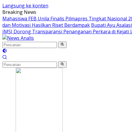
Langsung ke konten
Breaking News
Mahasiswa FEB Unila Finalis Pilmapres Tingkat Nasional 2
dan Motivasi Hasilkan Riset Berdampak
Bupati Ayu Asala
JMSI Dorong Transparansi Penanganan Perkara di Kejati