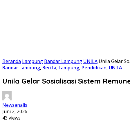
Beranda
Lampung
Bandar Lampung
UNILA
Unila Gelar S
Bandar Lampung
,
Berita
,
Lampung
,
Pendidikan
,
UNILA
Unila Gelar Sosialisasi Sistem Remun
Newsanalis
Juni 2, 2026
43 views