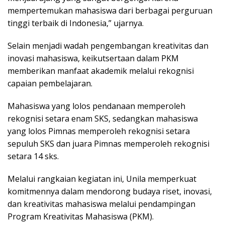
mempertemukan mahasiswa dari berbagai perguruan
tinggi terbaik di Indonesia,” ujarnya.
Selain menjadi wadah pengembangan kreativitas dan
inovasi mahasiswa, keikutsertaan dalam PKM
memberikan manfaat akademik melalui rekognisi
capaian pembelajaran.
Mahasiswa yang lolos pendanaan memperoleh
rekognisi setara enam SKS, sedangkan mahasiswa
yang lolos Pimnas memperoleh rekognisi setara
sepuluh SKS dan juara Pimnas memperoleh rekognisi
setara 14 sks.
Melalui rangkaian kegiatan ini, Unila memperkuat
komitmennya dalam mendorong budaya riset, inovasi,
dan kreativitas mahasiswa melalui pendampingan
Program Kreativitas Mahasiswa (PKM).