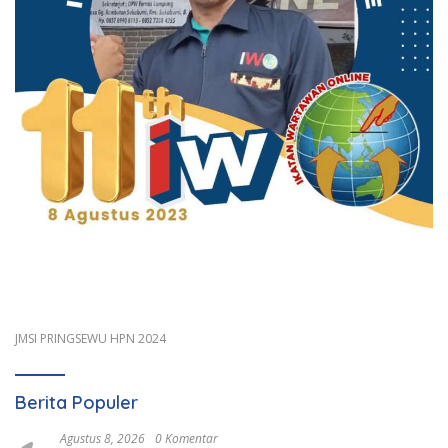
JMSI PRINGSEWU HPN 2024
Berita Populer
Agustus 8, 2026
0 Komentar