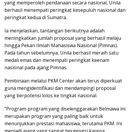
yang memperoleh pendanaan secara nasional, Unila
berhasil menempati peringkat kesepuluh nasional dan
peringkat kedua di Sumatra.
Ia menjelaskan, tantangan berikutnya adalah
meningkatkan jumlah proposal yang berhasil melaju
hingga Pekan Ilmiah Mahasiswa Nasional (Pimnas).
Pada tahun sebelumnya, Unila berhasil meraih satu
medali emas dan menempati peringkat keenam
nasional pada ajang Pimnas.
Pembinaan melalui PKM Center akan terus diperkuat
guna mengidentifikasi dan mendampingi proposal
yang berpotensi lolos ke tingkat nasional.
“Program-program yang diselenggarakan Belmawa ini
merupakan program yang paling baik untuk
menunjukkan prestasi mahasiswa, terutama PKM. Ini
menjadi ajang yang sangat bergengsi karena