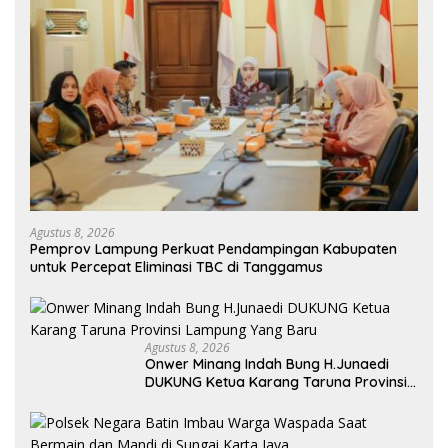
Agustus 8, 2026
Pemprov Lampung Perkuat Pendampingan Kabupaten
untuk Percepat Eliminasi TBC di Tanggamus
Agustus 8, 2026
Onwer Minang Indah Bung H.Junaedi
DUKUNG Ketua Karang Taruna Provinsi
Lampung Yang Baru