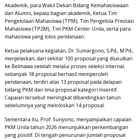
Akademik, para Wakil Dekan Bidang Kemahasiswaan
dan Alumni, kepala bagian akademik, Ketua Tim
Pengelolaan Mahasiswa (TPM), Tim Pengelola Prestasi
Mahasiswa (TP2M), Tim PKM Center Unila, serta para
mahasiswa yang lolos pendanaan.
Ketua pelaksana kegiatan, Dr. Sumargono, S.Pd., M.Pd.,
menjelaskan, dari sekitar 100 proposal yang diusulkan
ke Belmawa setelah melalui proses seleksi internal,
sebanyak 18 proposal berhasil memperoleh
pendanaan, terdiri atas 13 proposal pada delapan
bidang PKM dan lima proposal kategori insentif.
Capaian tersebut meningkat dibandingkan tahun
sebelumnya yang meloloskan 14 proposal.
Sementara itu, Prof. Sunyono, menyampaikan capaian
PKM Unila tahun 2026 menunjukkan perkembangan
yang positif. Di tengah penurunan jumlah proposal