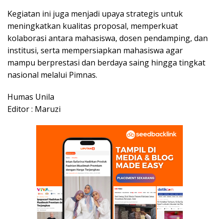
Kegiatan ini juga menjadi upaya strategis untuk
meningkatkan kualitas proposal, memperkuat
kolaborasi antara mahasiswa, dosen pendamping, dan
institusi, serta mempersiapkan mahasiswa agar
mampu berprestasi dan berdaya saing hingga tingkat
nasional melalui Pimnas.
Humas Unila
Editor : Maruzi