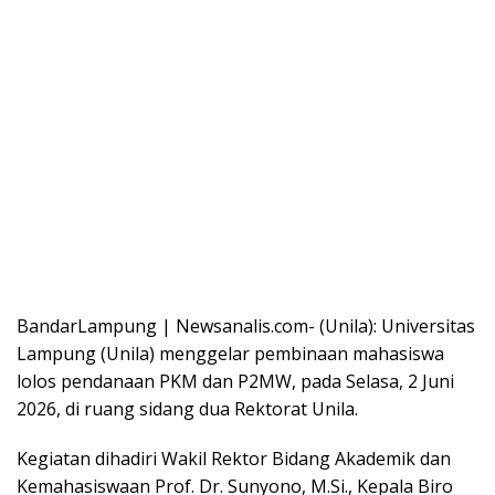
BandarLampung | Newsanalis.com- (Unila): Universitas
Lampung (Unila) menggelar pembinaan mahasiswa
lolos pendanaan PKM dan P2MW, pada Selasa, 2 Juni
2026, di ruang sidang dua Rektorat Unila.
Kegiatan dihadiri Wakil Rektor Bidang Akademik dan
Kemahasiswaan Prof. Dr. Sunyono, M.Si., Kepala Biro