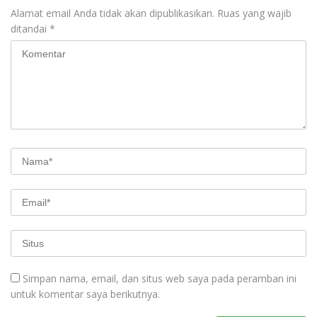
Alamat email Anda tidak akan dipublikasikan.
Ruas yang wajib
ditandai
*
Simpan nama, email, dan situs web saya pada peramban ini
untuk komentar saya berikutnya.