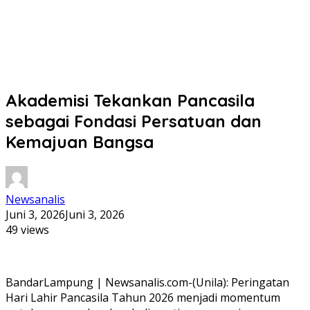
Akademisi Tekankan Pancasila
sebagai Fondasi Persatuan dan
Kemajuan Bangsa
Newsanalis
Juni 3, 2026
Juni 3, 2026
49 views
BandarLampung | Newsanalis.com-(Unila): Peringatan
Hari Lahir Pancasila Tahun 2026 menjadi momentum