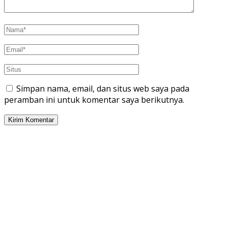
Simpan nama, email, dan situs web saya pada
peramban ini untuk komentar saya berikutnya.