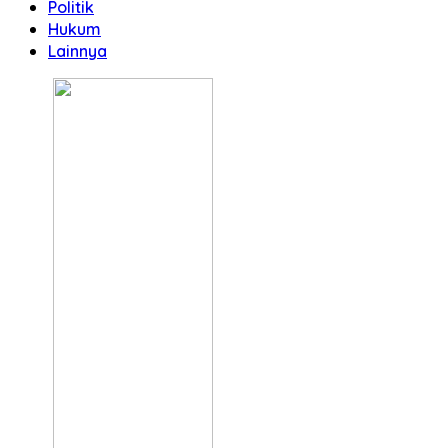
Politik
Hukum
Lainnya