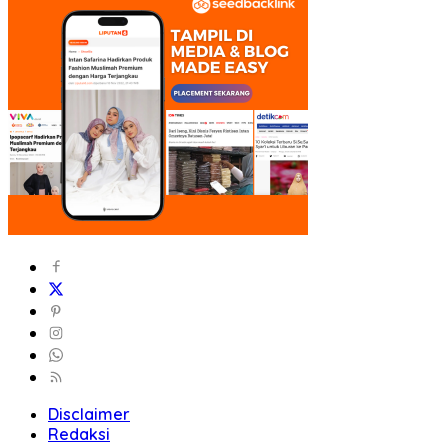
Disclaimer
Redaksi