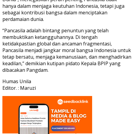
hanya dalam menjaga keutuhan Indonesia, tetapi juga
sebagai kontribusi bangsa dalam menciptakan
perdamaian dunia.
“Pancasila adalah bintang penuntun yang telah
membuktikan ketangguhannya. Di tengah
ketidakpastian global dan ancaman fragmentasi,
Pancasila menjadi jangkar moral bangsa Indonesia untuk
tetap bersatu, menjaga kemanusiaan, dan menghadirkan
keadilan,” demikian kutipan pidato Kepala BPIP yang
dibacakan Pangdam.
Humas Unila
Editor. : Maruzi