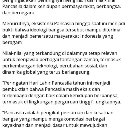
Pancasila dalam kehidupan bermasyarakat, berbangsa,
dan bernegara.
Menurutnya, eksistensi Pancasila hingga saat ini menjadi
bukti bahwa ideologi bangsa tersebut mampu diterima
dan menjadi pemersatu masyarakat Indonesia yang
beragam.
Nilai-nilai yang terkandung di dalamnya tetap relevan
untuk menjawab berbagai tantangan zaman, termasuk
perkembangan teknologi, perubahan sosial, dan
dinamika global yang terus berlangsung.
“Peringatan Hari Lahir Pancasila tahun ini menjadi
pembuktian bahwa Pancasila masih eksis dan
terlembaga dengan baik dalam kehidupan berbangsa,
termasuk di lingkungan perguruan tinggi”, ungkapnya.
“Pancasila adalah pengikat persatuan dan kesatuan
bangsa yang mampu mengakomodasi berbagai
keyakinan dan menjadi dasar untuk mewujudkan