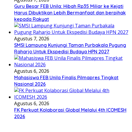
Guru Besar FEB Unila: Hibah Rp35 Miliar ke Kejati
Harus Dibuktikan Lebih Bermanfaat dan berpihak
kepada Rakyat
Agustus 7, 2026
SMSI Lampung Kunjungi Taman Purbakala Pugung
Raharjo Untuk Ekspedisi Budaya HPN 2027
Agustus 6, 2026
Mahasiswa FEB Unila Finalis Pilmapres Tingkat
Nasional 2026
Agustus 6, 2026
FK Perkuat Kolaborasi Global Melalui 4th ICOMESH
2026