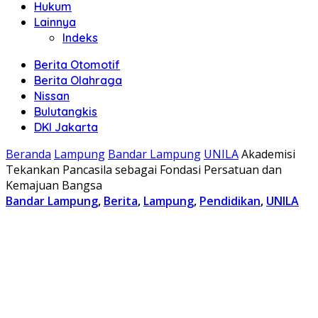
Hukum
Lainnya
Indeks
Berita Otomotif
Berita Olahraga
Nissan
Bulutangkis
DKI Jakarta
Beranda
Lampung
Bandar Lampung
UNILA
Akademisi
Tekankan Pancasila sebagai Fondasi Persatuan dan
Kemajuan Bangsa
Bandar Lampung
,
Berita
,
Lampung
,
Pendidikan
,
UNILA