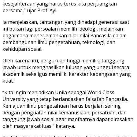
kesejahteraan yang harus terus kita perjuangkan
bersama,” ujar Prof. Ayi.
Ia menjelaskan, tantangan yang dihadapi generasi saat
ini bukan lagi persoalan memilih ideologi, melainkan
bagaimana menerjemahkan nilai-nilai Pancasila dalam
pembangunan ilmu pengetahuan, teknologi, dan
kehidupan sosial.
Oleh karena itu, perguruan tinggi memiliki tanggung
jawab untuk menghasilkan lulusan yang unggul secara
akademik sekaligus memiliki karakter kebangsaan yang
kuat.
“Kita ingin menjadikan Unila sebagai World Class
University yang tetap berlandaskan falsafah Pancasila.
Kemajuan ilmu pengetahuan harus berjalan seiring
dengan penguatan nilai kemanusiaan, persatuan, dan
tanggung jawab sosial agar manfaatnya dapat dirasakan
oleh masyarakat luas,” katanya.