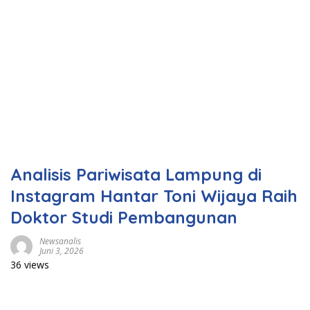
Analisis Pariwisata Lampung di
Instagram Hantar Toni Wijaya Raih
Doktor Studi Pembangunan
Newsanalis
Juni 3, 2026
36 views