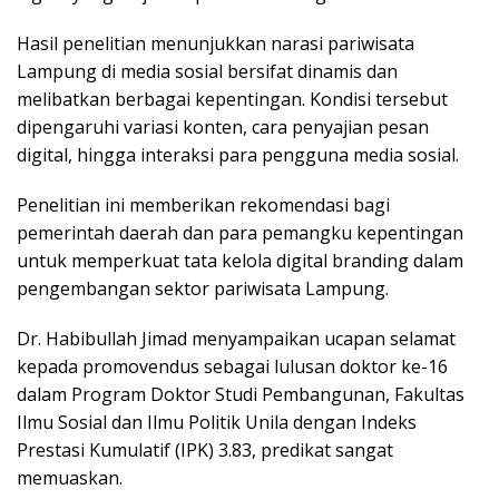
Hasil penelitian menunjukkan narasi pariwisata
Lampung di media sosial bersifat dinamis dan
melibatkan berbagai kepentingan. Kondisi tersebut
dipengaruhi variasi konten, cara penyajian pesan
digital, hingga interaksi para pengguna media sosial.
Penelitian ini memberikan rekomendasi bagi
pemerintah daerah dan para pemangku kepentingan
untuk memperkuat tata kelola digital branding dalam
pengembangan sektor pariwisata Lampung.
Dr. Habibullah Jimad menyampaikan ucapan selamat
kepada promovendus sebagai lulusan doktor ke-16
dalam Program Doktor Studi Pembangunan, Fakultas
Ilmu Sosial dan Ilmu Politik Unila dengan Indeks
Prestasi Kumulatif (IPK) 3.83, predikat sangat
memuaskan.