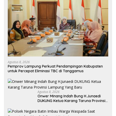
Agustus 8, 2026
Pemprov Lampung Perkuat Pendampingan Kabupaten
untuk Percepat Eliminasi TBC di Tanggamus
Agustus 8, 2026
Onwer Minang Indah Bung H.Junaedi
DUKUNG Ketua Karang Taruna Provinsi
Lampung Yang Baru