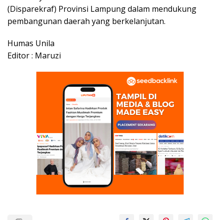
(Disparekraf) Provinsi Lampung dalam mendukung
pembangunan daerah yang berkelanjutan.
Humas Unila
Editor : Maruzi