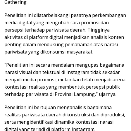
Gathering.
Penelitian ini dilatarbelakangi pesatnya perkembangan
media digital yang mengubah cara promosi dan
persepsi terhadap pariwisata daerah. Tingginya
aktivitas di platform digital menjadikan analisis konten
penting dalam mendukung pemahaman atas narasi
pariwisata yang dikonsumsi masyarakat.
“Penelitian ini secara mendalam mengupas bagaimana
narasi visual dan tekstual di Instagram tidak sekadar
menjadi media promosi, melainkan telah menjadi arena
kontestasi realitas yang membentuk persepsi publik
terhadap pariwisata di Provinsi Lampung,” ujarnya.
Penelitian ini bertujuan menganalisis bagaimana
realitas pariwisata daerah dikonstruksi dan diproduksi,
serta mengidentifikasi dinamika kontestasi narasi
digital yang terjadi di platform Instagram.