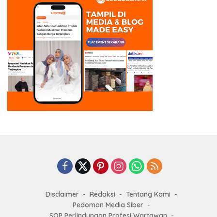
Disclaimer
Redaksi
Tentang Kami
Pedoman Media Siber
SOP Perlindungan Profesi Wartawan