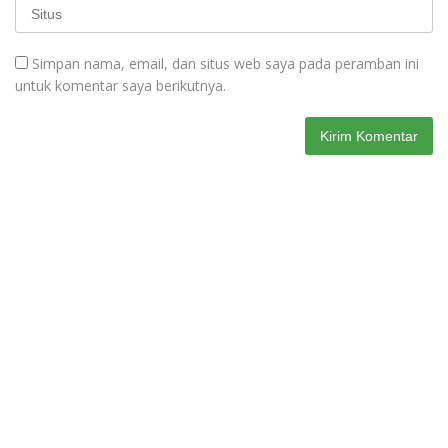
Simpan nama, email, dan situs web saya pada peramban ini
untuk komentar saya berikutnya.