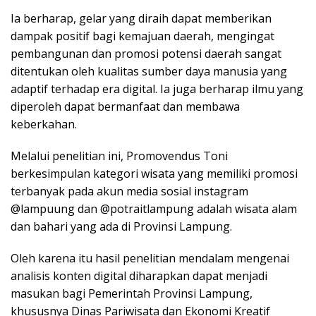
Ia berharap, gelar yang diraih dapat memberikan
dampak positif bagi kemajuan daerah, mengingat
pembangunan dan promosi potensi daerah sangat
ditentukan oleh kualitas sumber daya manusia yang
adaptif terhadap era digital. Ia juga berharap ilmu yang
diperoleh dapat bermanfaat dan membawa
keberkahan.
Melalui penelitian ini, Promovendus Toni
berkesimpulan kategori wisata yang memiliki promosi
terbanyak pada akun media sosial instagram
@lampuung dan @potraitlampung adalah wisata alam
dan bahari yang ada di Provinsi Lampung.
Oleh karena itu hasil penelitian mendalam mengenai
analisis konten digital diharapkan dapat menjadi
masukan bagi Pemerintah Provinsi Lampung,
khususnya Dinas Pariwisata dan Ekonomi Kreatif