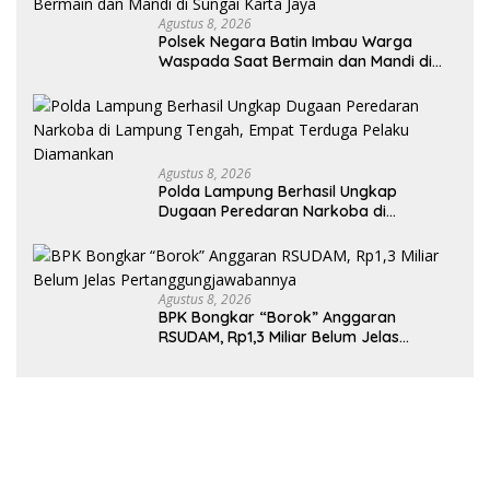
Agustus 8, 2026
Polsek Negara Batin Imbau Warga
Waspada Saat Bermain dan Mandi di
Sungai Karta Jaya
Agustus 8, 2026
Polda Lampung Berhasil Ungkap
Dugaan Peredaran Narkoba di
Lampung Tengah, Empat Terduga
Pelaku Diamankan
Agustus 8, 2026
BPK Bongkar “Borok” Anggaran
RSUDAM, Rp1,3 Miliar Belum Jelas
Pertanggungjawabannya