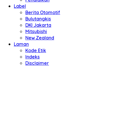
Label
Berita Otomotif
Bulutangkis
DKI Jakarta
Mitsubishi
New Zealand
Laman
Kode Etik
Indeks
Disclaimer