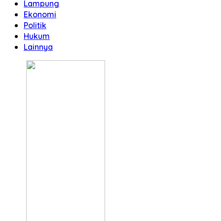
Lampung
Ekonomi
Politik
Hukum
Lainnya