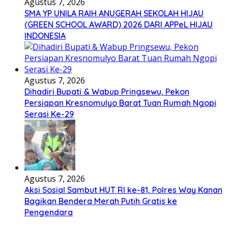
Agustus 7, 2026
SMA YP UNILA RAIH ANUGERAH SEKOLAH HIJAU
(GREEN SCHOOL AWARD) 2026 DARI APPeL HIJAU
INDONESIA
Agustus 7, 2026
Dihadiri Bupati & Wabup Pringsewu, Pekon
Persiapan Kresnomulyo Barat Tuan Rumah Ngopi
Serasi Ke-29
Agustus 7, 2026
Aksi Sosial Sambut HUT RI ke-81, Polres Way Kanan
Bagikan Bendera Merah Putih Gratis ke
Pengendara