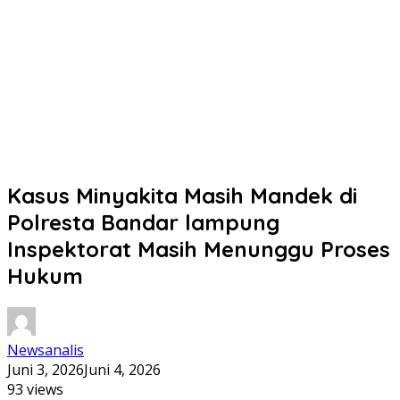
Kasus Minyakita Masih Mandek di
Polresta Bandar lampung
Inspektorat Masih Menunggu Proses
Hukum
Newsanalis
Juni 3, 2026
Juni 4, 2026
93 views