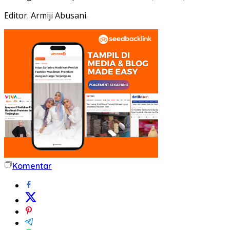
Editor. Armiji Abusani.
Komentar