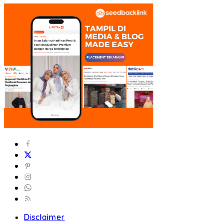
Disclaimer