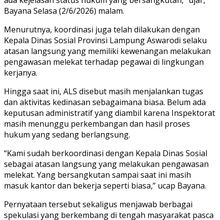
Bayana Selasa (2/6/2026) malam.
Menurutnya, koordinasi juga telah dilakukan dengan
Kepala Dinas Sosial Provinsi Lampung Aswarodi selaku
atasan langsung yang memiliki kewenangan melakukan
pengawasan melekat terhadap pegawai di lingkungan
kerjanya.
Hingga saat ini, ALS disebut masih menjalankan tugas
dan aktivitas kedinasan sebagaimana biasa. Belum ada
keputusan administratif yang diambil karena Inspektorat
masih menunggu perkembangan dan hasil proses
hukum yang sedang berlangsung.
“Kami sudah berkoordinasi dengan Kepala Dinas Sosial
sebagai atasan langsung yang melakukan pengawasan
melekat. Yang bersangkutan sampai saat ini masih
masuk kantor dan bekerja seperti biasa,” ucap Bayana.
Pernyataan tersebut sekaligus menjawab berbagai
spekulasi yang berkembang di tengah masyarakat pasca