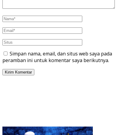
Simpan nama, email, dan situs web saya pada
peramban ini untuk komentar saya berikutnya.