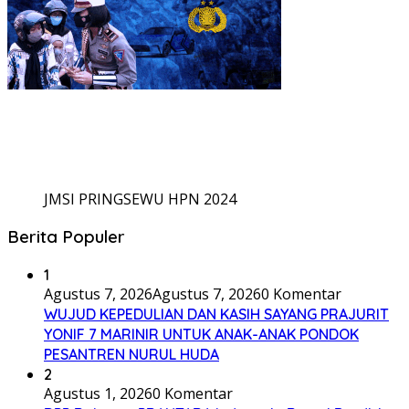
JMSI PRINGSEWU HPN 2024
Berita Populer
1
Agustus 7, 2026
Agustus 7, 2026
0 Komentar
WUJUD KEPEDULIAN DAN KASIH SAYANG PRAJURIT
YONIF 7 MARINIR UNTUK ANAK-ANAK PONDOK
PESANTREN NURUL HUDA
2
Agustus 1, 2026
0 Komentar