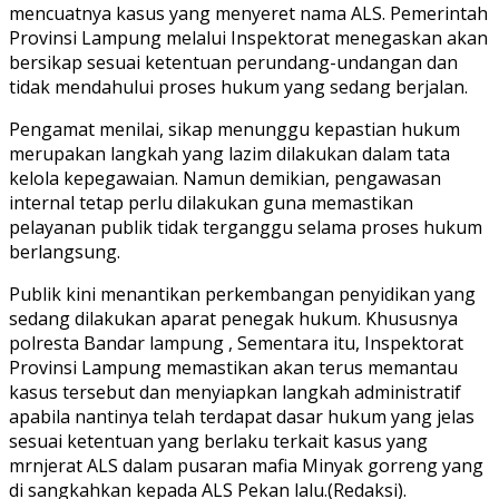
mencuatnya kasus yang menyeret nama ALS. Pemerintah
Provinsi Lampung melalui Inspektorat menegaskan akan
bersikap sesuai ketentuan perundang-undangan dan
tidak mendahului proses hukum yang sedang berjalan.
Pengamat menilai, sikap menunggu kepastian hukum
merupakan langkah yang lazim dilakukan dalam tata
kelola kepegawaian. Namun demikian, pengawasan
internal tetap perlu dilakukan guna memastikan
pelayanan publik tidak terganggu selama proses hukum
berlangsung.
Publik kini menantikan perkembangan penyidikan yang
sedang dilakukan aparat penegak hukum. Khususnya
polresta Bandar lampung , Sementara itu, Inspektorat
Provinsi Lampung memastikan akan terus memantau
kasus tersebut dan menyiapkan langkah administratif
apabila nantinya telah terdapat dasar hukum yang jelas
sesuai ketentuan yang berlaku terkait kasus yang
mrnjerat ALS dalam pusaran mafia Minyak gorreng yang
di sangkahkan kepada ALS Pekan lalu.(Redaksi).