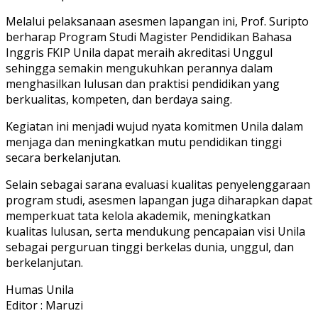
Melalui pelaksanaan asesmen lapangan ini, Prof. Suripto
berharap Program Studi Magister Pendidikan Bahasa
Inggris FKIP Unila dapat meraih akreditasi Unggul
sehingga semakin mengukuhkan perannya dalam
menghasilkan lulusan dan praktisi pendidikan yang
berkualitas, kompeten, dan berdaya saing.
Kegiatan ini menjadi wujud nyata komitmen Unila dalam
menjaga dan meningkatkan mutu pendidikan tinggi
secara berkelanjutan.
Selain sebagai sarana evaluasi kualitas penyelenggaraan
program studi, asesmen lapangan juga diharapkan dapat
memperkuat tata kelola akademik, meningkatkan
kualitas lulusan, serta mendukung pencapaian visi Unila
sebagai perguruan tinggi berkelas dunia, unggul, dan
berkelanjutan.
Humas Unila
Editor : Maruzi