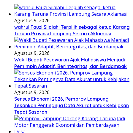
Agustus 9, 2026
wahrul Fauzi Silalahi Terpilih sebagai ketua Karang
Taruna Provinsi Lampung Secara Aklamasi
Agustus 9, 2026
Wakil Bupati Pesawaran Ajak Mahasiswa Menjadi
Pemimpin Adaptif, Berintegritas, dan Berdampak
Agustus 9, 2026
Sensus Ekonomi 2026, Pemprov Lampung
Tekankan Pentingnya Data Akurat untuk Kebijakan
Tepat Sasaran