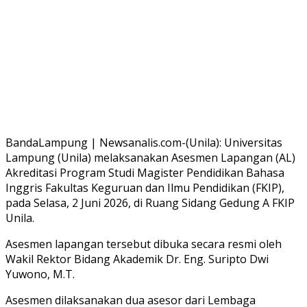
BandaLampung | Newsanalis.com-(Unila): Universitas
Lampung (Unila) melaksanakan Asesmen Lapangan (AL)
Akreditasi Program Studi Magister Pendidikan Bahasa
Inggris Fakultas Keguruan dan Ilmu Pendidikan (FKIP),
pada Selasa, 2 Juni 2026, di Ruang Sidang Gedung A FKIP
Unila.
Asesmen lapangan tersebut dibuka secara resmi oleh
Wakil Rektor Bidang Akademik Dr. Eng. Suripto Dwi
Yuwono, M.T.
Asesmen dilaksanakan dua asesor dari Lembaga