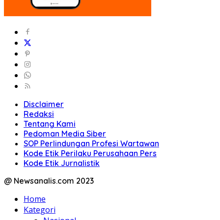
Disclaimer
Redaksi
Tentang Kami
Pedoman Media Siber
SOP Perlindungan Profesi Wartawan
Kode Etik Perilaku Perusahaan Pers
Kode Etik Jurnalistik
@ Newsanalis.com 2023
Home
Kategori