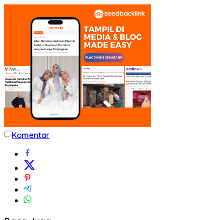
Komentar