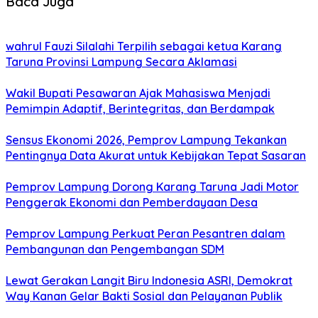
Baca Juga
wahrul Fauzi Silalahi Terpilih sebagai ketua Karang
Taruna Provinsi Lampung Secara Aklamasi
Wakil Bupati Pesawaran Ajak Mahasiswa Menjadi
Pemimpin Adaptif, Berintegritas, dan Berdampak
Sensus Ekonomi 2026, Pemprov Lampung Tekankan
Pentingnya Data Akurat untuk Kebijakan Tepat Sasaran
Pemprov Lampung Dorong Karang Taruna Jadi Motor
Penggerak Ekonomi dan Pemberdayaan Desa
Pemprov Lampung Perkuat Peran Pesantren dalam
Pembangunan dan Pengembangan SDM
Lewat Gerakan Langit Biru Indonesia ASRI, Demokrat
Way Kanan Gelar Bakti Sosial dan Pelayanan Publik