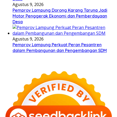
Agustus 9, 2026
Pemprov Lampung Dorong Karang Taruna Jadi
Motor Penggerak Ekonomi dan Pemberdayaan
Desa
Agustus 9, 2026
Pemprov Lampung Perkuat Peran Pesantren
dalam Pembangunan dan Pengembangan SDM