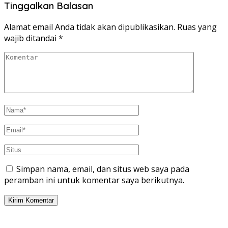
Tinggalkan Balasan
Alamat email Anda tidak akan dipublikasikan.
Ruas yang
wajib ditandai
*
Simpan nama, email, dan situs web saya pada
peramban ini untuk komentar saya berikutnya.