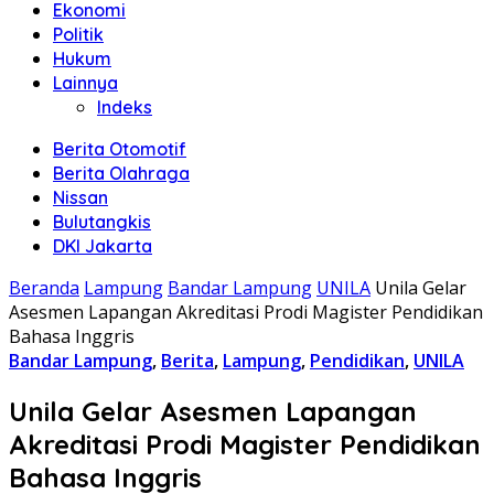
Ekonomi
Politik
Hukum
Lainnya
Indeks
Berita Otomotif
Berita Olahraga
Nissan
Bulutangkis
DKI Jakarta
Beranda
Lampung
Bandar Lampung
UNILA
Unila Gelar
Asesmen Lapangan Akreditasi Prodi Magister Pendidikan
Bahasa Inggris
Bandar Lampung
,
Berita
,
Lampung
,
Pendidikan
,
UNILA
Unila Gelar Asesmen Lapangan
Akreditasi Prodi Magister Pendidikan
Bahasa Inggris