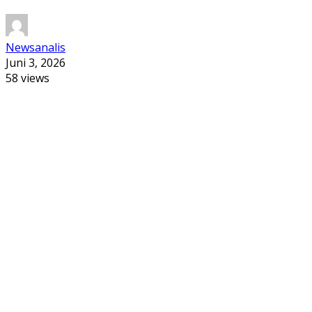
Newsanalis
Juni 3, 2026
58 views