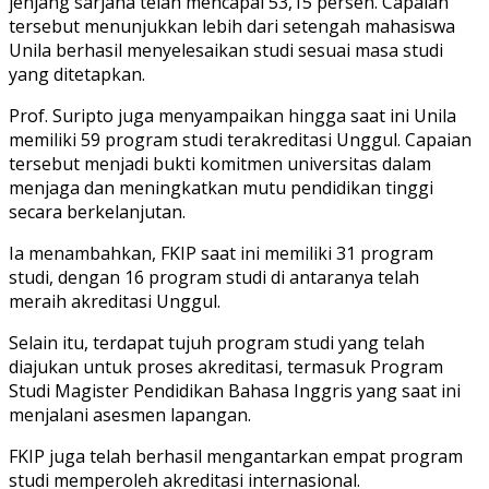
jenjang sarjana telah mencapai 53,15 persen. Capaian
tersebut menunjukkan lebih dari setengah mahasiswa
Unila berhasil menyelesaikan studi sesuai masa studi
yang ditetapkan.
Prof. Suripto juga menyampaikan hingga saat ini Unila
memiliki 59 program studi terakreditasi Unggul. Capaian
tersebut menjadi bukti komitmen universitas dalam
menjaga dan meningkatkan mutu pendidikan tinggi
secara berkelanjutan.
Ia menambahkan, FKIP saat ini memiliki 31 program
studi, dengan 16 program studi di antaranya telah
meraih akreditasi Unggul.
Selain itu, terdapat tujuh program studi yang telah
diajukan untuk proses akreditasi, termasuk Program
Studi Magister Pendidikan Bahasa Inggris yang saat ini
menjalani asesmen lapangan.
FKIP juga telah berhasil mengantarkan empat program
studi memperoleh akreditasi internasional.