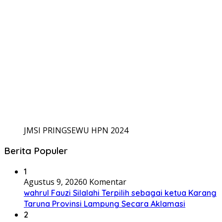
JMSI PRINGSEWU HPN 2024
Berita Populer
1
Agustus 9, 2026
0 Komentar
wahrul Fauzi Silalahi Terpilih sebagai ketua Karang
Taruna Provinsi Lampung Secara Aklamasi
2