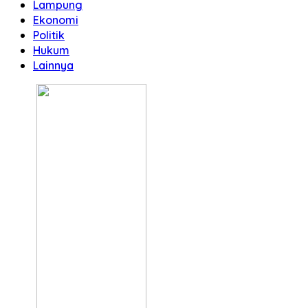
Lampung
Ekonomi
Politik
Hukum
Lainnya